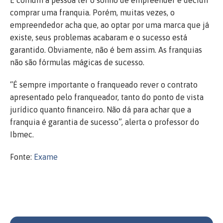
comprar uma franquia. Porém, muitas vezes, o
empreendedor acha que, ao optar por uma marca que já
existe, seus problemas acabaram e o sucesso está
garantido. Obviamente, não é bem assim. As franquias
não são fórmulas mágicas de sucesso.
“É sempre importante o franqueado rever o contrato
apresentado pelo franqueador, tanto do ponto de vista
jurídico quanto financeiro. Não dá para achar que a
franquia é garantia de sucesso”, alerta o professor do
Ibmec.
Fonte:
Exame