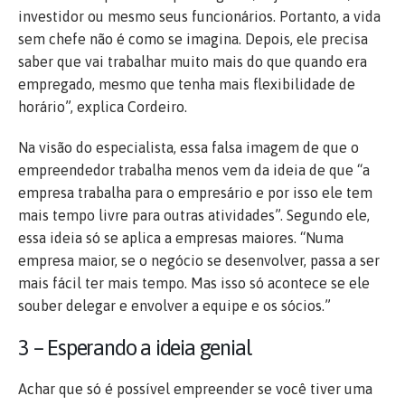
investidor ou mesmo seus funcionários. Portanto, a vida
sem chefe não é como se imagina. Depois, ele precisa
saber que vai trabalhar muito mais do que quando era
empregado, mesmo que tenha mais flexibilidade de
horário”, explica Cordeiro.
Na visão do especialista, essa falsa imagem de que o
empreendedor trabalha menos vem da ideia de que “a
empresa trabalha para o empresário e por isso ele tem
mais tempo livre para outras atividades”. Segundo ele,
essa ideia só se aplica a empresas maiores. “Numa
empresa maior, se o negócio se desenvolver, passa a ser
mais fácil ter mais tempo. Mas isso só acontece se ele
souber delegar e envolver a equipe e os sócios.”
3 – Esperando a ideia genial
Achar que só é possível empreender se você tiver uma