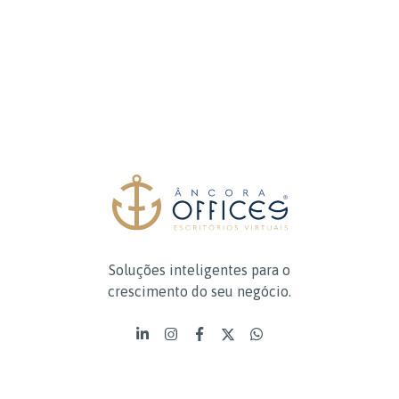
Soluções inteligentes para o
crescimento do seu negócio.