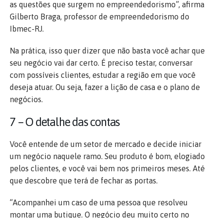
as questões que surgem no empreendedorismo”, afirma
Gilberto Braga, professor de empreendedorismo do
Ibmec-RJ.
Na prática, isso quer dizer que não basta você achar que
seu negócio vai dar certo. É preciso testar, conversar
com possíveis clientes, estudar a região em que você
deseja atuar. Ou seja, fazer a lição de casa e o plano de
negócios.
7 – O detalhe das contas
Você entende de um setor de mercado e decide iniciar
um negócio naquele ramo. Seu produto é bom, elogiado
pelos clientes, e você vai bem nos primeiros meses. Até
que descobre que terá de fechar as portas.
“Acompanhei um caso de uma pessoa que resolveu
montar uma butique. O negócio deu muito certo no