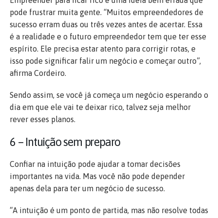
pode frustrar muita gente. “Muitos empreendedores de
sucesso erram duas ou três vezes antes de acertar. Essa
é a realidade e o futuro empreendedor tem que ter esse
espírito. Ele precisa estar atento para corrigir rotas, e
isso pode significar falir um negócio e começar outro”,
afirma Cordeiro.
Sendo assim, se você já começa um negócio esperando o
dia em que ele vai te deixar rico, talvez seja melhor
rever esses planos.
6 – Intuição sem preparo
Confiar na intuição pode ajudar a tomar decisões
importantes na vida. Mas você não pode depender
apenas dela para ter um negócio de sucesso.
“A intuição é um ponto de partida, mas não resolve todas