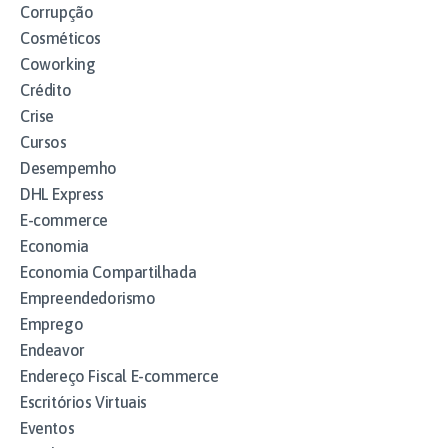
Corrupção
Cosméticos
Coworking
Crédito
Crise
Cursos
Desempemho
DHL Express
E-commerce
Economia
Economia Compartilhada
Empreendedorismo
Emprego
Endeavor
Endereço Fiscal E-commerce
Escritórios Virtuais
Eventos