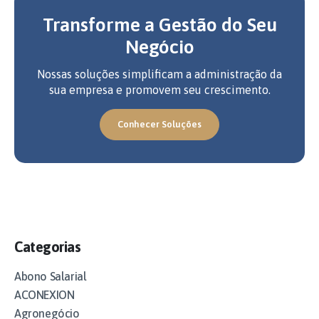
Transforme a Gestão do Seu
Negócio
Nossas soluções simplificam a administração da
sua empresa e promovem seu crescimento.
Conhecer Soluções
Categorias
Abono Salarial
ACONEXION
Agronegócio