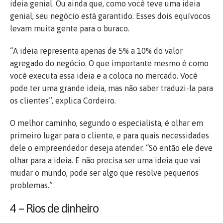
ideia genial. Ou ainda que, como você teve uma ideia
genial, seu negócio está garantido. Esses dois equívocos
levam muita gente para o buraco.
“A ideia representa apenas de 5% a 10% do valor
agregado do negócio. O que importante mesmo é como
você executa essa ideia e a coloca no mercado. Você
pode ter uma grande ideia, mas não saber traduzi-la para
os clientes”, explica Cordeiro.
O melhor caminho, segundo o especialista, é olhar em
primeiro lugar para o cliente, e para quais necessidades
dele o empreendedor deseja atender. “Só então ele deve
olhar para a ideia. E não precisa ser uma ideia que vai
mudar o mundo, pode ser algo que resolve pequenos
problemas.”
4 – Rios de dinheiro