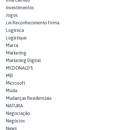
Investimentos
Jogos
Lei Reconhecimento Firma
Logística
Logistique
Marca
Marketing
Marketing Digital
MCDONALD'S
MEI
Microsoft
Moda
Mudanças Residenciais
NATURA
Negociação
Negócios
News