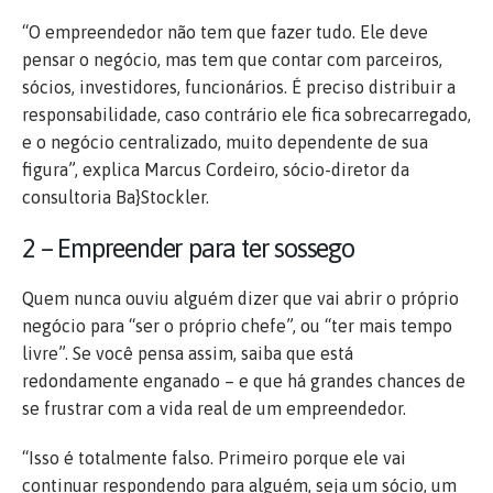
“O empreendedor não tem que fazer tudo. Ele deve
pensar o negócio, mas tem que contar com parceiros,
sócios, investidores, funcionários. É preciso distribuir a
responsabilidade, caso contrário ele fica sobrecarregado,
e o negócio centralizado, muito dependente de sua
figura”, explica Marcus Cordeiro, sócio-diretor da
consultoria Ba}Stockler.
2 – Empreender para ter sossego
Quem nunca ouviu alguém dizer que vai abrir o próprio
negócio para “ser o próprio chefe”, ou “ter mais tempo
livre”. Se você pensa assim, saiba que está
redondamente enganado – e que há grandes chances de
se frustrar com a vida real de um empreendedor.
“Isso é totalmente falso. Primeiro porque ele vai
continuar respondendo para alguém, seja um sócio, um