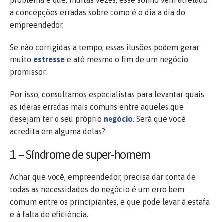
a concepções erradas sobre como é o dia a dia do
empreendedor.
Se não corrigidas a tempo, essas ilusões podem gerar
muito
estresse
e até mesmo o fim de um negócio
promissor.
Por isso, consultamos especialistas para levantar quais
as ideias erradas mais comuns entre aqueles que
desejam ter o seu próprio
negócio
. Será que você
acredita em alguma delas?
1 – Síndrome de super-homem
Achar que você, empreendedor, precisa dar conta de
todas as necessidades do negócio é um erro bem
comum entre os principiantes, e que pode levar à estafa
e à falta de eficiência.