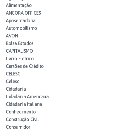
Alimentação
ANCORA OFFICES
Aposentadoria
Automobilismo
AVON
Bolsa Estudos
CAPITALISMO
Carro Elétrico
Cartões de Crédito
CELESC
Celesc
Cidadania
Cidadania Americana
Cidadania Italiana
Conhecimento
Construção Civil
Consumidor