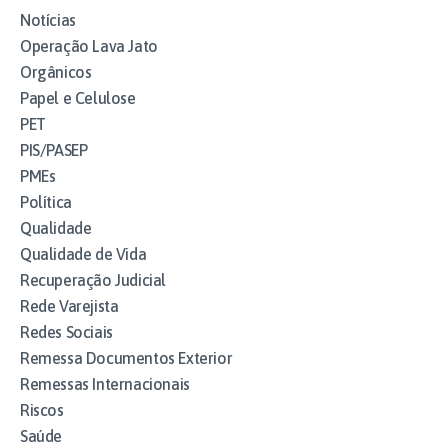
Notícias
Operação Lava Jato
Orgânicos
Papel e Celulose
PET
PIS/PASEP
PMEs
Política
Qualidade
Qualidade de Vida
Recuperação Judicial
Rede Varejista
Redes Sociais
Remessa Documentos Exterior
Remessas Internacionais
Riscos
Saúde