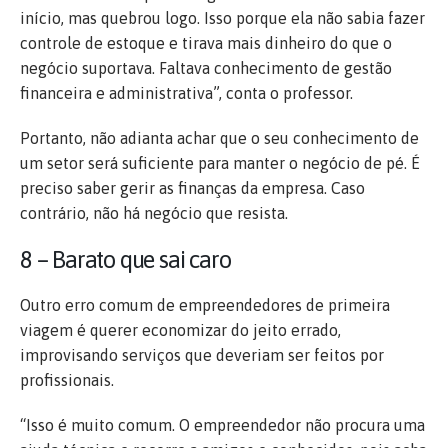
início, mas quebrou logo. Isso porque ela não sabia fazer
controle de estoque e tirava mais dinheiro do que o
negócio suportava. Faltava conhecimento de gestão
financeira e administrativa”, conta o professor.
Portanto, não adianta achar que o seu conhecimento de
um setor será suficiente para manter o negócio de pé. É
preciso saber gerir as finanças da empresa. Caso
contrário, não há negócio que resista.
8 – Barato que sai caro
Outro erro comum de empreendedores de primeira
viagem é querer economizar do jeito errado,
improvisando serviços que deveriam ser feitos por
profissionais.
“Isso é muito comum. O empreendedor não procura uma