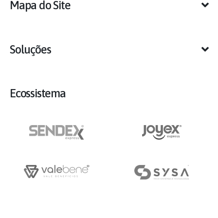
Mapa do Site
Soluções
Ecossistema