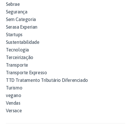
Sebrae
Segurança
Sem Categoria
Serasa Experian
Startups
Sustentabilidade
Tecnologia
Terceirização
Transporte
Transporte Expresso
TTD Tratamento Tributário Diferenciado
Turismo
vegano
Vendas
Versace