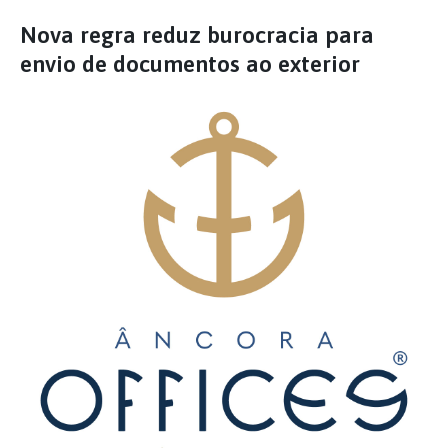
Nova regra reduz burocracia para
envio de documentos ao exterior