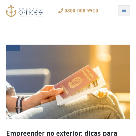
0800-000-9910
Empreender no exterior: dicas para