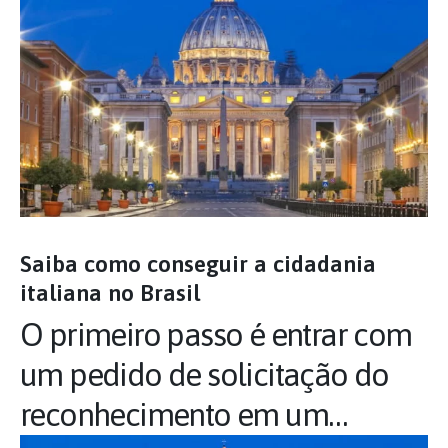
Saiba como conseguir a cidadania
italiana no Brasil
O primeiro passo é entrar com
um pedido de solicitação do
reconhecimento em um