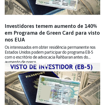
Investidores temem aumento de 140%
em Programa de Green Card para visto
nos EUA
Os interessados em obter residência permanente nos
Estados Unidos podem participar do programa EB-5
com o escritório de advocacia Rahbaran antes do
aumento de preço.