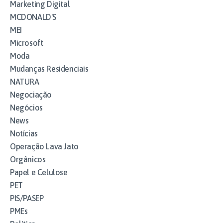
Marketing Digital
MCDONALD'S
MEI
Microsoft
Moda
Mudanças Residenciais
NATURA
Negociação
Negócios
News
Notícias
Operação Lava Jato
Orgânicos
Papel e Celulose
PET
PIS/PASEP
PMEs