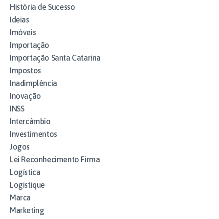
História de Sucesso
Ideias
Imóveis
Importação
Importação Santa Catarina
Impostos
Inadimplência
Inovação
INSS
Intercâmbio
Investimentos
Jogos
Lei Reconhecimento Firma
Logística
Logistique
Marca
Marketing