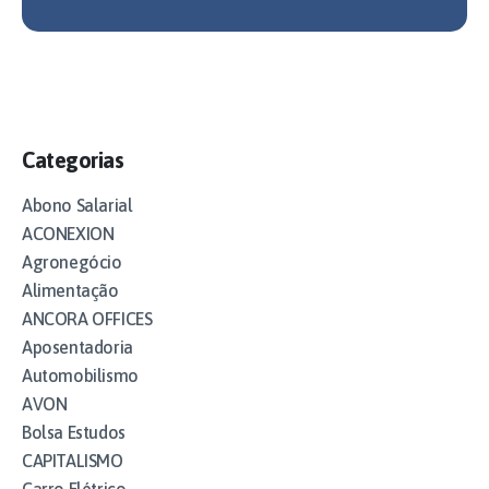
Categorias
Abono Salarial
ACONEXION
Agronegócio
Alimentação
ANCORA OFFICES
Aposentadoria
Automobilismo
AVON
Bolsa Estudos
CAPITALISMO