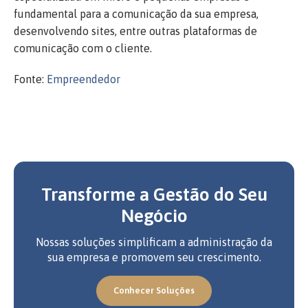
fundamental para a comunicação da sua empresa,
desenvolvendo sites, entre outras plataformas de
comunicação com o cliente.
Fonte:
Empreendedor
Transforme a Gestão do Seu
Negócio
Nossas soluções simplificam a administração da
sua empresa e promovem seu crescimento.
Conhecer Soluções