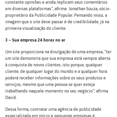
constante opiniões e ainda replicam seus comentários
em diversas plataformas”, afirma ​ Jonathan Souza, sócio-
proprietário da Publicidade Popular. Pensando nisso, a
imagem que o site deve passar é de credibilidade, já na
primeira visualização do cliente.
3 – Sua empresa 24 horas no ar
Um site proporciona na divulgação de uma empresa, “ter
um site demonstra que sua empresa está sempre aberta
à conquista de novos clientes, isto porque, qualquer
cliente, de qualquer lugar do mundo e a qualquer hora
poderá receber informações sobre os seus produtos e
serviços, mesmo que uma pessoa se quer esteja
trabalhando naquele momento no seu negócio”, afirma
David.
Dessa forma, contratar uma agência de publicidade
especializada em micro e pequenas empresas é