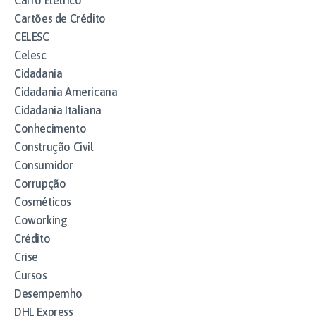
Carro Elétrico
Cartões de Crédito
CELESC
Celesc
Cidadania
Cidadania Americana
Cidadania Italiana
Conhecimento
Construção Civil
Consumidor
Corrupção
Cosméticos
Coworking
Crédito
Crise
Cursos
Desempemho
DHL Express