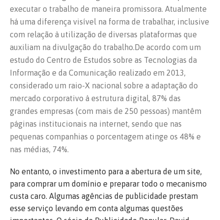
executar o trabalho de maneira promissora. Atualmente
há uma diferença visível na forma de trabalhar, inclusive
com relação à utilização de diversas plataformas que
auxiliam na divulgação do trabalho.De acordo com um
estudo do Centro de Estudos sobre as Tecnologias da
Informação e da Comunicação realizado em 2013,
considerado um raio-X nacional sobre a adaptação do
mercado corporativo à estrutura digital, 87% das
grandes empresas (com mais de 250 pessoas) mantêm
páginas institucionais na internet, sendo que nas
pequenas companhias o porcentagem atinge os 48% e
nas médias, 74%.
No entanto, o investimento para a abertura de um site,
para comprar um domínio e preparar todo o mecanismo
custa caro. Algumas agências de publicidade prestam
esse serviço levando em conta algumas questões