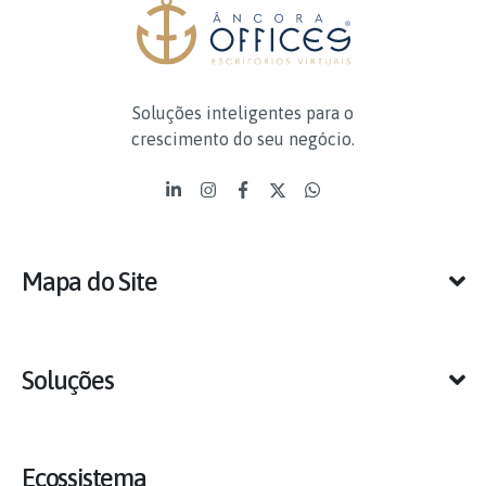
Soluções inteligentes para o
crescimento do seu negócio.
Mapa do Site
Soluções
Ecossistema