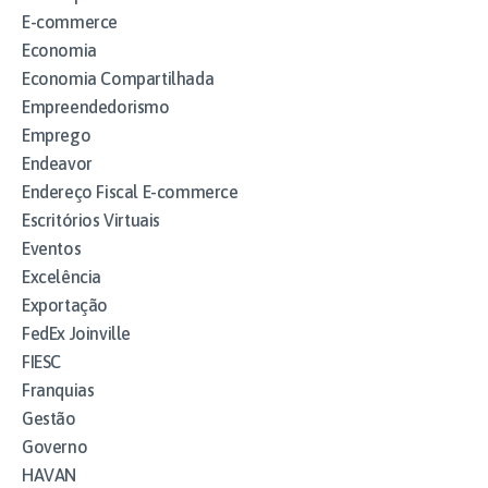
E-commerce
Economia
Economia Compartilhada
Empreendedorismo
Emprego
Endeavor
Endereço Fiscal E-commerce
Escritórios Virtuais
Eventos
Excelência
Exportação
FedEx Joinville
FIESC
Franquias
Gestão
Governo
HAVAN