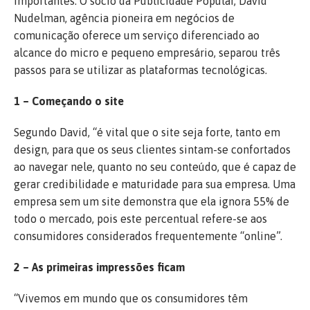
importantes. O sócio da Publicidade Popular, David
Nudelman, agência pioneira em negócios de
comunicação oferece um serviço diferenciado ao
alcance do micro e pequeno empresário, separou três
passos para se utilizar as plataformas tecnológicas.
1 – Começando o site
Segundo David, “é vital que o site seja forte, tanto em
design, para que os seus clientes sintam-se confortados
ao navegar nele, quanto no seu conteúdo, que é capaz de
gerar credibilidade e maturidade para sua empresa. Uma
empresa sem um site demonstra que ela ignora 55% de
todo o mercado, pois este percentual refere-se aos
consumidores considerados frequentemente “online”.
2 – As primeiras impressões ficam
“Vivemos em mundo que os consumidores têm