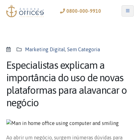
0800-000-9910
Marketing Digital
,
Sem Categoria
Especialistas explicam a
importância do uso de novas
plataformas para alavancar o
negócio
Ao abrir um negócio, surgem inúmeras dúvidas para