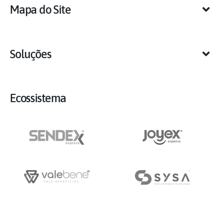
Mapa do Site
Soluções
Ecossistema