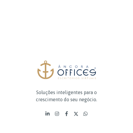
Soluções inteligentes para o
crescimento do seu negócio.