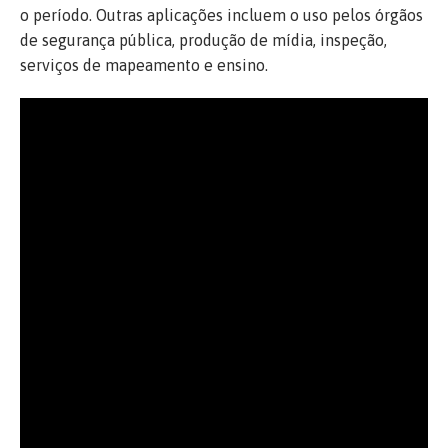
o período. Outras aplicações incluem o uso pelos órgãos
de segurança pública, produção de mídia, inspeção,
serviços de mapeamento e ensino.