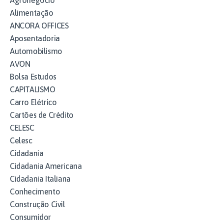
Agronegócio
Alimentação
ANCORA OFFICES
Aposentadoria
Automobilismo
AVON
Bolsa Estudos
CAPITALISMO
Carro Elétrico
Cartões de Crédito
CELESC
Celesc
Cidadania
Cidadania Americana
Cidadania Italiana
Conhecimento
Construção Civil
Consumidor