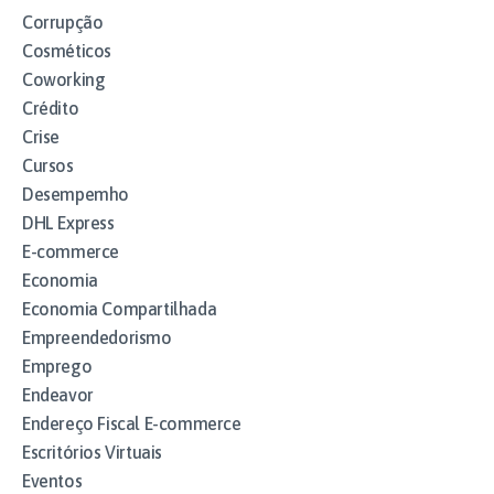
Corrupção
Cosméticos
Coworking
Crédito
Crise
Cursos
Desempemho
DHL Express
E-commerce
Economia
Economia Compartilhada
Empreendedorismo
Emprego
Endeavor
Endereço Fiscal E-commerce
Escritórios Virtuais
Eventos