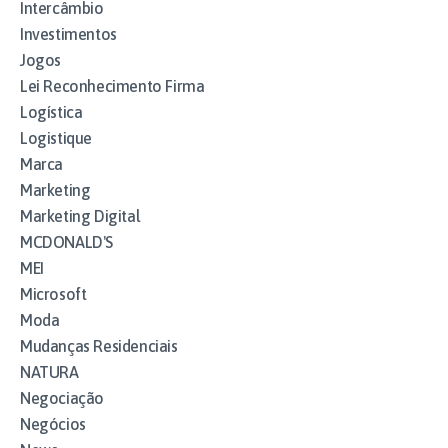
Intercâmbio
Investimentos
Jogos
Lei Reconhecimento Firma
Logística
Logistique
Marca
Marketing
Marketing Digital
MCDONALD'S
MEI
Microsoft
Moda
Mudanças Residenciais
NATURA
Negociação
Negócios