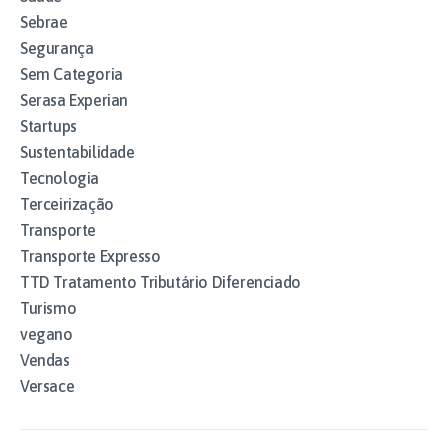
Sebrae
Segurança
Sem Categoria
Serasa Experian
Startups
Sustentabilidade
Tecnologia
Terceirização
Transporte
Transporte Expresso
TTD Tratamento Tributário Diferenciado
Turismo
vegano
Vendas
Versace