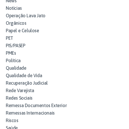
News
Notícias
Operação Lava Jato
Orgânicos
Papel e Celulose
PET
PIS/PASEP
PMEs
Política
Qualidade
Qualidade de Vida
Recuperação Judicial
Rede Varejista
Redes Sociais
Remessa Documentos Exterior
Remessas Internacionais
Riscos
Saúde