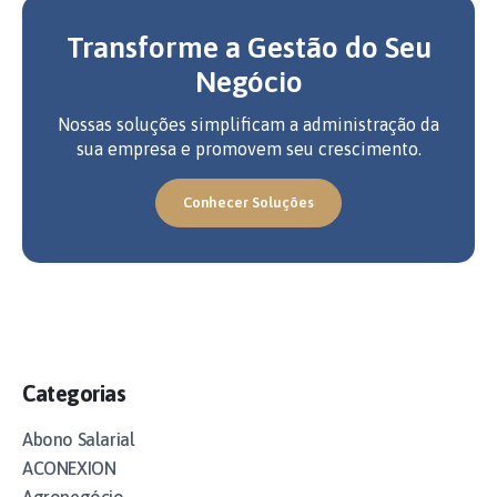
Transforme a Gestão do Seu
Negócio
Nossas soluções simplificam a administração da
sua empresa e promovem seu crescimento.
Conhecer Soluções
Categorias
Abono Salarial
ACONEXION