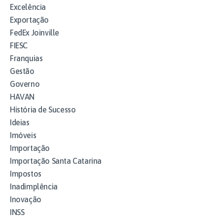
Excelência
Exportação
FedEx Joinville
FIESC
Franquias
Gestão
Governo
HAVAN
História de Sucesso
Ideias
Imóveis
Importação
Importação Santa Catarina
Impostos
Inadimplência
Inovação
INSS