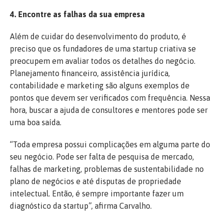
4. Encontre as falhas da sua empresa
Além de cuidar do desenvolvimento do produto, é
preciso que os fundadores de uma startup criativa se
preocupem em avaliar todos os detalhes do negócio.
Planejamento financeiro, assistência jurídica,
contabilidade e marketing são alguns exemplos de
pontos que devem ser verificados com frequência. Nessa
hora, buscar a ajuda de consultores e mentores pode ser
uma boa saída.
“Toda empresa possui complicações em alguma parte do
seu negócio. Pode ser falta de pesquisa de mercado,
falhas de marketing, problemas de sustentabilidade no
plano de negócios e até disputas de propriedade
intelectual. Então, é sempre importante fazer um
diagnóstico da startup”, afirma Carvalho.