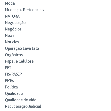
Moda
Mudanças Residenciais
NATURA
Negociação
Negócios
News
Notícias
Operação Lava Jato
Orgânicos
Papel e Celulose
PET
PIS/PASEP
PMEs
Política
Qualidade
Qualidade de Vida
Recuperação Judicial