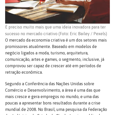
É preciso muito mais que uma ideia inovadora para ter
sucesso no mercado criativo (Foto: Eric Bailey / Pexels)
O mercado da economia criativa é um dos setores mais
promissores atualmente. Baseado em modelos de
negócio ligados a moda, turismo, arquitetura,
comunicação, artes e games, o segmento, inclusive, já
comprovou ser capaz de crescer até em períodos de
retração econômica.
Segundo a Conferência das Nações Unidas sobre
Comércio e Desenvolvimento, a área é uma das que
mais cresce e gera empregos no mundo, e uma das
poucas a apresentar bons resultados durante a crise
mundial de 2008. No Brasil, uma pesquisa da Federação