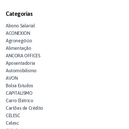
Categorias
Abono Salarial
ACONEXION
Agronegócio
Alimentação
ANCORA OFFICES
Aposentadoria
Automobilismo
AVON
Bolsa Estudos
CAPITALISMO
Carro Elétrico
Cartões de Crédito
CELESC
Celesc