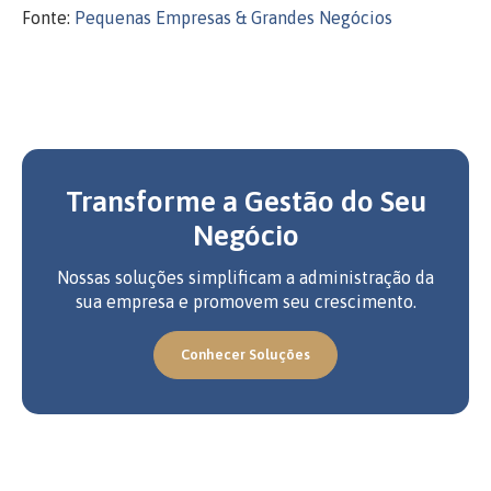
Fonte:
Pequenas Empresas & Grandes Negócios
Transforme a Gestão do Seu
Negócio
Nossas soluções simplificam a administração da
sua empresa e promovem seu crescimento.
Conhecer Soluções