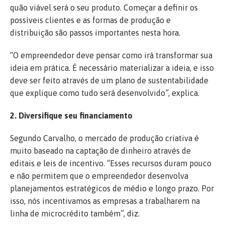
quão viável será o seu produto. Começar a definir os
possíveis clientes e as formas de produção e
distribuição são passos importantes nesta hora.
“O empreendedor deve pensar como irá transformar sua
ideia em prática. É necessário materializar a ideia, e isso
deve ser feito através de um plano de sustentabilidade
que explique como tudo será desenvolvido”, explica.
2. Diversifique seu financiamento
Segundo Carvalho, o mercado de produção criativa é
muito baseado na captação de dinheiro através de
editais e leis de incentivo. “Esses recursos duram pouco
e não permitem que o empreendedor desenvolva
planejamentos estratégicos de médio e longo prazo. Por
isso, nós incentivamos as empresas a trabalharem na
linha de microcrédito também”, diz.