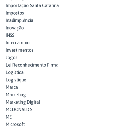
Importação Santa Catarina
Impostos
Inadimplência
Inovação
INSS
Intercâmbio
Investimentos
Jogos
Lei Reconhecimento Firma
Logística
Logistique
Marca
Marketing
Marketing Digital
MCDONALD'S
MEI
Microsoft