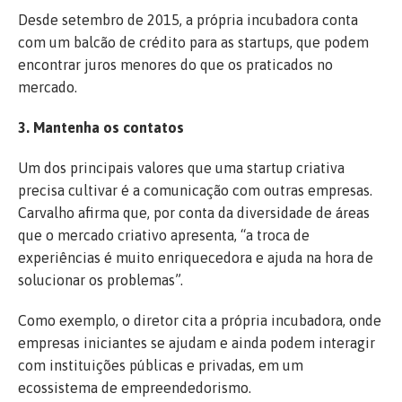
Desde setembro de 2015, a própria incubadora conta
com um balcão de crédito para as startups, que podem
encontrar juros menores do que os praticados no
mercado.
3. Mantenha os contatos
Um dos principais valores que uma startup criativa
precisa cultivar é a comunicação com outras empresas.
Carvalho afirma que, por conta da diversidade de áreas
que o mercado criativo apresenta, “a troca de
experiências é muito enriquecedora e ajuda na hora de
solucionar os problemas”.
Como exemplo, o diretor cita a própria incubadora, onde
empresas iniciantes se ajudam e ainda podem interagir
com instituições públicas e privadas, em um
ecossistema de empreendedorismo.