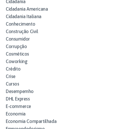
Cidadania
Cidadania Americana
Cidadania Italiana
Conhecimento
Construção Civil
Consumidor
Corrupção
Cosméticos
Coworking
Crédito
Crise
Cursos
Desempemho
DHL Express
E-commerce
Economia
Economia Compartilhada
Empreendedorismo