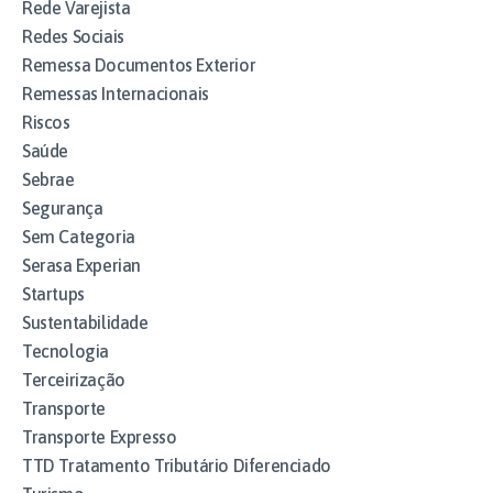
Rede Varejista
Redes Sociais
Remessa Documentos Exterior
Remessas Internacionais
Riscos
Saúde
Sebrae
Segurança
Sem Categoria
Serasa Experian
Startups
Sustentabilidade
Tecnologia
Terceirização
Transporte
Transporte Expresso
TTD Tratamento Tributário Diferenciado