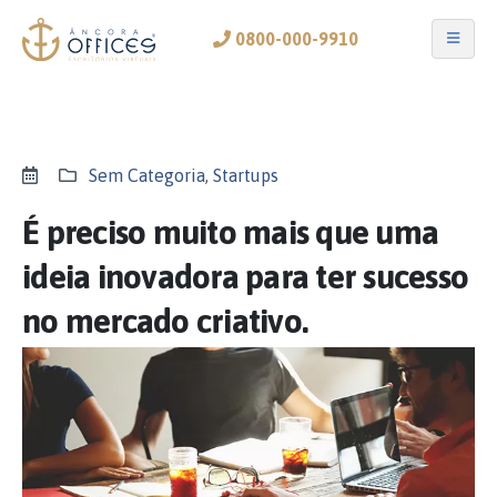
0800-000-9910
Sem Categoria
,
Startups
É preciso muito mais que uma
ideia inovadora para ter sucesso
no mercado criativo.