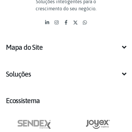
Soluções inteligentes para o
crescimento do seu negócio.
Mapa do Site
Soluções
Ecossistema