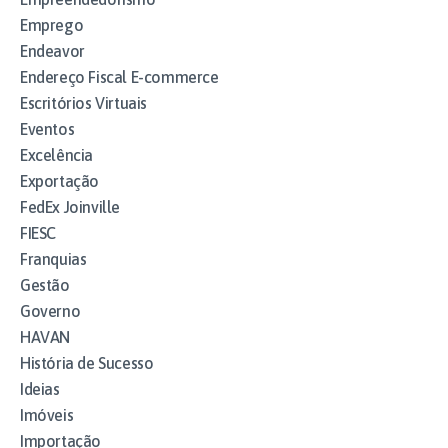
Emprego
Endeavor
Endereço Fiscal E-commerce
Escritórios Virtuais
Eventos
Excelência
Exportação
FedEx Joinville
FIESC
Franquias
Gestão
Governo
HAVAN
História de Sucesso
Ideias
Imóveis
Importação