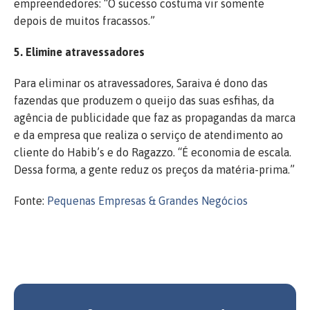
empreendedores: “O sucesso costuma vir somente
depois de muitos fracassos.”
5. Elimine atravessadores
Para eliminar os atravessadores, Saraiva é dono das
fazendas que produzem o queijo das suas esfihas, da
agência de publicidade que faz as propagandas da marca
e da empresa que realiza o serviço de atendimento ao
cliente do Habib’s e do Ragazzo. “É economia de escala.
Dessa forma, a gente reduz os preços da matéria-prima.”
Fonte:
Pequenas Empresas & Grandes Negócios