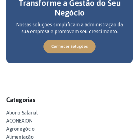
Transforme a Gestão do Seu
Negócio
Nossas soluções simplificam a administração da
sua empresa e promovem seu crescimento.
Conhecer Soluções
Categorias
Abono Salarial
ACONEXION
Agronegócio
Alimentação