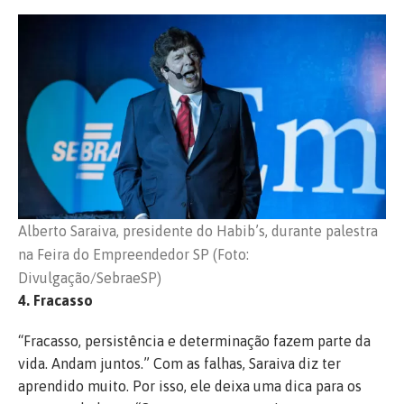
Alberto Saraiva, presidente do Habib’s, durante palestra
na Feira do Empreendedor SP (Foto:
Divulgação/SebraeSP)
4. Fracasso
“Fracasso, persistência e determinação fazem parte da
vida. Andam juntos.” Com as falhas, Saraiva diz ter
aprendido muito. Por isso, ele deixa uma dica para os