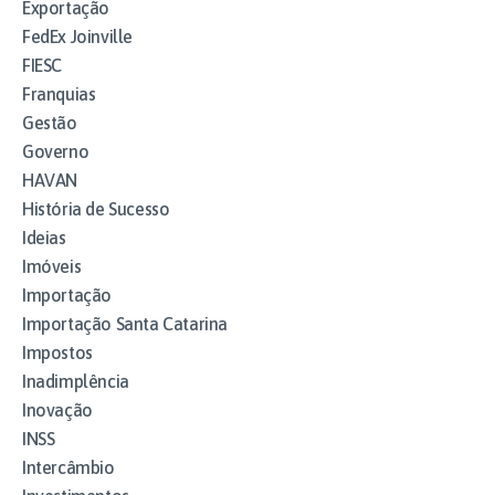
Exportação
FedEx Joinville
FIESC
Franquias
Gestão
Governo
HAVAN
História de Sucesso
Ideias
Imóveis
Importação
Importação Santa Catarina
Impostos
Inadimplência
Inovação
INSS
Intercâmbio