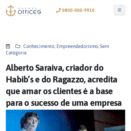
0800-000-9910
Conhecimento
,
Empreendedorismo
,
Sem
Categoria
Alberto Saraiva, criador do
Habib’s e do Ragazzo, acredita
que amar os clientes é a base
para o sucesso de uma empresa