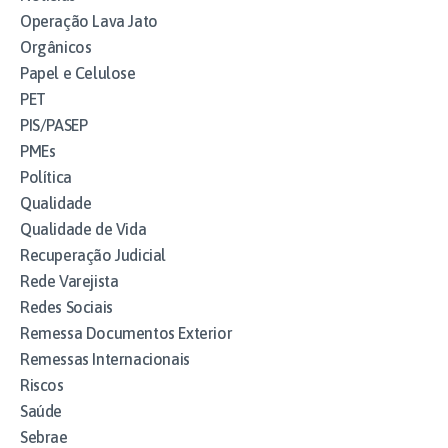
Operação Lava Jato
Orgânicos
Papel e Celulose
PET
PIS/PASEP
PMEs
Política
Qualidade
Qualidade de Vida
Recuperação Judicial
Rede Varejista
Redes Sociais
Remessa Documentos Exterior
Remessas Internacionais
Riscos
Saúde
Sebrae