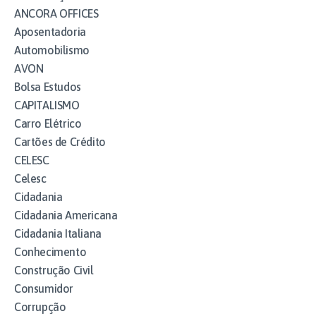
ANCORA OFFICES
Aposentadoria
Automobilismo
AVON
Bolsa Estudos
CAPITALISMO
Carro Elétrico
Cartões de Crédito
CELESC
Celesc
Cidadania
Cidadania Americana
Cidadania Italiana
Conhecimento
Construção Civil
Consumidor
Corrupção