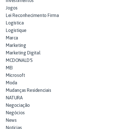
Investimentos
Jogos
Lei Reconhecimento Firma
Logística
Logistique
Marca
Marketing
Marketing Digital
MCDONALD'S
MEI
Microsoft
Moda
Mudanças Residenciais
NATURA
Negociação
Negócios
News
Notícias