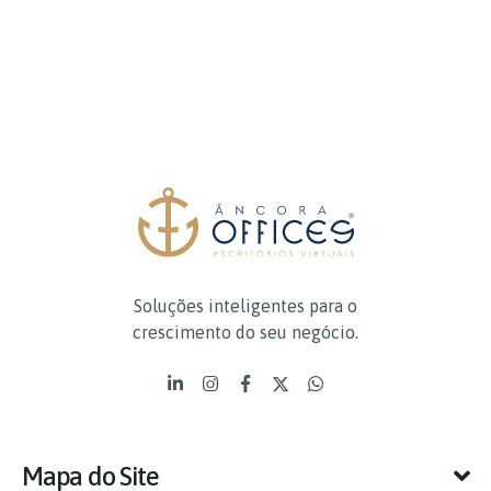
Soluções inteligentes para o
crescimento do seu negócio.
Mapa do Site