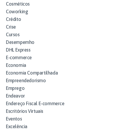
Cosméticos
Coworking
Crédito
Crise
Cursos
Desempemho
DHL Express
E-commerce
Economia
Economia Compartilhada
Empreendedorismo
Emprego
Endeavor
Endereço Fiscal E-commerce
Escritórios Virtuais
Eventos
Excelência