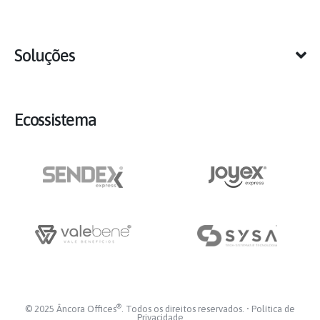
Soluções
Ecossistema
®
© 2025 Âncora Offices
. Todos os direitos reservados. •
Política de
Privacidade