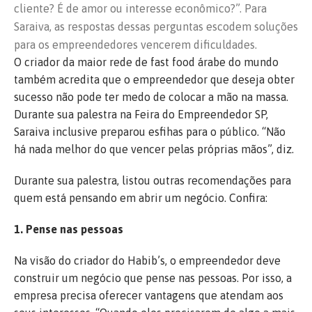
cliente? É de amor ou interesse econômico?”. Para
Saraiva, as respostas dessas perguntas escodem soluções
para os empreendedores vencerem dificuldades.
O criador da maior rede de fast food árabe do mundo
também acredita que o empreendedor que deseja obter
sucesso não pode ter medo de colocar a mão na massa.
Durante sua palestra na Feira do Empreendedor SP,
Saraiva inclusive preparou esfihas para o público. “Não
há nada melhor do que vencer pelas próprias mãos”, diz.
Durante sua palestra, listou outras recomendações para
quem está pensando em abrir um negócio. Confira:
1. Pense nas pessoas
Na visão do criador do Habib’s, o empreendedor deve
construir um negócio que pense nas pessoas. Por isso, a
empresa precisa oferecer vantagens que atendam aos