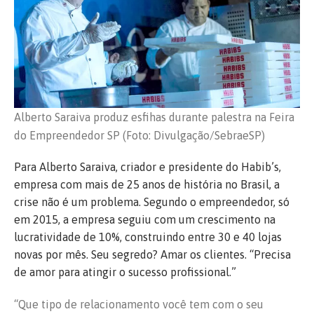
Alberto Saraiva produz esfihas durante palestra na Feira
do Empreendedor SP (Foto: Divulgação/SebraeSP)
Para Alberto Saraiva, criador e presidente do Habib’s,
empresa com mais de 25 anos de história no Brasil, a
crise não é um problema. Segundo o empreendedor, só
em 2015, a empresa seguiu com um crescimento na
lucratividade de 10%, construindo entre 30 e 40 lojas
novas por mês. Seu segredo? Amar os clientes. “Precisa
de amor para atingir o sucesso profissional.”
“Que tipo de relacionamento você tem com o seu