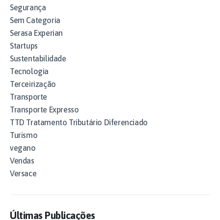
Segurança
Sem Categoria
Serasa Experian
Startups
Sustentabilidade
Tecnologia
Terceirização
Transporte
Transporte Expresso
TTD Tratamento Tributário Diferenciado
Turismo
vegano
Vendas
Versace
Últimas Publicações