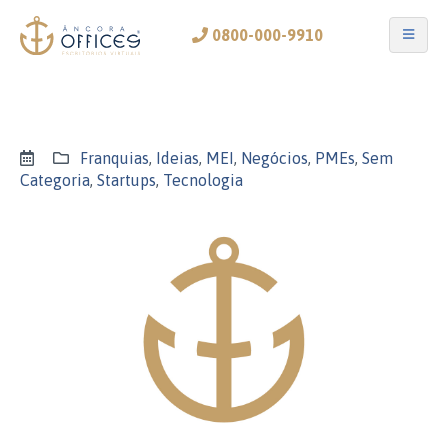
0800-000-9910
Franquias
,
Ideias
,
MEI
,
Negócios
,
PMEs
,
Sem
Categoria
,
Startups
,
Tecnologia