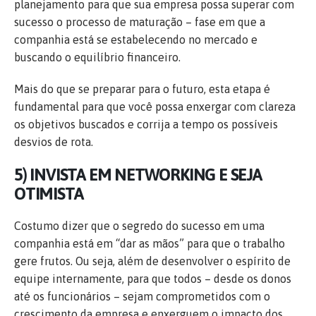
planejamento para que sua empresa possa superar com
sucesso o processo de maturação – fase em que a
companhia está se estabelecendo no mercado e
buscando o equilíbrio financeiro.
Mais do que se preparar para o futuro, esta etapa é
fundamental para que você possa enxergar com clareza
os objetivos buscados e corrija a tempo os possíveis
desvios de rota.
5) INVISTA EM NETWORKING E SEJA
OTIMISTA
Costumo dizer que o segredo do sucesso em uma
companhia está em “dar as mãos” para que o trabalho
gere frutos. Ou seja, além de desenvolver o espírito de
equipe internamente, para que todos – desde os donos
até os funcionários – sejam comprometidos com o
crescimento da empresa e enxerguem o impacto dos