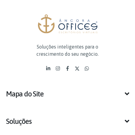
Soluções inteligentes para o
crescimento do seu negócio.
Mapa do Site
Soluções