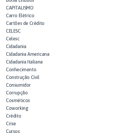
Bolsa Estudos
CAPITALISMO
Carro Elétrico
Cartões de Crédito
CELESC
Celesc
Cidadania
Cidadania Americana
Cidadania Italiana
Conhecimento
Construção Civil
Consumidor
Corrupção
Cosméticos
Coworking
Crédito
Crise
Cursos