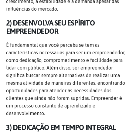
crescimento, a estabilidade e a demanda apesar das
influências do mercado.
2) DESENVOLVA SEU ESPÍRITO
EMPREENDEDOR
É fundamental que você perceba se tem as
características necessárias para ser um empreendedor,
como dedicação, comprometimento e facilidade para
lidar com público. Além disso, ser empreendedor
significa buscar sempre alternativas de realizar uma
mesma atividade de maneiras diferentes, encontrando
oportunidades para atender às necessidades dos
clientes que ainda não foram supridas. Empreender é
um processo constante de aprendizado e
desenvolvimento.
3) DEDICAÇÃO EM TEMPO INTEGRAL