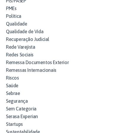
PIS/PASEP
PMEs
Política
Qualidade
Qualidade de Vida
Recuperação Judicial
Rede Varejista
Redes Sociais
Remessa Documentos Exterior
Remessas Internacionais
Riscos
Saúde
Sebrae
Segurança
Sem Categoria
Serasa Experian
Startups
Sustentabilidade