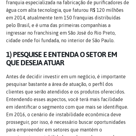
franquia especializada na fabricação de purificadores de
água com alta tecnologia, que faturou R$ 120 milhões
em 2014, atualmente tem 150 franquias distribuídas
pelo Brasil, e é uma das primeiras companhias a
ingressar no franchising em São José do Rio Preto,
cidade onde foi fundada, no interior de São Paulo.
1) PESQUISE E ENTENDA O SETOR EM
QUE DESEJA ATUAR
Antes de decidir investir em um negócio, é importante
pesquisar bastante a área de atuação, o perfil dos
clientes que serão atendidos e os produtos oferecidos.
Entendendo esses aspectos, você terá mais facilidade
em identificar o segmento com que mais se identifique.
Em 2016, o cenário de instabilidade econômica deve
prosseguir, por isso, é necessário buscar oportunidades
para empreender em setores que mantém o