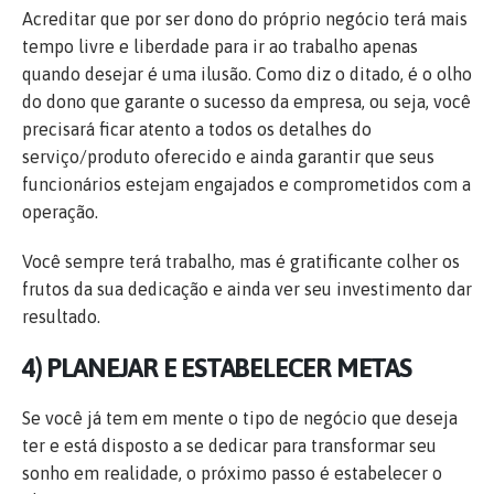
Acreditar que por ser dono do próprio negócio terá mais
tempo livre e liberdade para ir ao trabalho apenas
quando desejar é uma ilusão. Como diz o ditado, é o olho
do dono que garante o sucesso da empresa, ou seja, você
precisará ficar atento a todos os detalhes do
serviço/produto oferecido e ainda garantir que seus
funcionários estejam engajados e comprometidos com a
operação.
Você sempre terá trabalho, mas é gratificante colher os
frutos da sua dedicação e ainda ver seu investimento dar
resultado.
4) PLANEJAR E ESTABELECER METAS
Se você já tem em mente o tipo de negócio que deseja
ter e está disposto a se dedicar para transformar seu
sonho em realidade, o próximo passo é estabelecer o