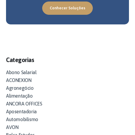
Conhecer Soluções
Categorias
Abono Salarial
ACONEXION
Agronegócio
Alimentação
ANCORA OFFICES
Aposentadoria
Automobilismo
AVON