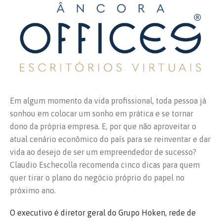
Em algum momento da vida profissional, toda pessoa já
sonhou em colocar um sonho em prática e se tornar
dono da própria empresa. E, por que não aproveitar o
atual cenário econômico do país para se reinventar e dar
vida ao desejo de ser um empreendedor de sucesso?
Claudio Eschecolla recomenda cinco dicas para quem
quer tirar o plano do negócio próprio do papel no
próximo ano.
O executivo é diretor geral do Grupo Hoken, rede de