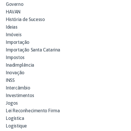
Governo
HAVAN
História de Sucesso
Ideias
Imóveis
Importação
Importação Santa Catarina
Impostos
Inadimplência
Inovação
INSS
Intercâmbio
Investimentos
Jogos
Lei Reconhecimento Firma
Logística
Logistique