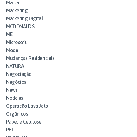
Marca
Marketing
Marketing Digital
MCDONALD'S
MEI
Microsoft
Moda
Mudanças Residenciais
NATURA
Negociação
Negócios
News
Notícias
Operação Lava Jato
Orgânicos
Papel e Celulose
PET