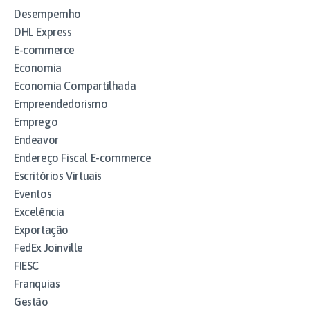
Desempemho
DHL Express
E-commerce
Economia
Economia Compartilhada
Empreendedorismo
Emprego
Endeavor
Endereço Fiscal E-commerce
Escritórios Virtuais
Eventos
Excelência
Exportação
FedEx Joinville
FIESC
Franquias
Gestão