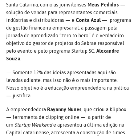
Santa Catarina, como as joinvilenses
Meus Pedidos
—
solução de vendas para representantes comerciais,
indústrias e distribuidoras — e
Conta Azul
— programa
de gestão financeira empresarial, a passagem pela
jornada de aprendizado “zero to hero” é o verdadeiro
objetivo do gestor de projetos do Sebrae responsável
pelo evento e pelo programa Startup SC,
Alexandre
Souza
.
— Somente 12% das ideias apresentadas aqui são
levadas adiante, mas isso não é o mais importante.
Nosso objetivo é a educação empreendedora na prática
— justifica.
A empreendedora
Rayanny Nunes
, que criou a Klipbox
— ferramenta de clipping online — a partir de
um
Startup Weekend
e apresentou a última edição na
Capital catarinense, acrescenta a construção de times