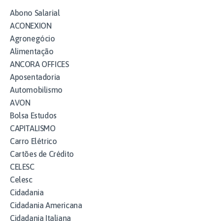
Abono Salarial
ACONEXION
Agronegócio
Alimentação
ANCORA OFFICES
Aposentadoria
Automobilismo
AVON
Bolsa Estudos
CAPITALISMO
Carro Elétrico
Cartões de Crédito
CELESC
Celesc
Cidadania
Cidadania Americana
Cidadania Italiana