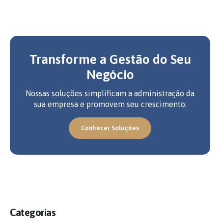
Transforme a Gestão do Seu
Negócio
Nossas soluções simplificam a administração da
sua empresa e promovem seu crescimento.
Conhecer Soluções
Categorias