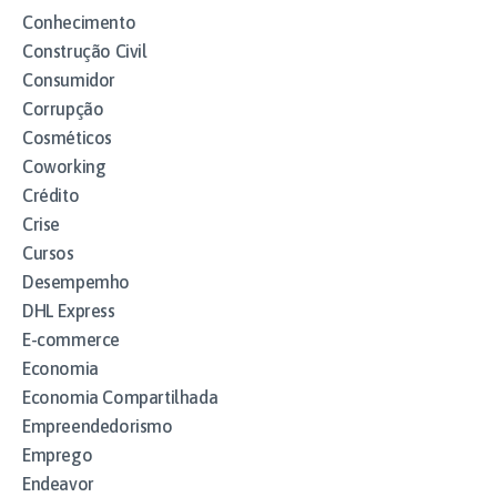
Conhecimento
Construção Civil
Consumidor
Corrupção
Cosméticos
Coworking
Crédito
Crise
Cursos
Desempemho
DHL Express
E-commerce
Economia
Economia Compartilhada
Empreendedorismo
Emprego
Endeavor