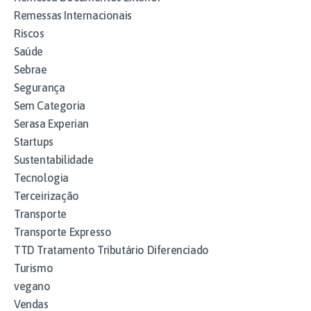
Remessas Internacionais
Riscos
Saúde
Sebrae
Segurança
Sem Categoria
Serasa Experian
Startups
Sustentabilidade
Tecnologia
Terceirização
Transporte
Transporte Expresso
TTD Tratamento Tributário Diferenciado
Turismo
vegano
Vendas