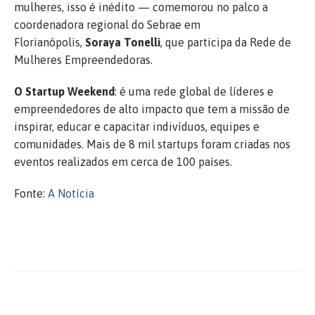
mulheres, isso é inédito — comemorou no palco a
coordenadora regional do Sebrae em
Florianópolis,
Soraya Tonelli
, que participa da Rede de
Mulheres Empreendedoras.
O Startup Weekend
: é uma rede global de líderes e
empreendedores de alto impacto que tem a missão de
inspirar, educar e capacitar indivíduos, equipes e
comunidades. Mais de 8 mil startups foram criadas nos
eventos realizados em cerca de 100 países.
Fonte:
A Notícia