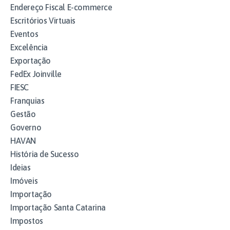
Endereço Fiscal E-commerce
Escritórios Virtuais
Eventos
Excelência
Exportação
FedEx Joinville
FIESC
Franquias
Gestão
Governo
HAVAN
História de Sucesso
Ideias
Imóveis
Importação
Importação Santa Catarina
Impostos