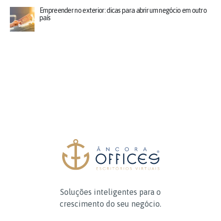
Empreender no exterior: dicas para abrir um negócio em outro
país
Soluções inteligentes para o
crescimento do seu negócio.