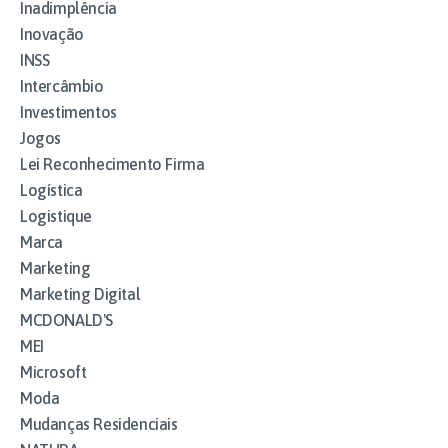
Inadimplência
Inovação
INSS
Intercâmbio
Investimentos
Jogos
Lei Reconhecimento Firma
Logística
Logistique
Marca
Marketing
Marketing Digital
MCDONALD'S
MEI
Microsoft
Moda
Mudanças Residenciais