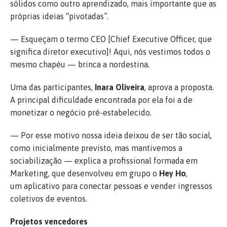
sólidos como outro aprendizado, mais importante que as
próprias ideias “pivotadas”.
— Esqueçam o termo CEO [Chief Executive Officer, que
significa diretor executivo]! Aqui, nós vestimos todos o
mesmo chapéu — brinca a nordestina.
Uma das participantes,
Inara Oliveira
, aprova a proposta.
A principal dificuldade encontrada por ela foi a de
monetizar o negócio pré-estabelecido.
— Por esse motivo nossa ideia deixou de ser tão social,
como inicialmente previsto, mas mantivemos a
sociabilização — explica a profissional formada em
Marketing, que desenvolveu em grupo o
Hey Ho
,
um aplicativo para conectar pessoas e vender ingressos
coletivos de eventos.
Projetos vencedores