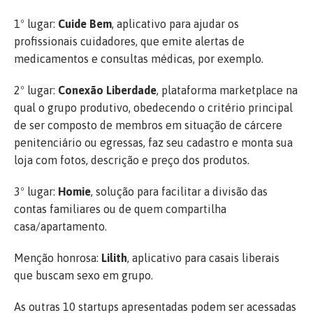
1º lugar:
Cuide Bem
, aplicativo para ajudar os
profissionais cuidadores, que emite alertas de
medicamentos e consultas médicas, por exemplo.
2º lugar:
Conexão Liberdade
, plataforma marketplace na
qual o grupo produtivo, obedecendo o critério principal
de ser composto de membros em situação de cárcere
penitenciário ou egressas, faz seu cadastro e monta sua
loja com fotos, descrição e preço dos produtos.
3º lugar:
Homie
, solução para facilitar a divisão das
contas familiares ou de quem compartilha
casa/apartamento.
Menção honrosa:
Lilith
, aplicativo para casais liberais
que buscam sexo em grupo.
As outras 10 startups apresentadas podem ser acessadas