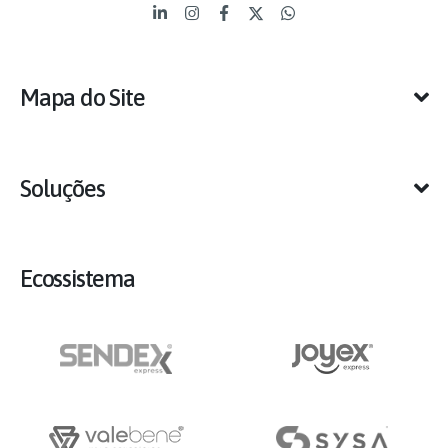
Mapa do Site
Soluções
Ecossistema