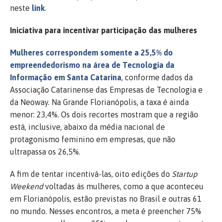
neste
link
.
Iniciativa para incentivar participação das mulheres
Mulheres correspondem somente a 25,5% do
empreendedorismo na área de Tecnologia da
Informação em Santa Catarina
, conforme dados da
Associação Catarinense das Empresas de Tecnologia e
da Neoway. Na Grande Florianópolis, a taxa é ainda
menor: 23,4%. Os dois recortes mostram que a região
está, inclusive, abaixo da média nacional de
protagonismo feminino em empresas, que não
ultrapassa os 26,5%.
A fim de tentar incentivá-las, oito edições do
Startup
Weekend
voltadas às mulheres, como a que aconteceu
em Florianópolis, estão previstas no Brasil e outras 61
no mundo. Nesses encontros, a meta é preencher 75%