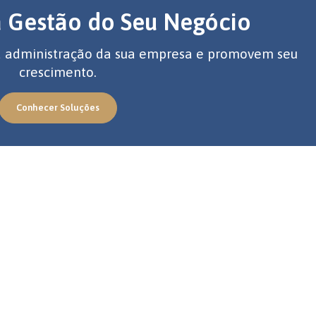
a Gestão do Seu Negócio
 a administração da sua empresa e promovem seu
crescimento.
Conhecer Soluções