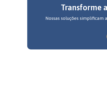
Transforme 
Nossas soluções simplificam