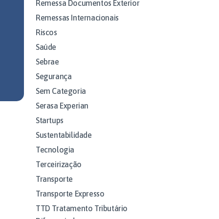
Remessa Documentos Exterior
Remessas Internacionais
Riscos
Saúde
Sebrae
Segurança
Sem Categoria
Serasa Experian
Startups
Sustentabilidade
Tecnologia
Terceirização
Transporte
Transporte Expresso
TTD Tratamento Tributário