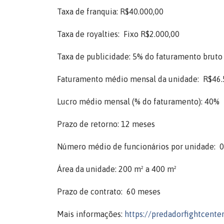
Taxa de franquia: R$40.000,00
Taxa de royalties: Fixo R$2.000,00
Taxa de publicidade: 5% do faturamento bruto
Faturamento médio mensal da unidade: R$46.
Lucro médio mensal (% do faturamento): 40%
Prazo de retorno: 12 meses
Número médio de funcionários por unidade: 
Área da unidade: 200 m² a 400 m²
Prazo de contrato: 60 meses
Mais informações:
https://predadorfightcente