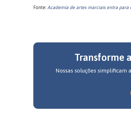
Fonte:
Academia de artes marciais entra para
Transforme 
Nossas soluções simplificam