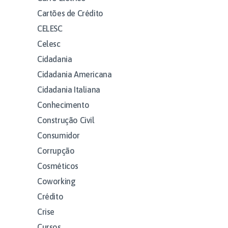
Cartões de Crédito
CELESC
Celesc
Cidadania
Cidadania Americana
Cidadania Italiana
Conhecimento
Construção Civil
Consumidor
Corrupção
Cosméticos
Coworking
Crédito
Crise
Cursos