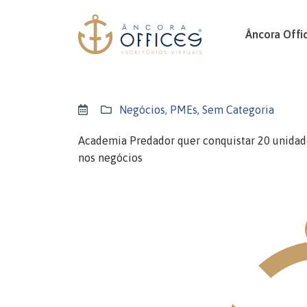
Âncora Offi
Negócios
,
PMEs
,
Sem Categoria
Academia Predador quer conquistar 20 unidad
nos negócios