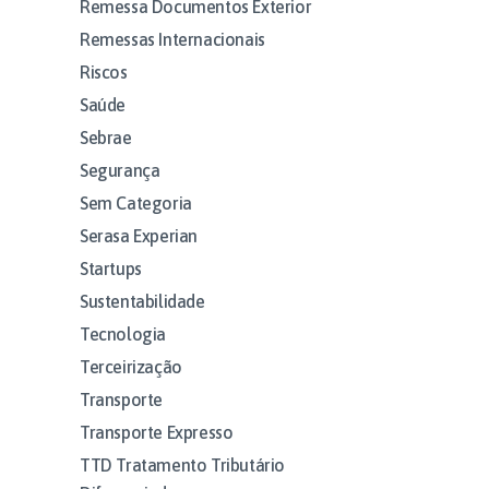
Remessa Documentos Exterior
Remessas Internacionais
Riscos
Saúde
Sebrae
Segurança
Sem Categoria
Serasa Experian
Startups
Sustentabilidade
Tecnologia
Terceirização
Transporte
Transporte Expresso
TTD Tratamento Tributário