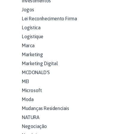
Investimentos
Jogos
Lei Reconhecimento Firma
Logística
Logistique
Marca
Marketing
Marketing Digital
MCDONALD'S
MEI
Microsoft
Moda
Mudanças Residenciais
NATURA
Negociação