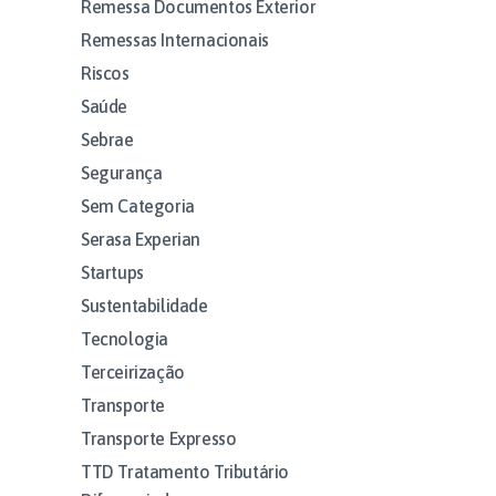
Remessa Documentos Exterior
Remessas Internacionais
Riscos
Saúde
Sebrae
Segurança
Sem Categoria
Serasa Experian
Startups
Sustentabilidade
Tecnologia
Terceirização
Transporte
Transporte Expresso
TTD Tratamento Tributário