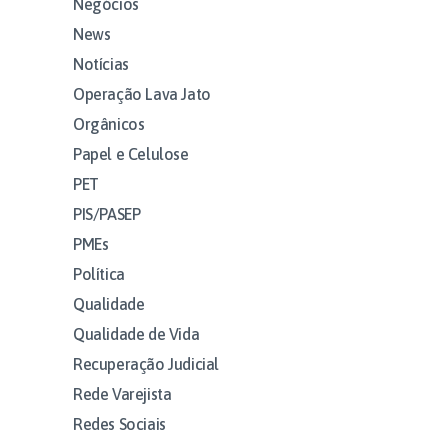
Negócios
News
Notícias
Operação Lava Jato
Orgânicos
Papel e Celulose
PET
PIS/PASEP
PMEs
Política
Qualidade
Qualidade de Vida
Recuperação Judicial
Rede Varejista
Redes Sociais