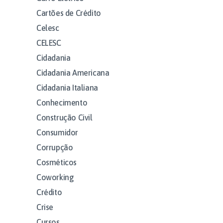
Cartões de Crédito
Celesc
CELESC
Cidadania
Cidadania Americana
Cidadania Italiana
Conhecimento
Construção Civil
Consumidor
Corrupção
Cosméticos
Coworking
Crédito
Crise
Cursos