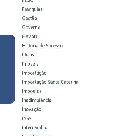
Franquias
Gestão
Governo
HAVAN
História de Sucesso
Ideias
Imóveis
Importação
Importação Santa Catarina
Impostos
Inadimplência
Inovação
INSS
Intercâmbio