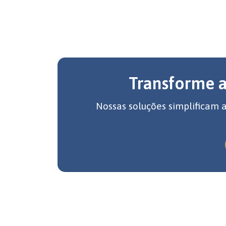
Transforme 
Nossas soluções simplificam