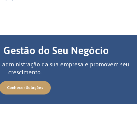
a Gestão do Seu Negócio
 a administração da sua empresa e promovem seu
crescimento.
Conhecer Soluções