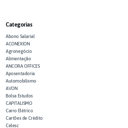
Categorias
Abono Salarial
ACONEXION
Agronegócio
Alimentação
ANCORA OFFICES
Aposentadoria
Automobilismo
AVON
Bolsa Estudos
CAPITALISMO
Carro Elétrico
Cartões de Crédito
Celesc