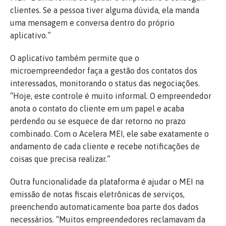
clientes. Se a pessoa tiver alguma dúvida, ela manda
uma mensagem e conversa dentro do próprio
aplicativo.”
O aplicativo também permite que o
microempreendedor faça a gestão dos contatos dos
interessados, monitorando o status das negociações.
“Hoje, este controle é muito informal. O empreendedor
anota o contato do cliente em um papel e acaba
perdendo ou se esquece de dar retorno no prazo
combinado. Com o Acelera MEI, ele sabe exatamente o
andamento de cada cliente e recebe notificações de
coisas que precisa realizar.”
Outra funcionalidade da plataforma é ajudar o MEI na
emissão de notas fiscais eletrônicas de serviços,
preenchendo automaticamente boa parte dos dados
necessários. “Muitos empreendedores reclamavam da