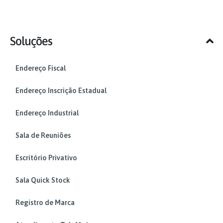
Soluções
Endereço Fiscal
Endereço Inscrição Estadual
Endereço Industrial
Sala de Reuniões
Escritório Privativo
Sala Quick Stock
Registro de Marca