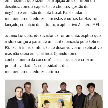
empresários que fazem esta opção ainda enfrentam
desafios, como a captação de clientes, gestão do
negócio e emissão de nota fiscal. Para ajudar os
microempreendedores com estas e outras tarefas, foi
lançado, no início de outubro, o aplicativo Acelera MEI.
Juliano Londero, idealizador da ferramenta, explica que
a ideia surgiu a partir de um edital lançado pelo Sebrae-
RS. “Eu já tinha a intenção de desenvolver um aplicativo,
mas não sabia em qual área. Quando tomei
conhecimento da concorrência, pesquisei e criei um
produto voltado às necessidades dos
microempreendedores”, afirma.