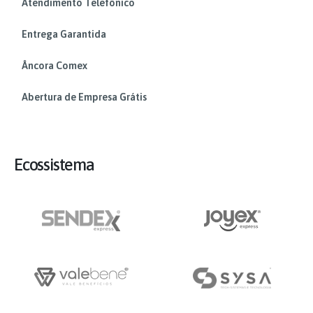
Atendimento Telefônico
Entrega Garantida
Âncora Comex
Abertura de Empresa Grátis
Ecossistema