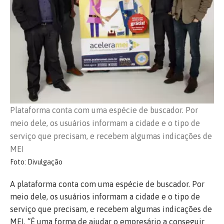
Plataforma conta com uma espécie de buscador. Por
meio dele, os usuários informam a cidade e o tipo de
serviço que precisam, e recebem algumas indicações de
MEI
Foto: Divulgação
A plataforma conta com uma espécie de buscador. Por
meio dele, os usuários informam a cidade e o tipo de
serviço que precisam, e recebem algumas indicações de
MEI. “É uma forma de ajudar o empresário a conseguir