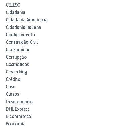
CELESC
Cidadania
Cidadania Americana
Cidadania Italiana
Conhecimento
Construção Civil
Consumidor
Corrupção
Cosméticos
Coworking
Crédito
Crise
Cursos
Desempemho
DHL Express
E-commerce
Economia