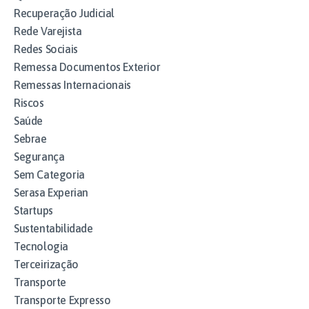
Recuperação Judicial
Rede Varejista
Redes Sociais
Remessa Documentos Exterior
Remessas Internacionais
Riscos
Saúde
Sebrae
Segurança
Sem Categoria
Serasa Experian
Startups
Sustentabilidade
Tecnologia
Terceirização
Transporte
Transporte Expresso