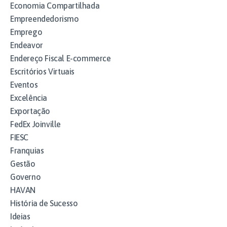
Economia Compartilhada
Empreendedorismo
Emprego
Endeavor
Endereço Fiscal E-commerce
Escritórios Virtuais
Eventos
Excelência
Exportação
FedEx Joinville
FIESC
Franquias
Gestão
Governo
HAVAN
História de Sucesso
Ideias