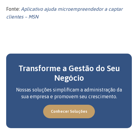
Fonte:
Aplicativo ajuda microempreendedor a captar
clientes – MSN
Transforme a Gestão do Seu
Negócio
Nossas soluções simplificam a administração da
sua empresa e promovem seu crescimento.
Conhecer Soluções