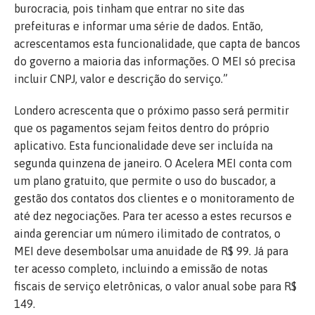
burocracia, pois tinham que entrar no site das
prefeituras e informar uma série de dados. Então,
acrescentamos esta funcionalidade, que capta de bancos
do governo a maioria das informações. O MEI só precisa
incluir CNPJ, valor e descrição do serviço.”
Londero acrescenta que o próximo passo será permitir
que os pagamentos sejam feitos dentro do próprio
aplicativo. Esta funcionalidade deve ser incluída na
segunda quinzena de janeiro. O Acelera MEI conta com
um plano gratuito, que permite o uso do buscador, a
gestão dos contatos dos clientes e o monitoramento de
até dez negociações. Para ter acesso a estes recursos e
ainda gerenciar um número ilimitado de contratos, o
MEI deve desembolsar uma anuidade de R$ 99. Já para
ter acesso completo, incluindo a emissão de notas
fiscais de serviço eletrônicas, o valor anual sobe para R$
149.