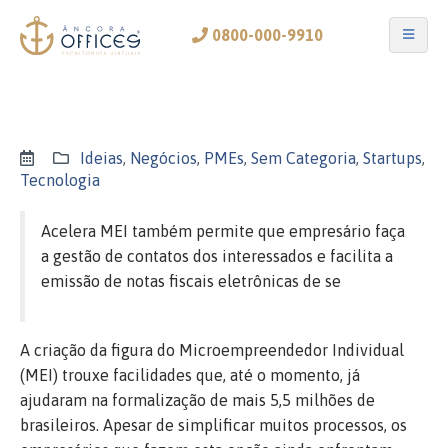
0800-000-9910
Ideias
,
Negócios
,
PMEs
,
Sem Categoria
,
Startups
,
Tecnologia
Acelera MEI também permite que empresário faça
a gestão de contatos dos interessados e facilita a
emissão de notas fiscais eletrônicas de se
A criação da figura do Microempreendedor Individual
(MEI) trouxe facilidades que, até o momento, já
ajudaram na formalização de mais 5,5 milhões de
brasileiros. Apesar de simplificar muitos processos, os