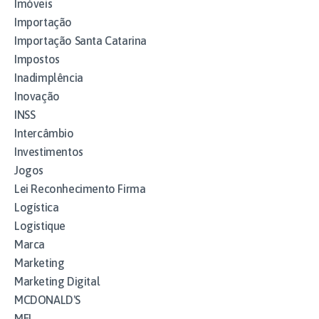
Imóveis
Importação
Importação Santa Catarina
Impostos
Inadimplência
Inovação
INSS
Intercâmbio
Investimentos
Jogos
Lei Reconhecimento Firma
Logística
Logistique
Marca
Marketing
Marketing Digital
MCDONALD'S
MEI