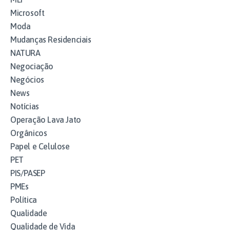
Microsoft
Moda
Mudanças Residenciais
NATURA
Negociação
Negócios
News
Notícias
Operação Lava Jato
Orgânicos
Papel e Celulose
PET
PIS/PASEP
PMEs
Política
Qualidade
Qualidade de Vida