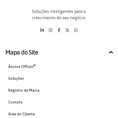
Soluções inteligentes para o
crescimento do seu negócio.
Mapa do Site
®
Âncora Offices
Soluções
Registro de Marca
Contato
Área do Cliente