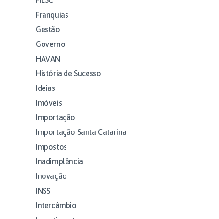
Franquias
Gestão
Governo
HAVAN
História de Sucesso
Ideias
Imóveis
Importação
Importação Santa Catarina
Impostos
Inadimplência
Inovação
INSS
Intercâmbio