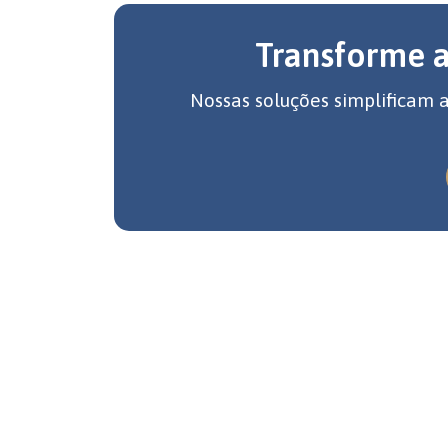
Transforme 
Nossas soluções simplificam