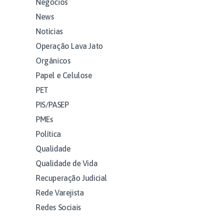
Negócios
News
Notícias
Operação Lava Jato
Orgânicos
Papel e Celulose
PET
PIS/PASEP
PMEs
Política
Qualidade
Qualidade de Vida
Recuperação Judicial
Rede Varejista
Redes Sociais