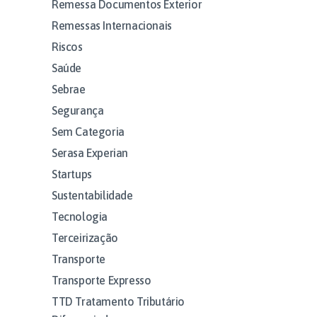
Remessa Documentos Exterior
Remessas Internacionais
Riscos
Saúde
Sebrae
Segurança
Sem Categoria
Serasa Experian
Startups
Sustentabilidade
Tecnologia
Terceirização
Transporte
Transporte Expresso
TTD Tratamento Tributário