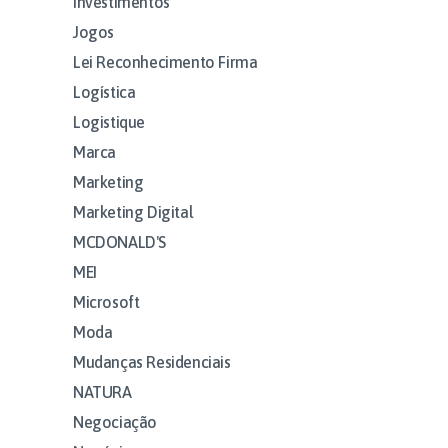
Investimentos
Jogos
Lei Reconhecimento Firma
Logística
Logistique
Marca
Marketing
Marketing Digital
MCDONALD'S
MEI
Microsoft
Moda
Mudanças Residenciais
NATURA
Negociação