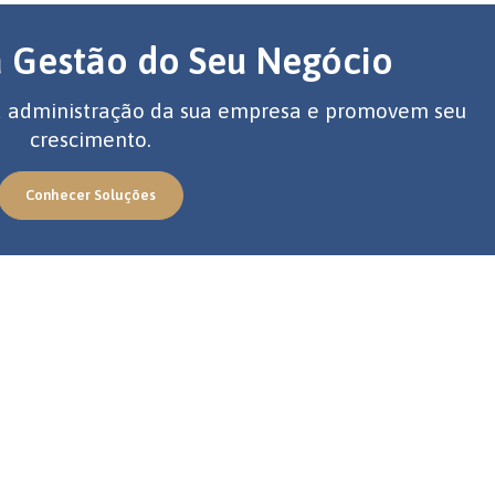
a Gestão do Seu Negócio
 a administração da sua empresa e promovem seu
crescimento.
Conhecer Soluções