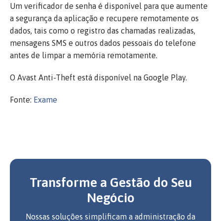
Um verificador de senha é disponível para que aumente
a segurança da aplicação e recupere remotamente os
dados, tais como o registro das chamadas realizadas,
mensagens SMS e outros dados pessoais do telefone
antes de limpar a memória remotamente.
O Avast Anti-Theft está disponível na Google Play.
Fonte:
Exame
Transforme a Gestão do Seu
Negócio
Nossas soluções simplificam a administração da