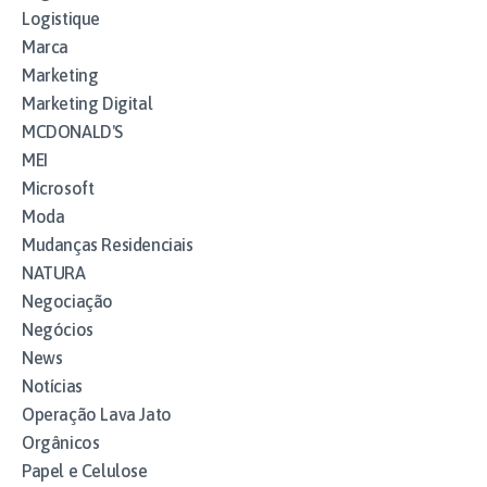
Logistique
Marca
Marketing
Marketing Digital
MCDONALD'S
MEI
Microsoft
Moda
Mudanças Residenciais
NATURA
Negociação
Negócios
News
Notícias
Operação Lava Jato
Orgânicos
Papel e Celulose