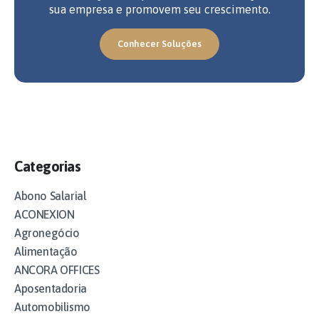
sua empresa e promovem seu crescimento.
Conhecer Soluções
Categorias
Abono Salarial
ACONEXION
Agronegócio
Alimentação
ANCORA OFFICES
Aposentadoria
Automobilismo