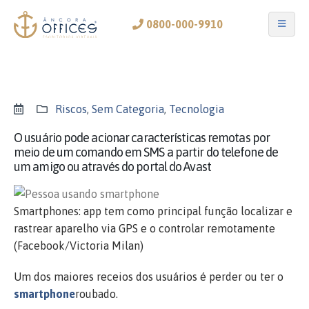
0800-000-9910
Riscos
,
Sem Categoria
,
Tecnologia
O usuário pode acionar características remotas por
meio de um comando em SMS a partir do telefone de
um amigo ou através do portal do Avast
Smartphones: app tem como principal função localizar e
rastrear aparelho via GPS e o controlar remotamente
(Facebook/Victoria Milan)
Um dos maiores receios dos usuários é perder ou ter o
smartphone
roubado.