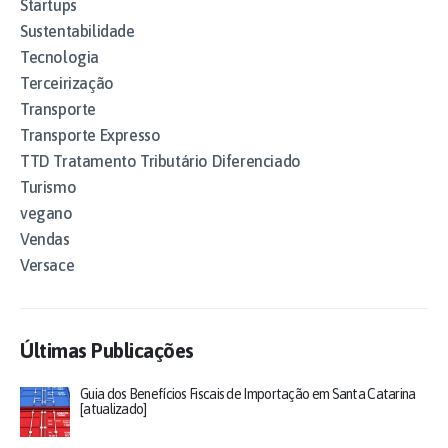
Startups
Sustentabilidade
Tecnologia
Terceirização
Transporte
Transporte Expresso
TTD Tratamento Tributário Diferenciado
Turismo
vegano
Vendas
Versace
Últimas Publicações
Guia dos Benefícios Fiscais de Importação em Santa Catarina
[atualizado]