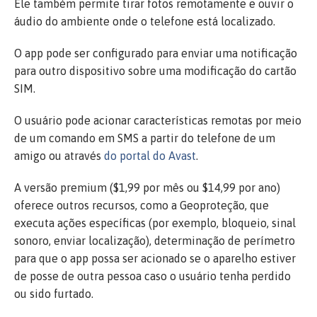
Ele também permite tirar fotos remotamente e ouvir o
áudio do ambiente onde o telefone está localizado.
O app pode ser configurado para enviar uma notificação
para outro dispositivo sobre uma modificação do cartão
SIM.
O usuário pode acionar características remotas por meio
de um comando em SMS a partir do telefone de um
amigo ou através
do portal do Avast
.
A versão premium ($1,99 por mês ou $14,99 por ano)
oferece outros recursos, como a Geoproteção, que
executa ações específicas (por exemplo, bloqueio, sinal
sonoro, enviar localização), determinação de perímetro
para que o app possa ser acionado se o aparelho estiver
de posse de outra pessoa caso o usuário tenha perdido
ou sido furtado.