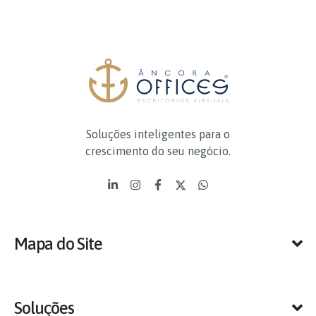
Soluções inteligentes para o
crescimento do seu negócio.
Mapa do Site
Soluções