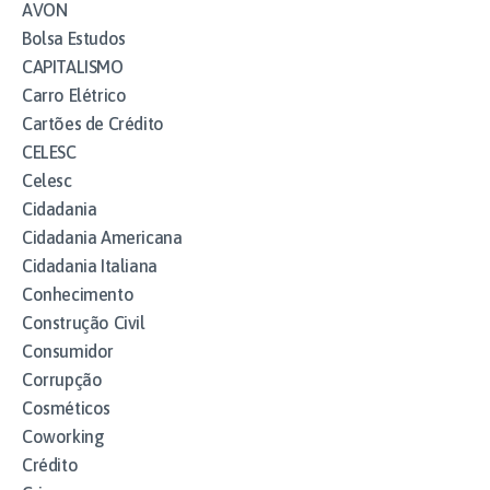
AVON
Bolsa Estudos
CAPITALISMO
Carro Elétrico
Cartões de Crédito
CELESC
Celesc
Cidadania
Cidadania Americana
Cidadania Italiana
Conhecimento
Construção Civil
Consumidor
Corrupção
Cosméticos
Coworking
Crédito