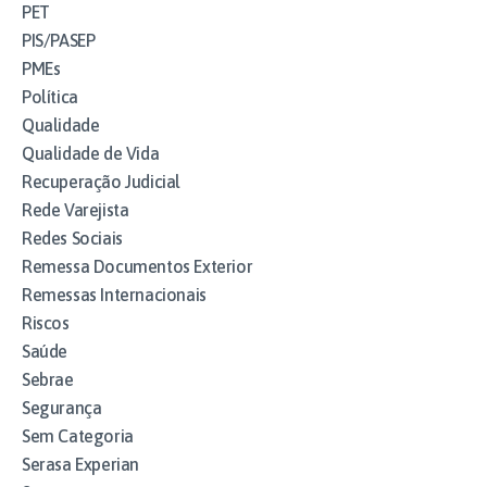
PET
PIS/PASEP
PMEs
Política
Qualidade
Qualidade de Vida
Recuperação Judicial
Rede Varejista
Redes Sociais
Remessa Documentos Exterior
Remessas Internacionais
Riscos
Saúde
Sebrae
Segurança
Sem Categoria
Serasa Experian