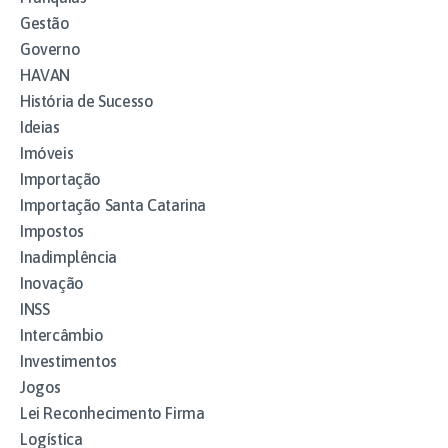
Gestão
Governo
HAVAN
História de Sucesso
Ideias
Imóveis
Importação
Importação Santa Catarina
Impostos
Inadimplência
Inovação
INSS
Intercâmbio
Investimentos
Jogos
Lei Reconhecimento Firma
Logística