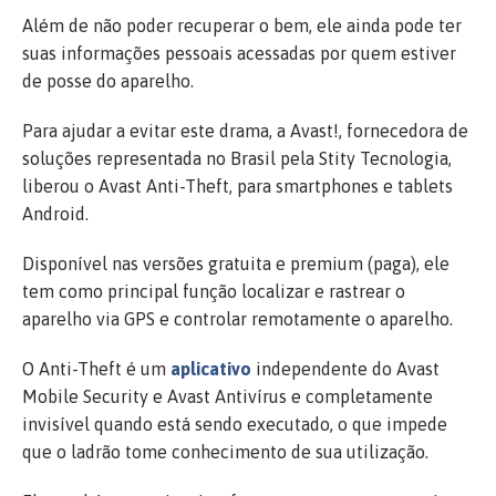
Além de não poder recuperar o bem, ele ainda pode ter
suas informações pessoais acessadas por quem estiver
de posse do aparelho.
Para ajudar a evitar este drama, a Avast!, fornecedora de
soluções representada no Brasil pela Stity Tecnologia,
liberou o Avast Anti-Theft, para smartphones e tablets
Android.
Disponível nas versões gratuita e premium (paga), ele
tem como principal função localizar e rastrear o
aparelho via GPS e controlar remotamente o aparelho.
O Anti-Theft é um
aplicativo
independente do Avast
Mobile Security e Avast Antivírus e completamente
invisível quando está sendo executado, o que impede
que o ladrão tome conhecimento de sua utilização.