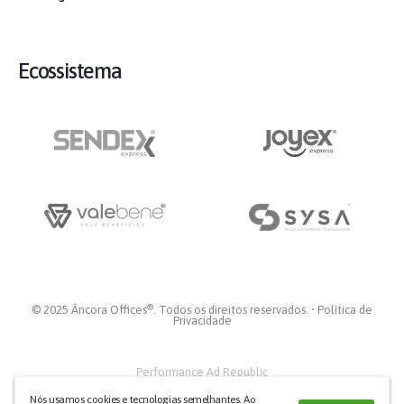
Ecossistema
®
© 2025 Âncora Offices
. Todos os direitos reservados. •
Política de
Privacidade
Performance Ad Republic
Nós usamos cookies e tecnologias semelhantes. Ao