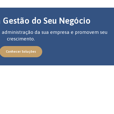
a Gestão do Seu Negócio
 a administração da sua empresa e promovem seu
crescimento.
Conhecer Soluções