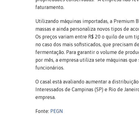
faturamento.
Utilizando máquinas importadas, a Premium B
massas e ainda personaliza novos tipos de aco
Os preços variam entre R$ 20 o quilo de um ti
no caso dos mais sofisticados, que precisam d
fermentação. Para garantir o volume de produ
por mês, a empresa utiliza sete máquinas que 
funcionários.
O casal está avaliando aumentar a distribuição
Interessados de Campinas (SP) e Rio de Janeiro
empresa.
Fonte:
PEGN