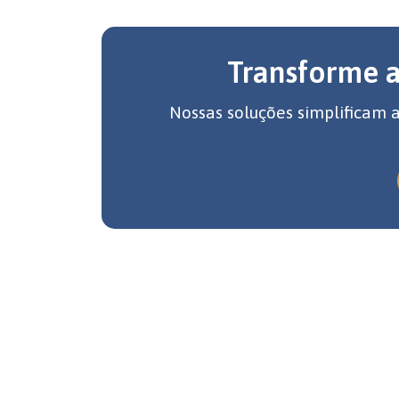
Transforme 
Nossas soluções simplificam