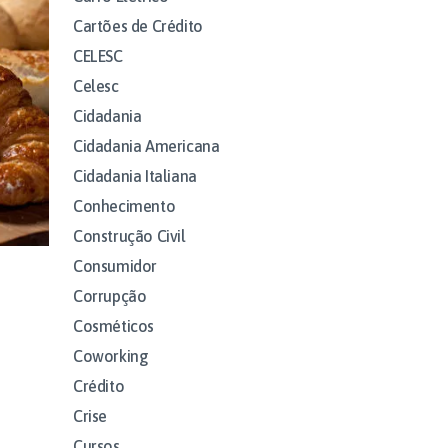
Cartões de Crédito
CELESC
Celesc
Cidadania
Cidadania Americana
Cidadania Italiana
Conhecimento
Construção Civil
Consumidor
Corrupção
Cosméticos
Coworking
Crédito
Crise
Cursos