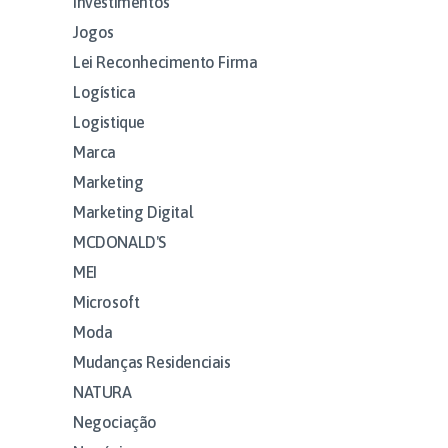
Investimentos
Jogos
Lei Reconhecimento Firma
Logística
Logistique
Marca
Marketing
Marketing Digital
MCDONALD'S
MEI
Microsoft
Moda
Mudanças Residenciais
NATURA
Negociação