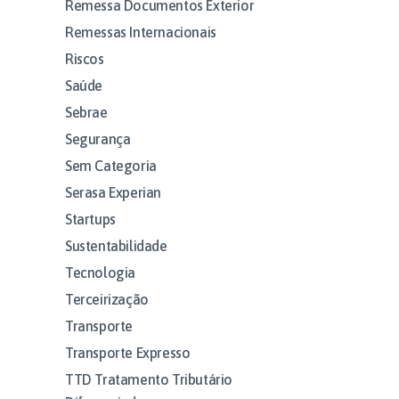
Remessa Documentos Exterior
Remessas Internacionais
Riscos
Saúde
Sebrae
Segurança
Sem Categoria
Serasa Experian
Startups
Sustentabilidade
Tecnologia
Terceirização
Transporte
Transporte Expresso
TTD Tratamento Tributário