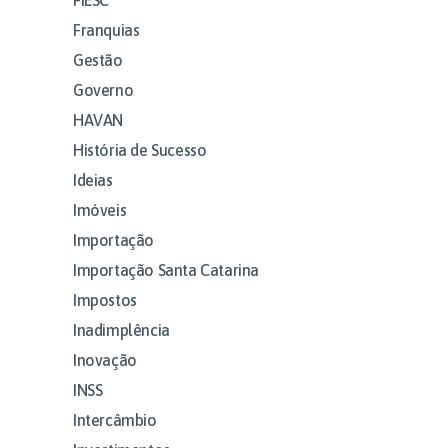
Franquias
Gestão
Governo
HAVAN
História de Sucesso
Ideias
Imóveis
Importação
Importação Santa Catarina
Impostos
Inadimplência
Inovação
INSS
Intercâmbio