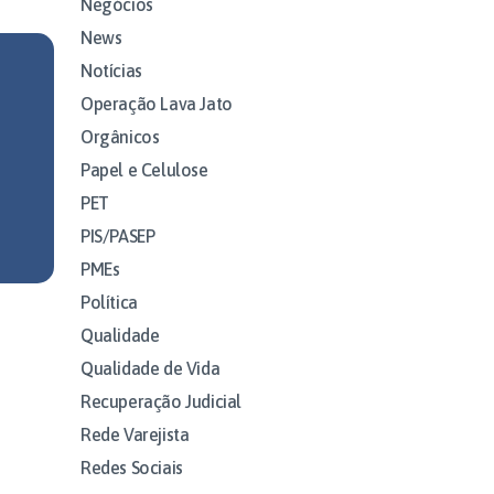
Negócios
News
Notícias
Operação Lava Jato
Orgânicos
Papel e Celulose
PET
PIS/PASEP
PMEs
Política
Qualidade
Qualidade de Vida
Recuperação Judicial
Rede Varejista
Redes Sociais