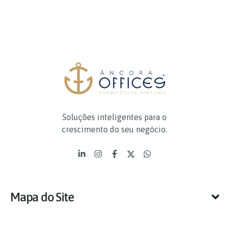
Soluções inteligentes para o
crescimento do seu negócio.
Mapa do Site