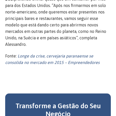
para dos Estados Unidos. “Após nos firmarmos em solo
norte-americano, onde queremos estar presentes nos
principais bares e restaurantes, vamos seguir esse
modelo que está dando certo para abrirmos novos
mercados em outras partes do planeta, como no Reino
Unido, na Suécia e em países asiáticos”, completa
Alessandro.
Fonte:
Longe da crise, cervejaria paranaense se
consolida no mercado em 2015 – Empreendedores
Transforme a Gestão do Seu
Negócio