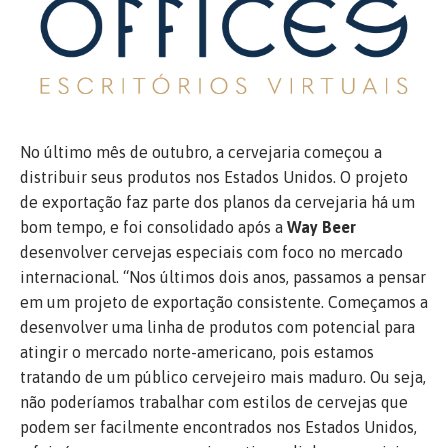
No último mês de outubro, a cervejaria começou a
distribuir seus produtos nos Estados Unidos. O projeto
de exportação faz parte dos planos da cervejaria há um
bom tempo, e foi consolidado após a
Way Beer
desenvolver cervejas especiais com foco no mercado
internacional. “Nos últimos dois anos, passamos a pensar
em um projeto de exportação consistente. Começamos a
desenvolver uma linha de produtos com potencial para
atingir o mercado norte-americano, pois estamos
tratando de um público cervejeiro mais maduro. Ou seja,
não poderíamos trabalhar com estilos de cervejas que
podem ser facilmente encontrados nos Estados Unidos,