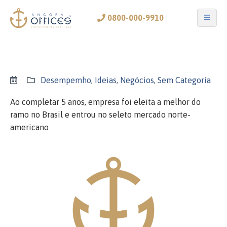
0800-000-9910
Desempemho
,
Ideias
,
Negócios
,
Sem Categoria
Ao completar 5 anos, empresa foi eleita a melhor do
ramo no Brasil e entrou no seleto mercado norte-
americano