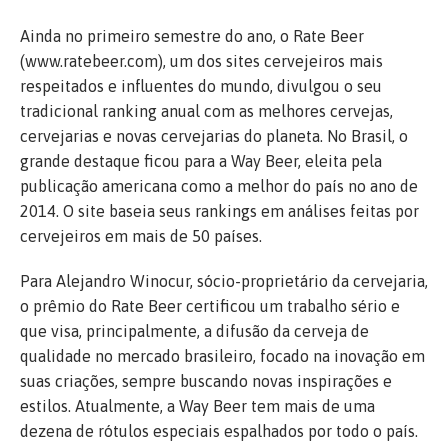
Ainda no primeiro semestre do ano, o Rate Beer
(www.ratebeer.com), um dos sites cervejeiros mais
respeitados e influentes do mundo, divulgou o seu
tradicional ranking anual com as melhores cervejas,
cervejarias e novas cervejarias do planeta. No Brasil, o
grande destaque ficou para a Way Beer, eleita pela
publicação americana como a melhor do país no ano de
2014. O site baseia seus rankings em análises feitas por
cervejeiros em mais de 50 países.
Para Alejandro Winocur, sócio-proprietário da cervejaria,
o prêmio do Rate Beer certificou um trabalho sério e
que visa, principalmente, a difusão da cerveja de
qualidade no mercado brasileiro, focado na inovação em
suas criações, sempre buscando novas inspirações e
estilos. Atualmente, a Way Beer tem mais de uma
dezena de rótulos especiais espalhados por todo o país.