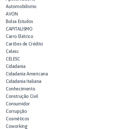
Automobilismo
AVON
Bolsa Estudos
CAPITALISMO
Carro Elétrico
Cartões de Crédito
Celesc
CELESC
Cidadania
Cidadania Americana
Cidadania Italiana
Conhecimento
Construção Civil
Consumidor
Corrupção
Cosméticos
Coworking