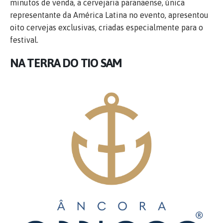
minutos de venda, a cervejaria paranaense, única
representante da América Latina no evento, apresentou
oito cervejas exclusivas, criadas especialmente para o
festival.
NA TERRA DO TIO SAM