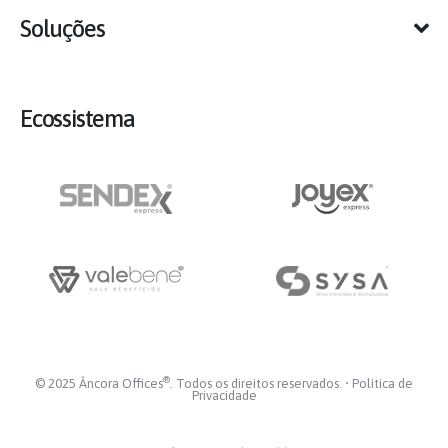
Soluções
Ecossistema
®
© 2025 Âncora Offices
. Todos os direitos reservados. •
Política de
Privacidade