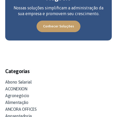
Nossas soluções simplificam a administração da
sua empresa e promovem seu crescimento.
Conhecer Soluções
Categorias
Abono Salarial
ACONEXION
Agronegócio
Alimentação
ANCORA OFFICES
Aposentadoria