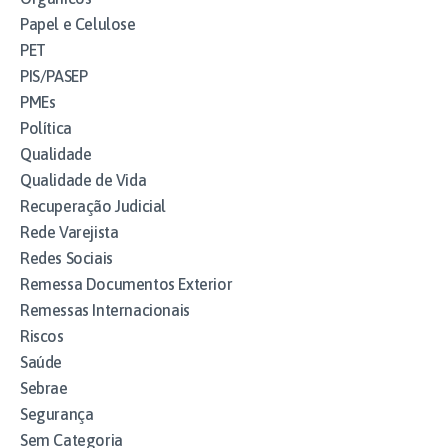
Papel e Celulose
PET
PIS/PASEP
PMEs
Política
Qualidade
Qualidade de Vida
Recuperação Judicial
Rede Varejista
Redes Sociais
Remessa Documentos Exterior
Remessas Internacionais
Riscos
Saúde
Sebrae
Segurança
Sem Categoria