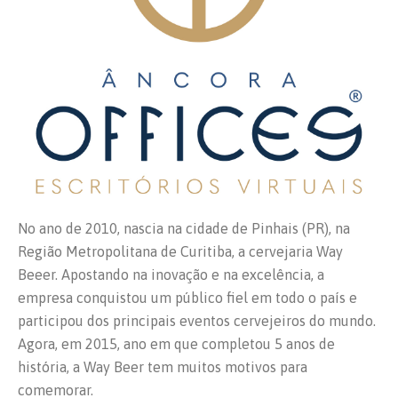
No ano de 2010, nascia na cidade de Pinhais (PR), na
Região Metropolitana de Curitiba, a cervejaria Way
Beeer. Apostando na inovação e na excelência, a
empresa conquistou um público fiel em todo o país e
participou dos principais eventos cervejeiros do mundo.
Agora, em 2015, ano em que completou 5 anos de
história, a Way Beer tem muitos motivos para
comemorar.