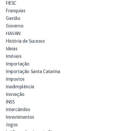
FIESC
Franquias
Gestão
Governo
HAVAN
História de Sucesso
Ideias
Imóveis
Importação
Importação Santa Catarina
Impostos
Inadimplência
Inovação
INSS
Intercâmbio
Investimentos
Jogos