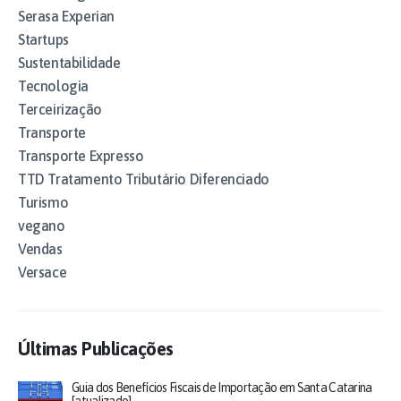
Serasa Experian
Startups
Sustentabilidade
Tecnologia
Terceirização
Transporte
Transporte Expresso
TTD Tratamento Tributário Diferenciado
Turismo
vegano
Vendas
Versace
Últimas Publicações
Guia dos Benefícios Fiscais de Importação em Santa Catarina