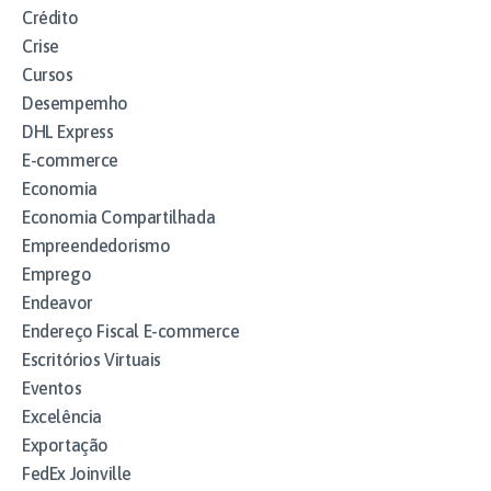
Crédito
Crise
Cursos
Desempemho
DHL Express
E-commerce
Economia
Economia Compartilhada
Empreendedorismo
Emprego
Endeavor
Endereço Fiscal E-commerce
Escritórios Virtuais
Eventos
Excelência
Exportação
FedEx Joinville