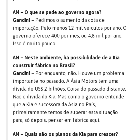
AN – O que se pede ao governo agora?
Gandini –
Pedimos o aumento da cota de
importação. Pelo menos 12 mil veículos por ano. O
governo oferece 400 por mês, ou 4,8 mil por ano.
Isso é muito pouco.
AN – Neste ambiente, há possibilidade de a Kia
construir fábrica no Brasil?
Gandini
– Por enquanto, não. Houve um problema
importante no passado. A Ásia Motors tem uma
dívida de US$ 2 bilhões. Coisa do passado distante.
Não é dívida da Kia. Mas como o governo entende
que a Kia é sucessora da Ásia no País,
primeiramente temos de superar esta situação
para, só depois, pensar em fábrica aqui.
AN – Quais são os planos da Kia para crescer?