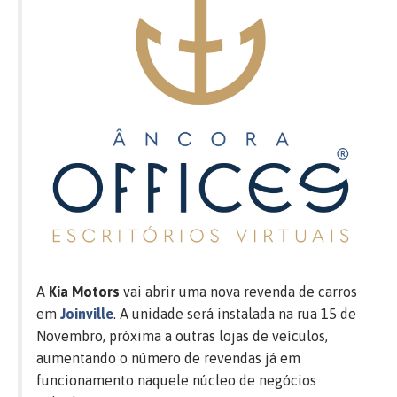
A
Kia Motors
vai abrir uma nova revenda de carros
em
Joinville
. A unidade será instalada na rua 15 de
Novembro, próxima a outras lojas de veículos,
aumentando o número de revendas já em
funcionamento naquele núcleo de negócios