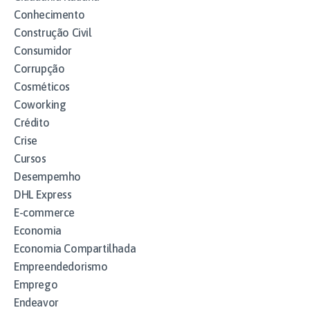
Conhecimento
Construção Civil
Consumidor
Corrupção
Cosméticos
Coworking
Crédito
Crise
Cursos
Desempemho
DHL Express
E-commerce
Economia
Economia Compartilhada
Empreendedorismo
Emprego
Endeavor