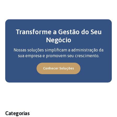
Transforme a Gestão do Seu
Negócio
Nossas soluções simplificam a administração da
sua empresa e promovem seu crescimento.
Conhecer Soluções
Categorias