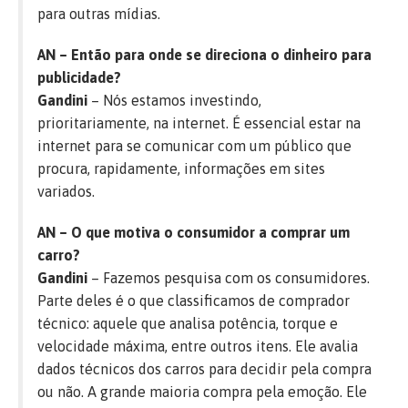
para outras mídias.
AN – Então para onde se direciona o dinheiro para
publicidade?
Gandini
– Nós estamos investindo,
prioritariamente, na internet. É essencial estar na
internet para se comunicar com um público que
procura, rapidamente, informações em sites
variados.
AN – O que motiva o consumidor a comprar um
carro?
Gandini
– Fazemos pesquisa com os consumidores.
Parte deles é o que classificamos de comprador
técnico: aquele que analisa potência, torque e
velocidade máxima, entre outros itens. Ele avalia
dados técnicos dos carros para decidir pela compra
ou não. A grande maioria compra pela emoção. Ele