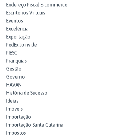
Endereço Fiscal E-commerce
Escritórios Virtuais
Eventos
Excelência
Exportação
FedEx Joinville
FIESC
Franquias
Gestão
Governo
HAVAN
História de Sucesso
Ideias
Imóveis
Importação
Importação Santa Catarina
Impostos