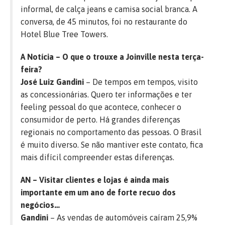
informal, de calça jeans e camisa social branca. A
conversa, de 45 minutos, foi no restaurante do
Hotel Blue Tree Towers.
A Notícia – O que o trouxe a Joinville nesta terça-
feira?
José Luiz Gandini
– De tempos em tempos, visito
as concessionárias. Quero ter informações e ter
feeling pessoal do que acontece, conhecer o
consumidor de perto. Há grandes diferenças
regionais no comportamento das pessoas. O Brasil
é muito diverso. Se não mantiver este contato, fica
mais difícil compreender estas diferenças.
AN – Visitar clientes e lojas é ainda mais
importante em um ano de forte recuo dos
negócios…
Gandini
– As vendas de automóveis caíram 25,9%