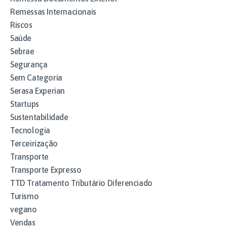
Remessas Internacionais
Riscos
Saúde
Sebrae
Segurança
Sem Categoria
Serasa Experian
Startups
Sustentabilidade
Tecnologia
Terceirização
Transporte
Transporte Expresso
TTD Tratamento Tributário Diferenciado
Turismo
vegano
Vendas