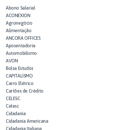
Abono Salarial
ACONEXION
Agronegócio
Alimentação
ANCORA OFFICES
Aposentadoria
Automobilismo
AVON
Bolsa Estudos
CAPITALISMO
Carro Elétrico
Cartões de Crédito
CELESC
Celesc
Cidadania
Cidadania Americana
Cidadania Italiana