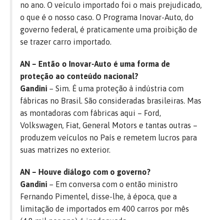
no ano. O veículo importado foi o mais prejudicado,
o que é o nosso caso. O Programa Inovar-Auto, do
governo federal, é praticamente uma proibição de
se trazer carro importado.
AN – Então o Inovar-Auto é uma forma de
proteção ao conteúdo nacional?
Gandini
– Sim. É uma proteção à indústria com
fábricas no Brasil. São consideradas brasileiras. Mas
as montadoras com fábricas aqui – Ford,
Volkswagen, Fiat, General Motors e tantas outras –
produzem veículos no País e remetem lucros para
suas matrizes no exterior.
AN – Houve diálogo com o governo?
Gandini
– Em conversa com o então ministro
Fernando Pimentel, disse-lhe, à época, que a
limitação de importados em 400 carros por mês