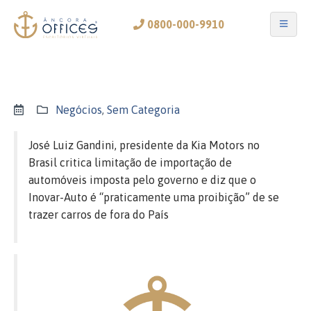
0800-000-9910
Negócios
,
Sem Categoria
José Luiz Gandini, presidente da Kia Motors no
Brasil critica limitação de importação de
automóveis imposta pelo governo e diz que o
Inovar-Auto é “praticamente uma proibição” de se
trazer carros de fora do País