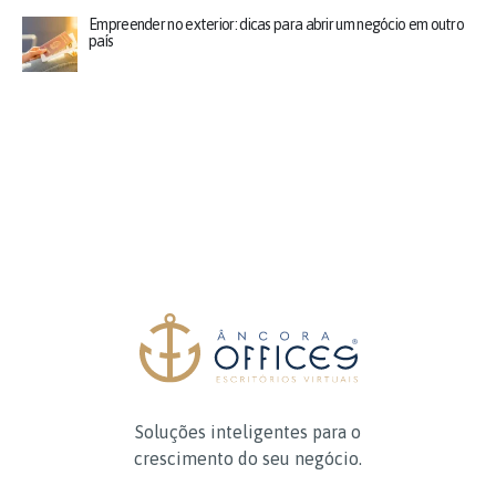
Empreender no exterior: dicas para abrir um negócio em outro
país
Soluções inteligentes para o
crescimento do seu negócio.