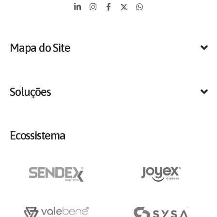
Mapa do Site
Soluções
Ecossistema