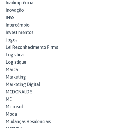
Inadimplência
Inovação
INSS
Intercâmbio
Investimentos
Jogos
Lei Reconhecimento Firma
Logística
Logistique
Marca
Marketing
Marketing Digital
MCDONALD'S
MEI
Microsoft
Moda
Mudanças Residenciais