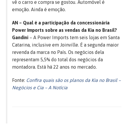
vê o carro e compra se gostou. Automóvel é
emoção. Ainda é emoção.
AN – Qual é a participação da concessionária
Power Imports sobre as vendas da Kia no Brasil?
Gandini
– A Power Imports tem seis lojas em Santa
Catarina, inclusive em Joinville. É a segunda maior
revenda da marca no País. Os negócios dela
representam 5,5% do total dos negócios da
montadora. Está há 22 anos no mercado.
Fonte:
Confira quais são os planos da Kia no Brasil –
Negócios e Cia – A Notícia