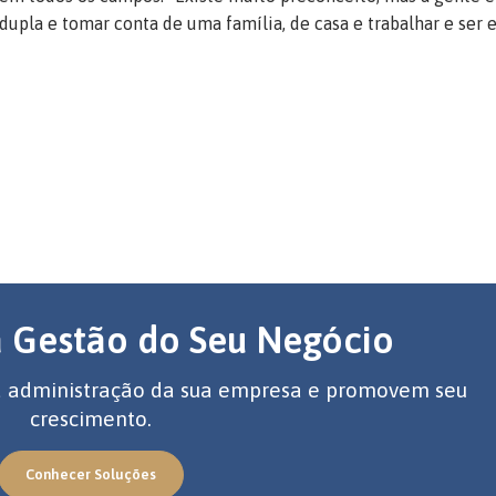
upla e tomar conta de uma família, de casa e trabalhar e ser e
a Gestão do Seu Negócio
 a administração da sua empresa e promovem seu
crescimento.
Conhecer Soluções