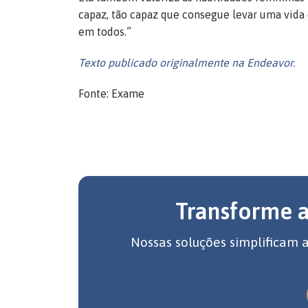
capaz, tão capaz que consegue levar uma vida d
em todos.”
Texto publicado originalmente na Endeavor.
Fonte: Exame
Transforme 
Nossas soluções simplificam