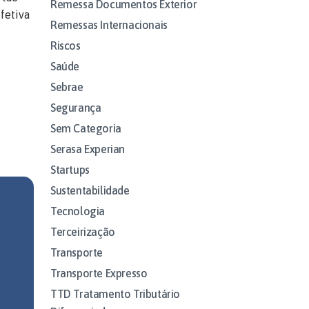
Remessa Documentos Exterior
fetiva
Remessas Internacionais
Riscos
Saúde
Sebrae
Segurança
Sem Categoria
Serasa Experian
Startups
Sustentabilidade
Tecnologia
Terceirização
Transporte
Transporte Expresso
TTD Tratamento Tributário