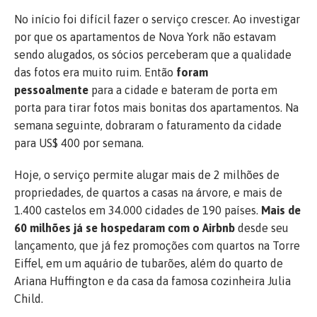
No início foi difícil fazer o serviço crescer. Ao investigar
por que os apartamentos de Nova York não estavam
sendo alugados, os sócios perceberam que a qualidade
das fotos era muito ruim. Então
foram
pessoalmente
para a cidade e bateram de porta em
porta para tirar fotos mais bonitas dos apartamentos. Na
semana seguinte, dobraram o faturamento da cidade
para US$ 400 por semana.
Hoje, o serviço permite alugar mais de 2 milhões de
propriedades, de quartos a casas na árvore, e mais de
1.400 castelos em 34.000 cidades de 190 países.
Mais de
60 milhões já se hospedaram com o Airbnb
desde seu
lançamento, que já fez promoções com quartos na Torre
Eiffel, em um aquário de tubarões, além do quarto de
Ariana Huffington e da casa da famosa cozinheira Julia
Child.