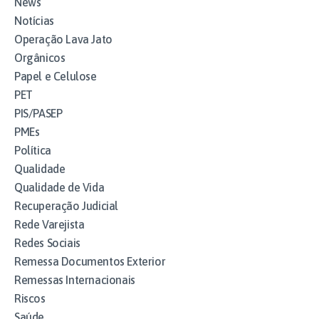
News
Notícias
Operação Lava Jato
Orgânicos
Papel e Celulose
PET
PIS/PASEP
PMEs
Política
Qualidade
Qualidade de Vida
Recuperação Judicial
Rede Varejista
Redes Sociais
Remessa Documentos Exterior
Remessas Internacionais
Riscos
Saúde