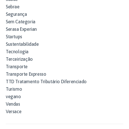
Sebrae
Segurança
Sem Categoria
Serasa Experian
Startups
Sustentabilidade
Tecnologia
Terceirização
Transporte
Transporte Expresso
TTD Tratamento Tributário Diferenciado
Turismo
vegano
Vendas
Versace