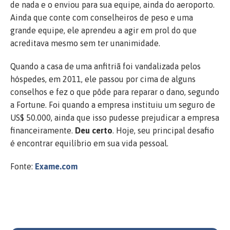
de nada e o enviou para sua equipe, ainda do aeroporto.
Ainda que conte com conselheiros de peso e uma
grande equipe, ele aprendeu a agir em prol do que
acreditava mesmo sem ter unanimidade.
Quando a casa de uma anfitriã foi vandalizada pelos
hóspedes, em 2011, ele passou por cima de alguns
conselhos e fez o que pôde para reparar o dano, segundo
a Fortune. Foi quando a empresa instituiu um seguro de
US$ 50.000, ainda que isso pudesse prejudicar a empresa
financeiramente.
Deu certo
. Hoje, seu principal desafio
é encontrar equilíbrio em sua vida pessoal.
Fonte:
Exame.com