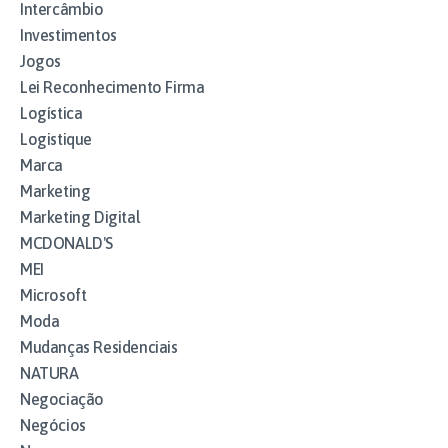
Intercâmbio
Investimentos
Jogos
Lei Reconhecimento Firma
Logística
Logistique
Marca
Marketing
Marketing Digital
MCDONALD'S
MEI
Microsoft
Moda
Mudanças Residenciais
NATURA
Negociação
Negócios