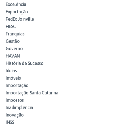
Excelência
Exportação
FedEx Joinville
FIESC
Franquias
Gestão
Governo
HAVAN
História de Sucesso
Ideias
Imóveis
Importação
Importação Santa Catarina
Impostos
Inadimplência
Inovação
INSS