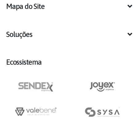
Mapa do Site
Soluções
Ecossistema