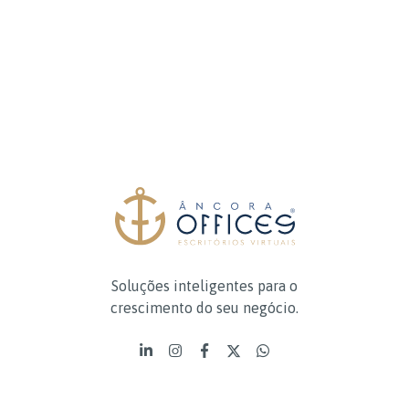
Soluções inteligentes para o
crescimento do seu negócio.