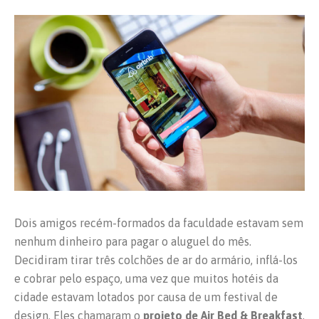
Dois amigos recém-formados da faculdade estavam sem
nenhum dinheiro para pagar o aluguel do mês.
Decidiram tirar três colchões de ar do armário, inflá-los
e cobrar pelo espaço, uma vez que muitos hotéis da
cidade estavam lotados por causa de um festival de
design. Eles chamaram o
projeto de Air Bed & Breakfast
,