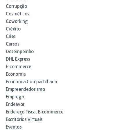
Corrupção
Cosméticos
Coworking
Crédito
Crise
Cursos
Desempemho
DHL Express
E-commerce
Economia
Economia Compartilhada
Empreendedorismo
Emprego
Endeavor
Endereço Fiscal E-commerce
Escritórios Virtuais
Eventos