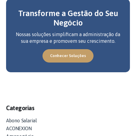
Transforme a Gestão do Seu
Negócio
Nossas soluções simplificam a administração da
sua empresa e promovem seu crescimento.
Conhecer Soluções
Categorias
Abono Salarial
ACONEXION