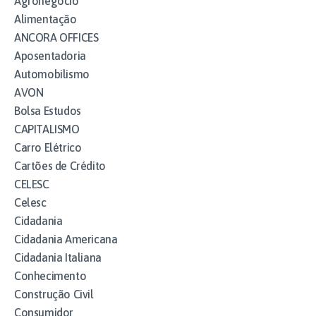
Agronegócio
Alimentação
ANCORA OFFICES
Aposentadoria
Automobilismo
AVON
Bolsa Estudos
CAPITALISMO
Carro Elétrico
Cartões de Crédito
CELESC
Celesc
Cidadania
Cidadania Americana
Cidadania Italiana
Conhecimento
Construção Civil
Consumidor