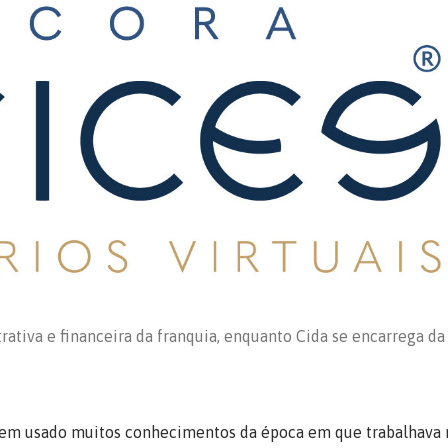
rativa e financeira da franquia, enquanto Cida se encarrega da
 tem usado muitos conhecimentos da época em que trabalhava 