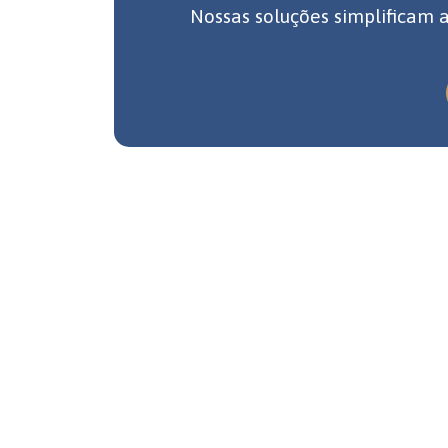
Nossas soluções simplificam