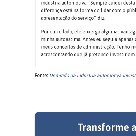
indústria automotiva. “Sempre cuidei desta
diferença está na forma de lidar com o púb
apresentação do serviço”, diz.
Por outro lado, ele enxerga algumas vantag
minha autoestima. Antes eu seguia apenas o
meus conceitos de administração. Tenho mui
acrescentando que já pretende investir em
Fonte:
Demitido da indústria automotiva invest
Transforme 