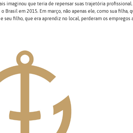
s imaginou que teria de repensar suas trajetória profissional.
o Brasil em 2015. Em março, não apenas ele, como sua filha, 
e seu filho, que era aprendiz no local, perderam os empregos 