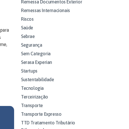
Remessa Documentos Exterior
Remessas Internacionais
Riscos
Saúde
 para
Sebrae
s
ume,
Segurança
Sem Categoria
Serasa Experian
Startups
Sustentabilidade
Tecnologia
Terceirização
Transporte
Transporte Expresso
TTD Tratamento Tributário