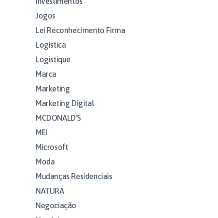
Investimentos
Jogos
Lei Reconhecimento Firma
Logística
Logistique
Marca
Marketing
Marketing Digital
MCDONALD'S
MEI
Microsoft
Moda
Mudanças Residenciais
NATURA
Negociação