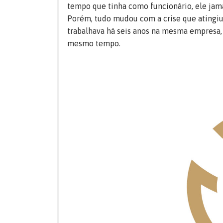
tempo que tinha como funcionário, ele jamai
Porém, tudo mudou com a crise que atingiu 
trabalhava há seis anos na mesma empresa, 
mesmo tempo.