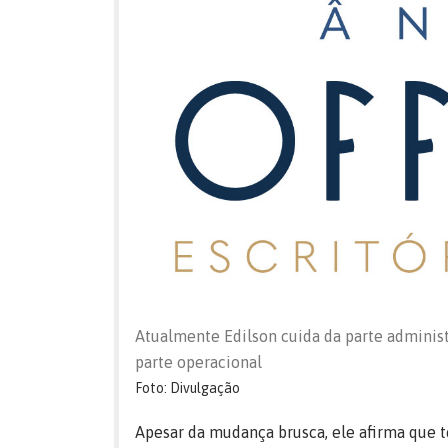
Atualmente Edilson cuida da parte administ
parte operacional
Foto: Divulgação
Apesar da mudança brusca, ele afirma que