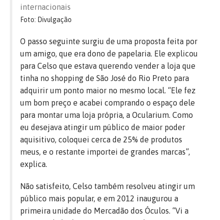
internacionais
Foto: Divulgação
O passo seguinte surgiu de uma proposta feita por
um amigo, que era dono de papelaria. Ele explicou
para Celso que estava querendo vender a loja que
tinha no shopping de São José do Rio Preto para
adquirir um ponto maior no mesmo local. “Ele fez
um bom preço e acabei comprando o espaço dele
para montar uma loja própria, a Ocularium. Como
eu desejava atingir um público de maior poder
aquisitivo, coloquei cerca de 25% de produtos
meus, e o restante importei de grandes marcas”,
explica.
Não satisfeito, Celso também resolveu atingir um
público mais popular, e em 2012 inaugurou a
primeira unidade do Mercadão dos Óculos. “Vi a