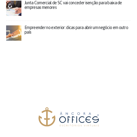
Junta Comercial de SC vai conceder isenção para baixa de
empresas menores
Empreender no exterior: dicas para abrir um negócio em outro
país