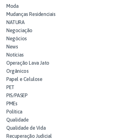
Moda
Mudanças Residenciais
NATURA
Negociação
Negócios
News
Notícias
Operação Lava Jato
Orgânicos
Papel e Celulose
PET
PIS/PASEP
PMEs
Política
Qualidade
Qualidade de Vida
Recuperação Judicial