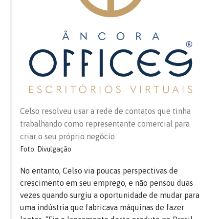
Celso resolveu usar a rede de contatos que tinha
trabalhando como representante comercial para
criar o seu próprio negócio
Foto: Divulgação
No entanto, Celso via poucas perspectivas de
crescimento em seu emprego, e não pensou duas
vezes quando surgiu a oportunidade de mudar para
uma indústria que fabricava máquinas de fazer