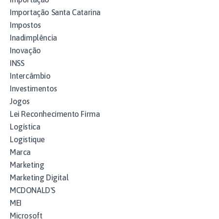
Importação Santa Catarina
Impostos
Inadimplência
Inovação
INSS
Intercâmbio
Investimentos
Jogos
Lei Reconhecimento Firma
Logística
Logistique
Marca
Marketing
Marketing Digital
MCDONALD'S
MEI
Microsoft