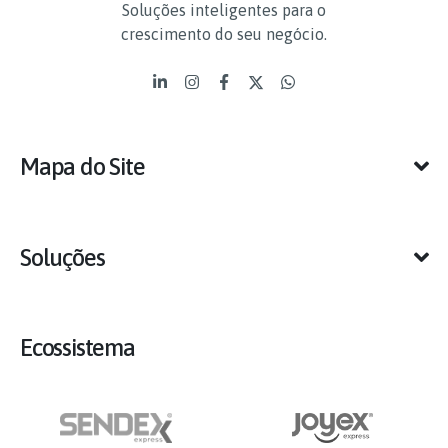
Soluções inteligentes para o
crescimento do seu negócio.
Mapa do Site
Soluções
Ecossistema