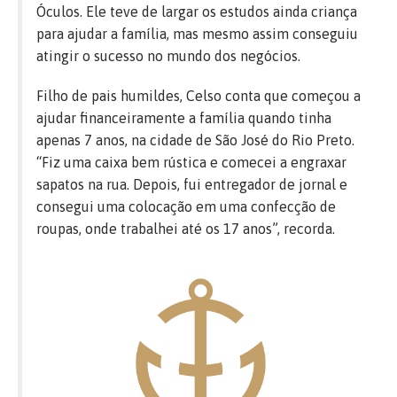
Óculos. Ele teve de largar os estudos ainda criança
para ajudar a família, mas mesmo assim conseguiu
atingir o sucesso no mundo dos negócios.
Filho de pais humildes, Celso conta que começou a
ajudar financeiramente a família quando tinha
apenas 7 anos, na cidade de São José do Rio Preto.
“Fiz uma caixa bem rústica e comecei a engraxar
sapatos na rua. Depois, fui entregador de jornal e
consegui uma colocação em uma confecção de
roupas, onde trabalhei até os 17 anos”, recorda.