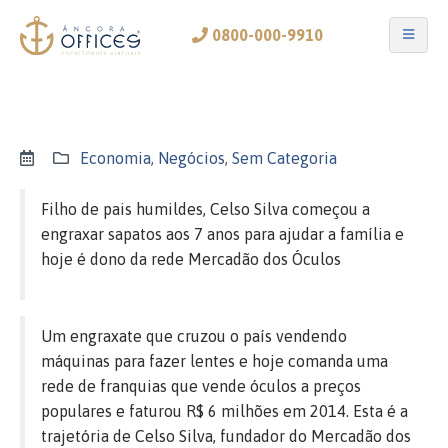
0800-000-9910
Economia
,
Negócios
,
Sem Categoria
Filho de pais humildes, Celso Silva começou a
engraxar sapatos aos 7 anos para ajudar a família e
hoje é dono da rede Mercadão dos Óculos
Um engraxate que cruzou o país vendendo
máquinas para fazer lentes e hoje comanda uma
rede de franquias que vende óculos a preços
populares e faturou R$ 6 milhões em 2014. Esta é a
trajetória de Celso Silva, fundador do Mercadão dos