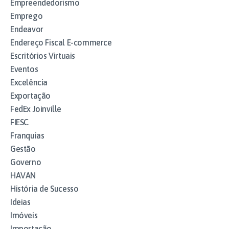
Empreendedorismo
Emprego
Endeavor
Endereço Fiscal E-commerce
Escritórios Virtuais
Eventos
Excelência
Exportação
FedEx Joinville
FIESC
Franquias
Gestão
Governo
HAVAN
História de Sucesso
Ideias
Imóveis
Importação