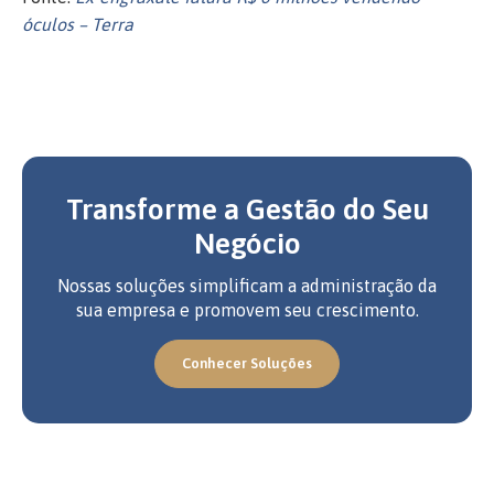
óculos – Terra
Transforme a Gestão do Seu
Negócio
Nossas soluções simplificam a administração da
sua empresa e promovem seu crescimento.
Conhecer Soluções