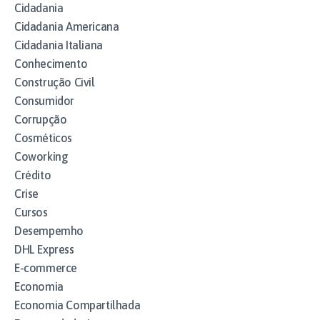
Cidadania
Cidadania Americana
Cidadania Italiana
Conhecimento
Construção Civil
Consumidor
Corrupção
Cosméticos
Coworking
Crédito
Crise
Cursos
Desempemho
DHL Express
E-commerce
Economia
Economia Compartilhada