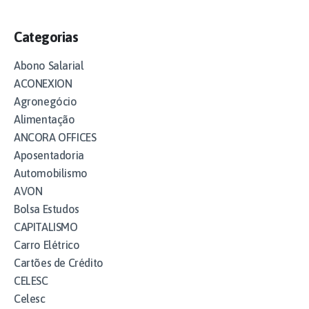
Categorias
Abono Salarial
ACONEXION
Agronegócio
Alimentação
ANCORA OFFICES
Aposentadoria
Automobilismo
AVON
Bolsa Estudos
CAPITALISMO
Carro Elétrico
Cartões de Crédito
CELESC
Celesc