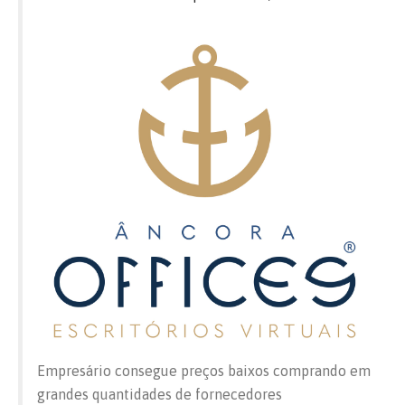
Empresário consegue preços baixos comprando em
grandes quantidades de fornecedores