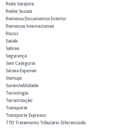
Rede Varejista
Redes Sociais
Remessa Documentos Exterior
Remessas Internacionais
Riscos
Saúde
Sebrae
Segurança
Sem Categoria
Serasa Experian
Startups
Sustentabilidade
Tecnologia
Terceirização
Transporte
Transporte Expresso
TTD Tratamento Tributário Diferenciado