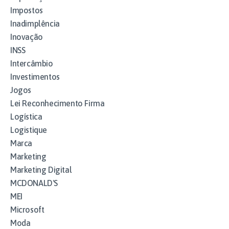
Impostos
Inadimplência
Inovação
INSS
Intercâmbio
Investimentos
Jogos
Lei Reconhecimento Firma
Logística
Logistique
Marca
Marketing
Marketing Digital
MCDONALD'S
MEI
Microsoft
Moda