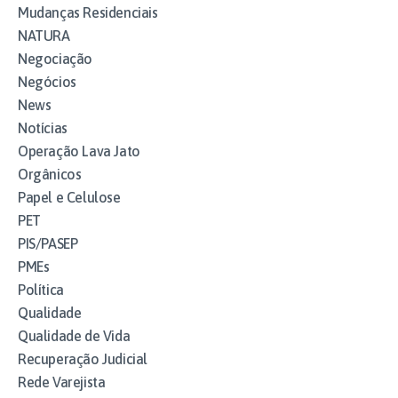
Mudanças Residenciais
NATURA
Negociação
Negócios
News
Notícias
Operação Lava Jato
Orgânicos
Papel e Celulose
PET
PIS/PASEP
PMEs
Política
Qualidade
Qualidade de Vida
Recuperação Judicial
Rede Varejista