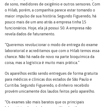
de sono, medidores de oxigênio e outros sensores. Com
o Hilab, porém, a companhia parece estar tomando o
maior impulso de sua história. Segundo Figueredo, há
pouco mais de um ano atrás a empresa tinha 15
funcionários. Hoje, ela já possui 50. A empresa não
revela dados de faturamento.
“Queremos revolucionar o modo de entrega do exame
laboratorial e acreditamos que com o Hilab temos essa
chance. Não há nada de novo na parte bioquímica da
coisa, mas a logística é muito mais prática.”
Os aparelhos estão sendo entregues de forma gratuita
para médicos e clínicas dos estados de São Paulo e
Curitiba. Segundo Figueredo, o dinheiro recebido
provém unicamente dos laudos feitos pelo aparelho.
“Os exames são mais baratos que os principais