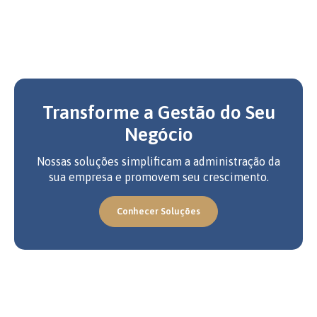
Transforme a Gestão do Seu
Negócio
Nossas soluções simplificam a administração da
sua empresa e promovem seu crescimento.
Conhecer Soluções