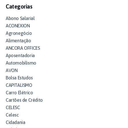
Categorias
Abono Salarial
ACONEXION
Agronegócio
Alimentação
ANCORA OFFICES
Aposentadoria
Automobilismo
AVON
Bolsa Estudos
CAPITALISMO
Carro Elétrico
Cartões de Crédito
CELESC
Celesc
Cidadania