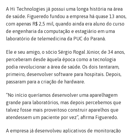
A Hi Technologies já possui uma longa história na área
de saúde. Figueredo fundou a empresa há quase 13 anos,
com apenas R$ 2,5 mil, quando ainda era aluno do curso
de engenharia da computação e estagiário em uma
laboratório de telemedicina da PUC do Paraná.
Ele e seu amigo, o sócio Sérgio Rogal Júnior, de 34 anos,
perceberam desde àquela época como a tecnologia
podia revolucionar a área de saúde. Os dois tentaram,
primeiro, desenvolver software para hospitais. Depois,
passaram para a criação de hardware.
“No início queríamos desenvolver uma aparelhagem
grande para laboratórios, mas depois percebemos que
talvez fosse mais proveitoso construir aparelhos que
atendessem um paciente por vez”, afirma Figueredo.
A empresa já desenvolveu aplicativos de monitoração