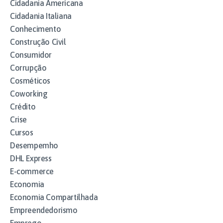
Cidadania Americana
Cidadania Italiana
Conhecimento
Construção Civil
Consumidor
Corrupção
Cosméticos
Coworking
Crédito
Crise
Cursos
Desempemho
DHL Express
E-commerce
Economia
Economia Compartilhada
Empreendedorismo