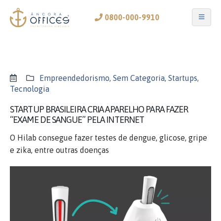
0800-000-9910
Empreendedorismo
,
Sem Categoria
,
Startups
,
Tecnologia
STARTUP BRASILEIRA CRIA APARELHO PARA FAZER
“EXAME DE SANGUE” PELA INTERNET
O Hilab consegue fazer testes de dengue, glicose, gripe
e zika, entre outras doenças