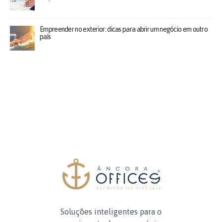
Empreender no exterior: dicas para abrir um negócio em outro
país
Soluções inteligentes para o