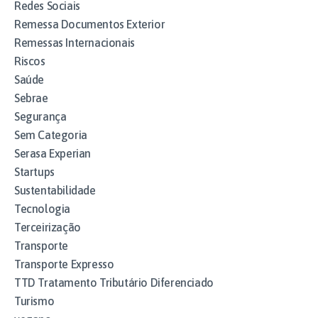
Redes Sociais
Remessa Documentos Exterior
Remessas Internacionais
Riscos
Saúde
Sebrae
Segurança
Sem Categoria
Serasa Experian
Startups
Sustentabilidade
Tecnologia
Terceirização
Transporte
Transporte Expresso
TTD Tratamento Tributário Diferenciado
Turismo