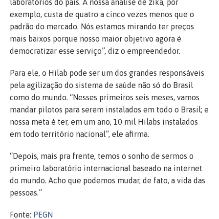
laboratórios do país. A nossa análise de zika, por
exemplo, custa de quatro a cinco vezes menos que o
padrão do mercado. Nós estamos mirando ter preços
mais baixos porque nosso maior objetivo agora é
democratizar esse serviço”, diz o empreendedor.
Para ele, o Hilab pode ser um dos grandes responsáveis
pela agilização do sistema de saúde não só do Brasil
como do mundo. “Nesses primeiros seis meses, vamos
mandar pilotos para serem instalados em todo o Brasil; e
nossa meta é ter, em um ano, 10 mil Hilabs instalados
em todo território nacional”, ele afirma.
“Depois, mais pra frente, temos o sonho de sermos o
primeiro laboratório internacional baseado na internet
do mundo. Acho que podemos mudar, de fato, a vida das
pessoas.”
Fonte:
PEGN