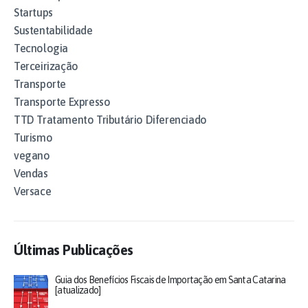
Startups
Sustentabilidade
Tecnologia
Terceirização
Transporte
Transporte Expresso
TTD Tratamento Tributário Diferenciado
Turismo
vegano
Vendas
Versace
Últimas Publicações
Guia dos Benefícios Fiscais de Importação em Santa Catarina
[atualizado]