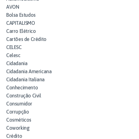
AVON
Bolsa Estudos
CAPITALISMO
Carro Elétrico
Cartões de Crédito
CELESC
Celesc
Cidadania
Cidadania Americana
Cidadania Italiana
Conhecimento
Construção Civil
Consumidor
Corrupção
Cosméticos
Coworking
Crédito