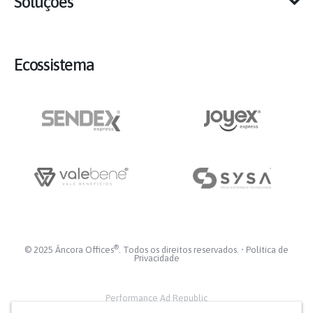
Soluções
Ecossistema
®
© 2025 Âncora Offices
. Todos os direitos reservados. •
Política de
Privacidade
Performance Ad Republic