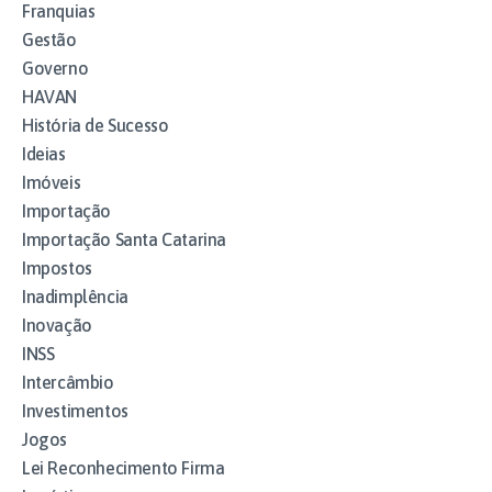
Franquias
Gestão
Governo
HAVAN
História de Sucesso
Ideias
Imóveis
Importação
Importação Santa Catarina
Impostos
Inadimplência
Inovação
INSS
Intercâmbio
Investimentos
Jogos
Lei Reconhecimento Firma