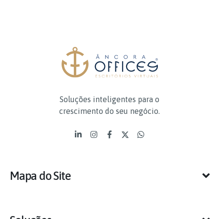
Soluções inteligentes para o
crescimento do seu negócio.
Mapa do Site