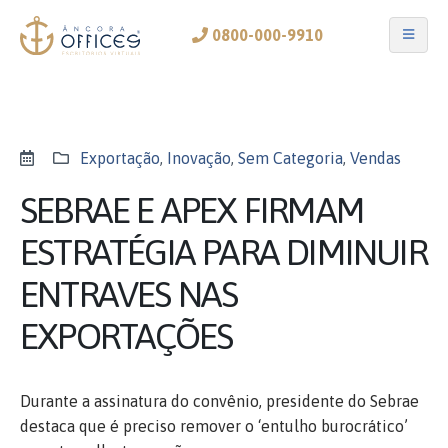
0800-000-9910
Exportação
,
Inovação
,
Sem Categoria
,
Vendas
SEBRAE E APEX FIRMAM
ESTRATÉGIA PARA DIMINUIR
ENTRAVES NAS
EXPORTAÇÕES
Durante a assinatura do convênio, presidente do Sebrae
destaca que é preciso remover o ‘entulho burocrático’