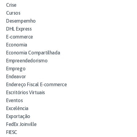
Crise
Cursos
Desempemho
DHL Express
E-commerce
Economia
Economia Compartilhada
Empreendedorismo
Emprego
Endeavor
Endereço Fiscal E-commerce
Escritórios Virtuais
Eventos
Excelência
Exportação
FedEx Joinville
FIESC