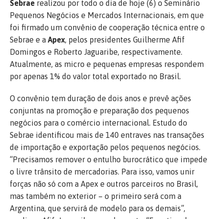
Sebrae
realizou por todo o dia de hoje (6) o Seminário
Pequenos Negócios e Mercados Internacionais, em que
foi firmado um convênio de cooperação técnica entre o
Sebrae e a
Apex
, pelos presidentes Guilherme Afif
Domingos e Roberto Jaguaribe, respectivamente.
Atualmente, as micro e pequenas empresas respondem
por apenas 1% do valor total exportado no Brasil.
O convênio tem duração de dois anos e prevê ações
conjuntas na promoção e preparação dos pequenos
negócios para o comércio internacional. Estudo do
Sebrae identificou mais de 140 entraves nas transações
de importação e exportação pelos pequenos negócios.
“Precisamos remover o entulho burocrático que impede
o livre trânsito de mercadorias. Para isso, vamos unir
forças não só com a Apex e outros parceiros no Brasil,
mas também no exterior – o primeiro será com a
Argentina, que servirá de modelo para os demais”,