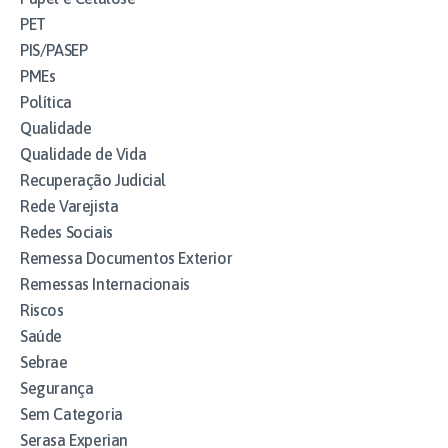
PET
PIS/PASEP
PMEs
Política
Qualidade
Qualidade de Vida
Recuperação Judicial
Rede Varejista
Redes Sociais
Remessa Documentos Exterior
Remessas Internacionais
Riscos
Saúde
Sebrae
Segurança
Sem Categoria
Serasa Experian