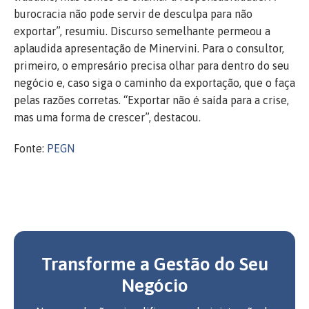
burocracia não pode servir de desculpa para não
exportar”, resumiu. Discurso semelhante permeou a
aplaudida apresentação de Minervini. Para o consultor,
primeiro, o empresário precisa olhar para dentro do seu
negócio e, caso siga o caminho da exportação, que o faça
pelas razões corretas. “Exportar não é saída para a crise,
mas uma forma de crescer”, destacou.
Fonte:
PEGN
Transforme a Gestão do Seu
Negócio