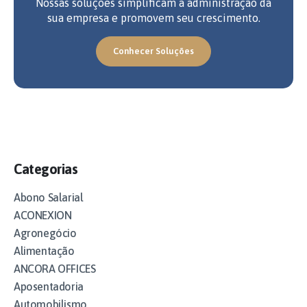
Nossas soluções simplificam a administração da
sua empresa e promovem seu crescimento.
Conhecer Soluções
Categorias
Abono Salarial
ACONEXION
Agronegócio
Alimentação
ANCORA OFFICES
Aposentadoria
Automobilismo