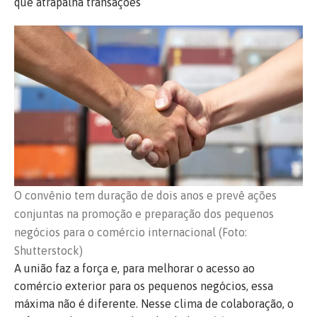
que atrapalha transações
O convênio tem duração de dois anos e prevê ações
conjuntas na promoção e preparação dos pequenos
negócios para o comércio internacional (Foto:
Shutterstock)
A união faz a força e, para melhorar o acesso ao
comércio exterior para os pequenos negócios, essa
máxima não é diferente. Nesse clima de colaboração, o