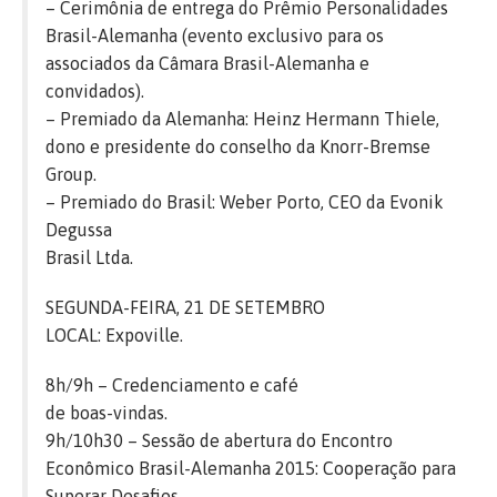
– Cerimônia de entrega do Prêmio Personalidades
Brasil-Alemanha (evento exclusivo para os
associados da Câmara Brasil-Alemanha e
convidados).
– Premiado da Alemanha: Heinz Hermann Thiele,
dono e presidente do conselho da Knorr-Bremse
Group.
– Premiado do Brasil: Weber Porto, CEO da Evonik
Degussa
Brasil Ltda.
SEGUNDA-FEIRA, 21 DE SETEMBRO
LOCAL: Expoville.
8h/9h – Credenciamento e café
de boas-vindas.
9h/10h30 – Sessão de abertura do Encontro
Econômico Brasil-Alemanha 2015: Cooperação para
Superar Desafios.