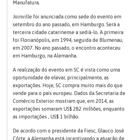
Manufatura.
Joinville foi anunciada como sede do evento em
setembro do ano passado, em Hamburgo. Será a
terceira cidade catarinense a sediá-lo. A primeira
foi Florianópolis, em 1994, seguida de Blumenau,
em 2007. No ano passado, o encontro aconteceu
em Hamburgo, na Alemanha.
A realização do evento em SC é vista como uma
oportunidade de elevar, principalmente, as
exportações. Hoje, SC compra muito mais do que
vende para o país europeu. Dados da Secretaria de
Comércio Exterior mostram que, em 2014, as
exportações somaram US$ 282 milhões, enquanto
as importações , US$ 1 bilhão.
De acordo com o presidente da Fiesc, Glauco José
Côrte, a Alemanha está incentivando a atuação de