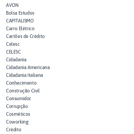
AVON
Bolsa Estudos
CAPITALISMO
Carro Elétrico
Cartões de Crédito
Celesc
CELESC
Cidadania
Cidadania Americana
Cidadania Italiana
Conhecimento
Construção Civil
Consumidor
Corrupção
Cosméticos
Coworking
Crédito