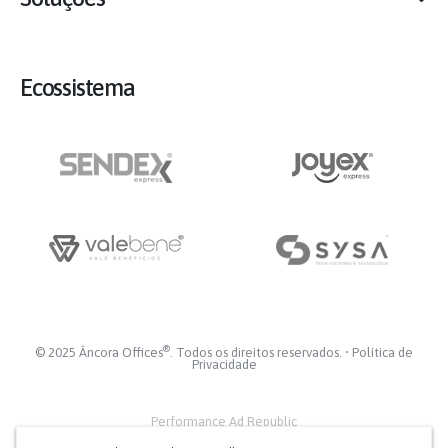
Ecossistema
®
© 2025 Âncora Offices
. Todos os direitos reservados. •
Política de
Privacidade
Performance Ad Republic