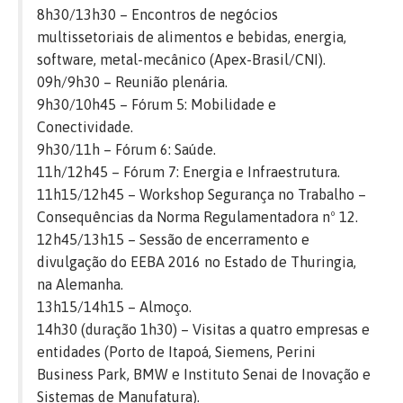
8h30/13h30 – Encontros de negócios
multissetoriais de alimentos e bebidas, energia,
software, metal-mecânico (Apex-Brasil/CNI).
09h/9h30 – Reunião plenária.
9h30/10h45 – Fórum 5: Mobilidade e
Conectividade.
9h30/11h – Fórum 6: Saúde.
11h/12h45 – Fórum 7: Energia e Infraestrutura.
11h15/12h45 – Workshop Segurança no Trabalho –
Consequências da Norma Regulamentadora nº 12.
12h45/13h15 – Sessão de encerramento e
divulgação do EEBA 2016 no Estado de Thuringia,
na Alemanha.
13h15/14h15 – Almoço.
14h30 (duração 1h30) – Visitas a quatro empresas e
entidades (Porto de Itapoá, Siemens, Perini
Business Park, BMW e Instituto Senai de Inovação e
Sistemas de Manufatura).