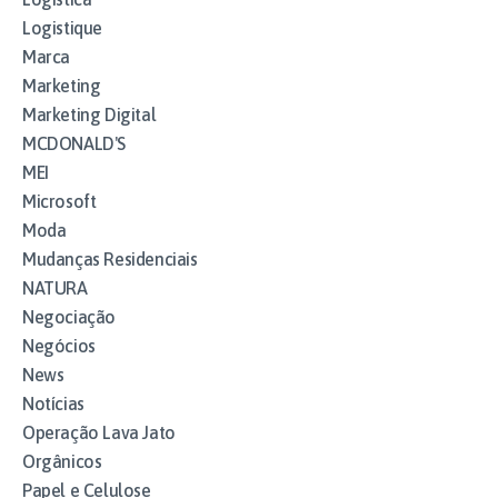
Logistique
Marca
Marketing
Marketing Digital
MCDONALD'S
MEI
Microsoft
Moda
Mudanças Residenciais
NATURA
Negociação
Negócios
News
Notícias
Operação Lava Jato
Orgânicos
Papel e Celulose