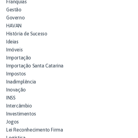
Franquias
Gestão
Governo
HAVAN
História de Sucesso
Ideias
Imóveis
Importação
Importação Santa Catarina
Impostos
Inadimplência
Inovação
INSS
Intercâmbio
Investimentos
Jogos
Lei Reconhecimento Firma
Logística