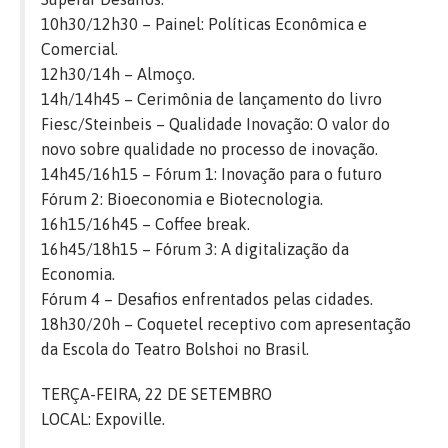
10h30/12h30 – Painel: Políticas Econômica e
Comercial.
12h30/14h – Almoço.
14h/14h45 – Cerimônia de lançamento do livro
Fiesc/Steinbeis – Qualidade Inovação: O valor do
novo sobre qualidade no processo de inovação.
14h45/16h15 – Fórum 1: Inovação para o futuro
Fórum 2: Bioeconomia e Biotecnologia.
16h15/16h45 – Coffee break.
16h45/18h15 – Fórum 3: A digitalização da
Economia.
Fórum 4 – Desafios enfrentados pelas cidades.
18h30/20h – Coquetel receptivo com apresentação
da Escola do Teatro Bolshoi no Brasil.
TERÇA-FEIRA, 22 DE SETEMBRO
LOCAL: Expoville.