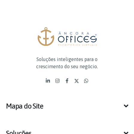
Soluções inteligentes para o
crescimento do seu negócio.
Mapa do Site
Soluções