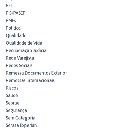
PET
PIS/PASEP
PMEs
Política
Qualidade
Qualidade de Vida
Recuperação Judicial
Rede Varejista
Redes Sociais
Remessa Documentos Exterior
Remessas Internacionais
Riscos
Saúde
Sebrae
Segurança
Sem Categoria
Serasa Experian