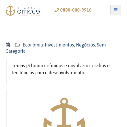
0800-000-9910
Economia
,
Investimentos
,
Negócios
,
Sem
Categoria
Temas já foram definidos e envolvem desafios e
tendências para o desenvolvimento