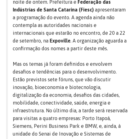
noite de ontem. Prefeitura e
Federação das
Indústrias de Santa Catarina (Fiesc)
apresentaram
a programação do evento. A agenda ainda não
contempla as autoridades nacionais e
internacionais que estarão no encontro, de 20 a 22
de setembro, na
Expoville
. A organização aguarda a
confirmação dos nomes a partir deste mês.
Mas os temas já foram definidos e envolvem
desafios e tendências para o desenvolvimento.
Estão previstos sete fóruns, que vão discutir
inovação, bioeconomia e biotecnologia,
digitalização da economia, desafios das cidades,
mobilidade, conectividade, saúde, energia e
infraestrutura. No último dia, a tarde será reservada
para visitas a quatro empresas: Porto Itapoá,
Siemens, Perini Business Park e BMW, e, ainda, à
unidade do Senai de Inovação e Sistemas de