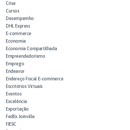
Crise
Cursos
Desempemho
DHL Express
E-commerce
Economia
Economia Compartilhada
Empreendedorismo
Emprego
Endeavor
Endereço Fiscal E-commerce
Escritórios Virtuais
Eventos
Excelência
Exportação
FedEx Joinville
FIESC