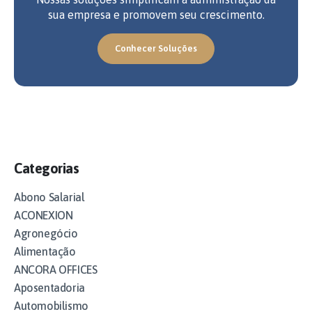
sua empresa e promovem seu crescimento.
Conhecer Soluções
Categorias
Abono Salarial
ACONEXION
Agronegócio
Alimentação
ANCORA OFFICES
Aposentadoria
Automobilismo