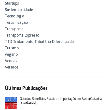
Startups
Sustentabilidade
Tecnologia
Terceirização
Transporte
Transporte Expresso
TTD Tratamento Tributário Diferenciado
Turismo
vegano
Vendas
Versace
Últimas Publicações
Guia dos Benefícios Fiscais de Importação em Santa Catarina
[atualizado]