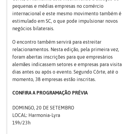
pequenas e médias empresas no comércio
internacional e este mesmo movimento também é
estimulado em SC, o que pode impulsionar novos
negócios bilaterais.
O encontro também servirá para estreitar
relacionamentos. Nesta edição, pela primeira vez,
foram abertas inscrições para que empresários
alemães indicassem setores e empresas para visita
dias antes ou após o evento. Segundo Côrte, até o
momento, 38 empresas estão inscritas.
CONFIRA A PROGRAMAÇÃO PRÉVIA
DOMINGO, 20 DE SETEMBRO
LOCAL: Harmonia-Lyra
19h/23h