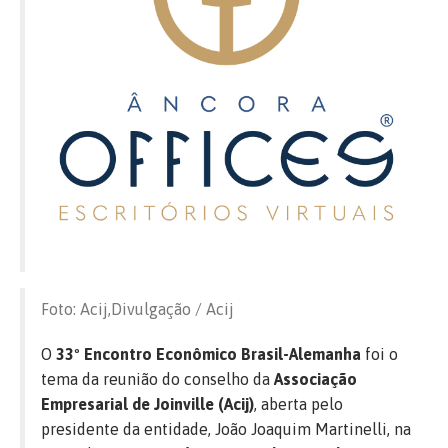
Foto: Acij,Divulgação / Acij
O
33º Encontro Econômico Brasil-Alemanha
foi o
tema da reunião do conselho da
Associação
Empresarial de Joinville (Acij)
, aberta pelo
presidente da entidade, João Joaquim Martinelli, na