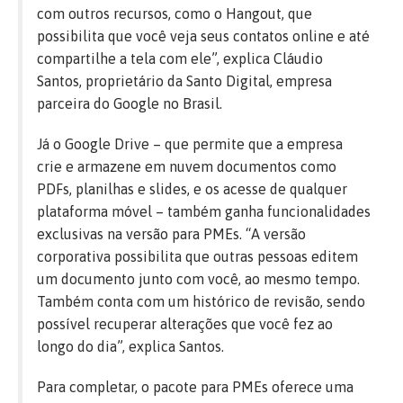
com outros recursos, como o Hangout, que
possibilita que você veja seus contatos online e até
compartilhe a tela com ele”, explica Cláudio
Santos, proprietário da Santo Digital, empresa
parceira do Google no Brasil.
Já o Google Drive – que permite que a empresa
crie e armazene em nuvem documentos como
PDFs, planilhas e slides, e os acesse de qualquer
plataforma móvel – também ganha funcionalidades
exclusivas na versão para PMEs. “A versão
corporativa possibilita que outras pessoas editem
um documento junto com você, ao mesmo tempo.
Também conta com um histórico de revisão, sendo
possível recuperar alterações que você fez ao
longo do dia”, explica Santos.
Para completar, o pacote para PMEs oferece uma