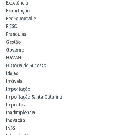
Excelência
Exportação
FedEx Joinville
FIESC
Franquias
Gestão
Governo
HAVAN
História de Sucesso
Ideias
Imóveis
Importação
Importação Santa Catarina
Impostos
Inadimplência
Inovação
INSS