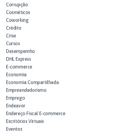
Corrupção
Cosméticos
Coworking
Crédito
Crise
Cursos
Desempemho
DHL Express
E-commerce
Economia
Economia Compartilhada
Empreendedorismo
Emprego
Endeavor
Endereço Fiscal E-commerce
Escritórios Virtuais
Eventos