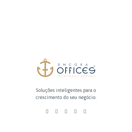
Soluções inteligentes para o
crescimento do seu negócio.