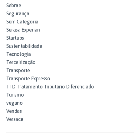
Sebrae
Segurança
Sem Categoria
Serasa Experian
Startups
Sustentabilidade
Tecnologia
Terceirização
Transporte
Transporte Expresso
TTD Tratamento Tributário Diferenciado
Turismo
vegano
Vendas
Versace