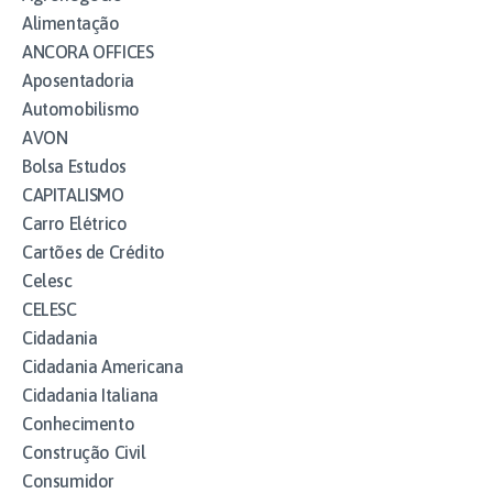
Alimentação
ANCORA OFFICES
Aposentadoria
Automobilismo
AVON
Bolsa Estudos
CAPITALISMO
Carro Elétrico
Cartões de Crédito
Celesc
CELESC
Cidadania
Cidadania Americana
Cidadania Italiana
Conhecimento
Construção Civil
Consumidor