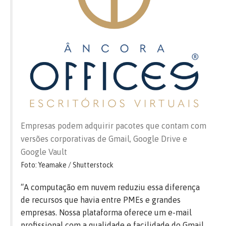
Empresas podem adquirir pacotes que contam com
versões corporativas de Gmail, Google Drive e
Google Vault
Foto: Yeamake / Shutterstock
“A computação em nuvem reduziu essa diferença
de recursos que havia entre PMEs e grandes
empresas. Nossa plataforma oferece um e-mail
profissional com a qualidade e facilidade do Gmail,