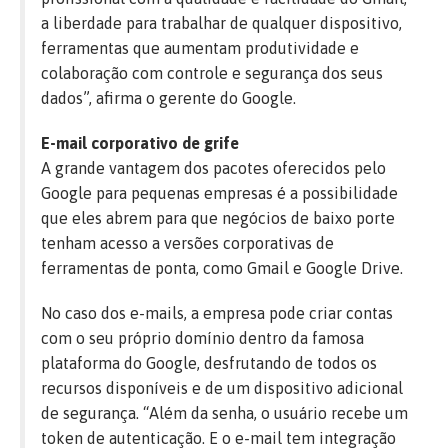
a liberdade para trabalhar de qualquer dispositivo,
ferramentas que aumentam produtividade e
colaboração com controle e segurança dos seus
dados”, afirma o gerente do Google.
E-mail corporativo de grife
A grande vantagem dos pacotes oferecidos pelo
Google para pequenas empresas é a possibilidade
que eles abrem para que negócios de baixo porte
tenham acesso a versões corporativas de
ferramentas de ponta, como Gmail e Google Drive.
No caso dos e-mails, a empresa pode criar contas
com o seu próprio domínio dentro da famosa
plataforma do Google, desfrutando de todos os
recursos disponíveis e de um dispositivo adicional
de segurança. “Além da senha, o usuário recebe um
token de autenticação. E o e-mail tem integração