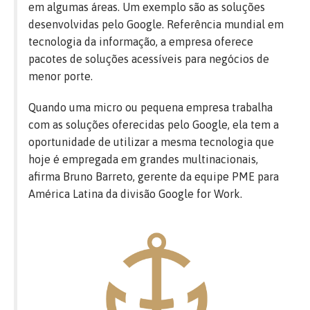
em algumas áreas. Um exemplo são as soluções
desenvolvidas pelo Google. Referência mundial em
tecnologia da informação, a empresa oferece
pacotes de soluções acessíveis para negócios de
menor porte.
Quando uma micro ou pequena empresa trabalha
com as soluções oferecidas pelo Google, ela tem a
oportunidade de utilizar a mesma tecnologia que
hoje é empregada em grandes multinacionais,
afirma Bruno Barreto, gerente da equipe PME para
América Latina da divisão Google for Work.