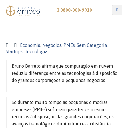
0800-000-9910
Economia
,
Negócios
,
PMEs
,
Sem Categoria
,
Startups
,
Tecnologia
Bruno Barreto afirma que computação em nuvem
reduziu diferença entre as tecnologias à disposição
de grandes corporações e pequenos negócios
Se durante muito tempo as pequenas e médias
empresas (PMEs) sofreram para ter os mesmo
recursos à disposição das grandes corporações, os
avanços tecnológicos diminuíram essa distância