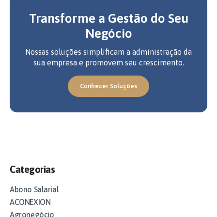
Transforme a Gestão do Seu
Negócio
Nossas soluções simplificam a administração da
sua empresa e promovem seu crescimento.
Conhecer Soluções
Categorias
Abono Salarial
ACONEXION
Agronegócio