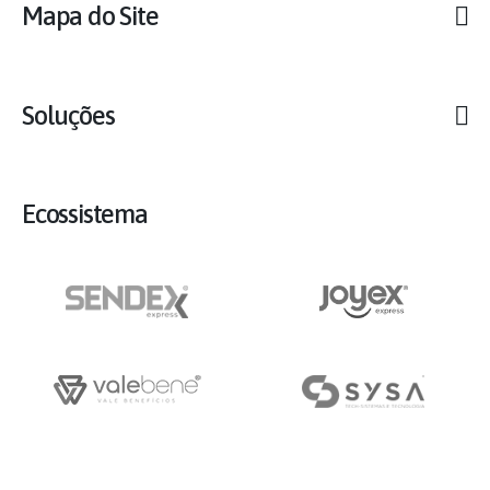
Mapa do Site
Soluções
Ecossistema