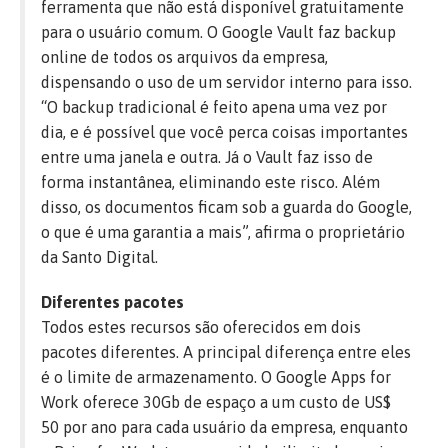
ferramenta que não está disponível gratuitamente
para o usuário comum. O Google Vault faz backup
online de todos os arquivos da empresa,
dispensando o uso de um servidor interno para isso.
“O backup tradicional é feito apena uma vez por
dia, e é possível que você perca coisas importantes
entre uma janela e outra. Já o Vault faz isso de
forma instantânea, eliminando este risco. Além
disso, os documentos ficam sob a guarda do Google,
o que é uma garantia a mais”, afirma o proprietário
da Santo Digital.
Diferentes pacotes
Todos estes recursos são oferecidos em dois
pacotes diferentes. A principal diferença entre eles
é o limite de armazenamento. O Google Apps for
Work oferece 30Gb de espaço a um custo de US$
50 por ano para cada usuário da empresa, enquanto