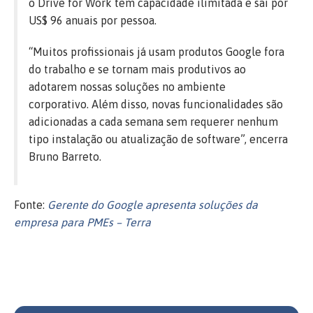
o Drive for Work tem capacidade ilimitada e sai por
US$ 96 anuais por pessoa.
“Muitos profissionais já usam produtos Google fora
do trabalho e se tornam mais produtivos ao
adotarem nossas soluções no ambiente
corporativo. Além disso, novas funcionalidades são
adicionadas a cada semana sem requerer nenhum
tipo instalação ou atualização de software”, encerra
Bruno Barreto.
Fonte:
Gerente do Google apresenta soluções da
empresa para PMEs – Terra