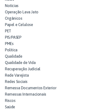
Notícias
Operação Lava Jato
Orgânicos
Papel e Celulose
PET
PIS/PASEP
PMEs
Política
Qualidade
Qualidade de Vida
Recuperação Judicial
Rede Varejista
Redes Sociais
Remessa Documentos Exterior
Remessas Internacionais
Riscos
Saúde