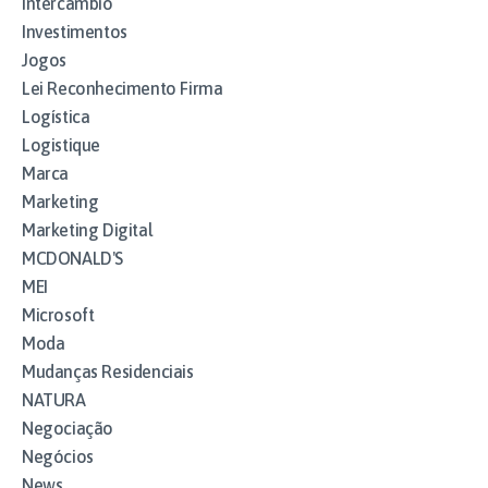
Intercâmbio
Investimentos
Jogos
Lei Reconhecimento Firma
Logística
Logistique
Marca
Marketing
Marketing Digital
MCDONALD'S
MEI
Microsoft
Moda
Mudanças Residenciais
NATURA
Negociação
Negócios
News