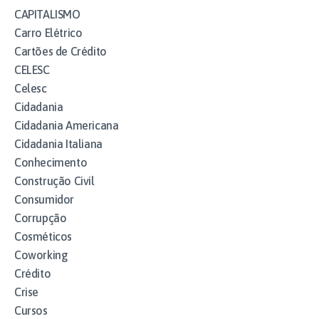
CAPITALISMO
Carro Elétrico
Cartões de Crédito
CELESC
Celesc
Cidadania
Cidadania Americana
Cidadania Italiana
Conhecimento
Construção Civil
Consumidor
Corrupção
Cosméticos
Coworking
Crédito
Crise
Cursos