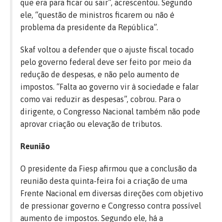
que era para ficar ou sair”, acrescentou. Segundo
ele, “questão de ministros ficarem ou não é
problema da presidente da República”.
Skaf voltou a defender que o ajuste fiscal tocado
pelo governo federal deve ser feito por meio da
redução de despesas, e não pelo aumento de
impostos. “Falta ao governo vir à sociedade e falar
como vai reduzir as despesas”, cobrou. Para o
dirigente, o Congresso Nacional também não pode
aprovar criação ou elevação de tributos.
Reunião
O presidente da Fiesp afirmou que a conclusão da
reunião desta quinta-feira foi a criação de uma
Frente Nacional em diversas direções com objetivo
de pressionar governo e Congresso contra possível
aumento de impostos. Segundo ele, há a