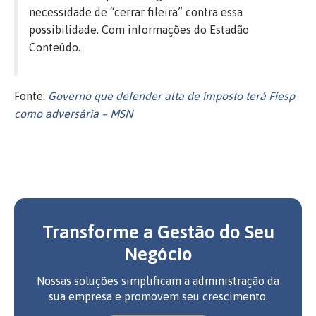
necessidade de “cerrar fileira” contra essa
possibilidade. Com informações do Estadão
Conteúdo.
Fonte:
Governo que defender alta de imposto terá Fiesp
como adversária – MSN
Transforme a Gestão do Seu
Negócio
Nossas soluções simplificam a administração da
sua empresa e promovem seu crescimento.