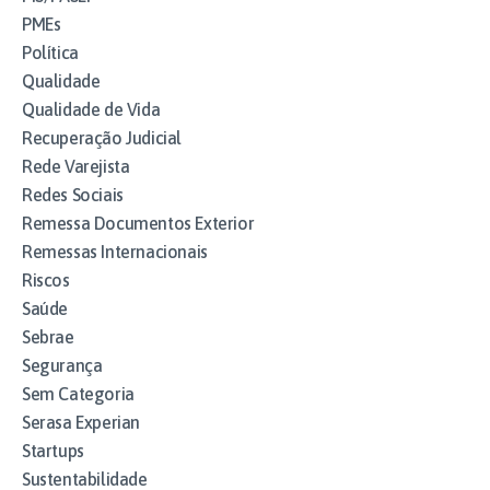
PMEs
Política
Qualidade
Qualidade de Vida
Recuperação Judicial
Rede Varejista
Redes Sociais
Remessa Documentos Exterior
Remessas Internacionais
Riscos
Saúde
Sebrae
Segurança
Sem Categoria
Serasa Experian
Startups
Sustentabilidade