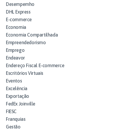
Desempemho
DHL Express
E-commerce
Economia
Economia Compartilhada
Empreendedorismo
Emprego
Endeavor
Endereço Fiscal E-commerce
Escritórios Virtuais
Eventos
Excelência
Exportação
FedEx Joinville
FIESC
Franquias
Gestão