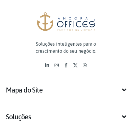
Soluções inteligentes para o
crescimento do seu negócio.
Mapa do Site
Soluções