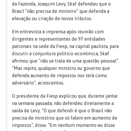
da Fazenda, Joaquim Levy, Skaf defendeu que o
Brasil “não precisa de ministro” que defenda a
elevação ou criação de novos tributos.
Em entrevista à imprensa após reunião com
dirigentes e representantes de 97 entidades
patronais na sede da Fiesp, na capital paulista, para
discutir a conjuntura político-econômica, Skaf
afirmou que “não se trata de uma questão pessoal”.
“Mas repito, qualquer ministro ou governo que
defenda aumento de impostos nos terá como
adversário”, acrescentou.
O presidente da Fiesp explicou que, durante jantar
na semana passada, não defendeu diretamente a
saída de Levy. “O que defendi é que o Brasil não
precisa de ministros que só falem em aumento de
impostos”, disse. “Em nenhum momento eu disse