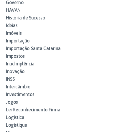
Governo
HAVAN
História de Sucesso
Ideias
Imóveis
Importação
Importação Santa Catarina
Impostos
Inadimplência
Inovação
INSS
Intercâmbio
Investimentos
Jogos
Lei Reconhecimento Firma
Logística
Logistique