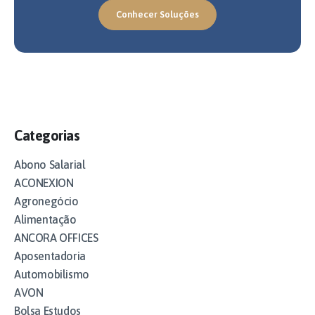
Conhecer Soluções
Categorias
Abono Salarial
ACONEXION
Agronegócio
Alimentação
ANCORA OFFICES
Aposentadoria
Automobilismo
AVON
Bolsa Estudos