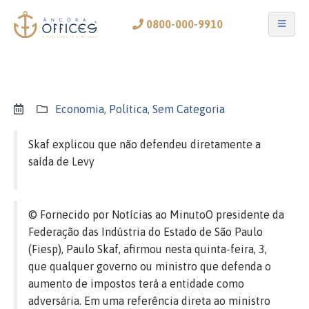
0800-000-9910
Economia
,
Política
,
Sem Categoria
Skaf explicou que não defendeu diretamente a
saída de Levy
© Fornecido por Notícias ao Minuto
O presidente da
Federação das Indústria do Estado de São Paulo
(Fiesp), Paulo Skaf, afirmou nesta quinta-feira, 3,
que qualquer governo ou ministro que defenda o
aumento de impostos terá a entidade como
adversária. Em uma referência direta ao ministro