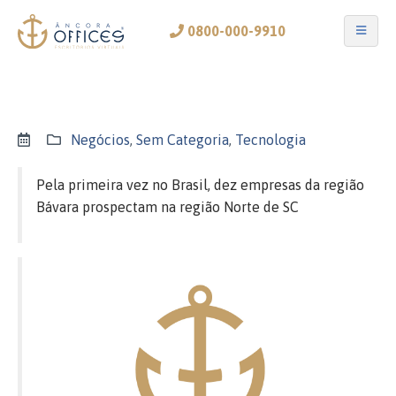
0800-000-9910
Negócios
,
Sem Categoria
,
Tecnologia
Pela primeira vez no Brasil, dez empresas da região
Bávara prospectam na região Norte de SC