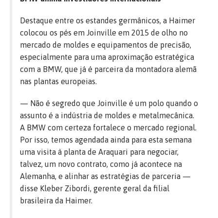
Destaque entre os estandes germânicos, a Haimer
colocou os pés em Joinville em 2015 de olho no
mercado de moldes e equipamentos de precisão,
especialmente para uma aproximação estratégica
com a BMW, que já é parceira da montadora alemã
nas plantas europeias.
— Não é segredo que Joinville é um polo quando o
assunto é a indústria de moldes e metalmecânica.
A BMW com certeza fortalece o mercado regional.
Por isso, temos agendada ainda para esta semana
uma visita à planta de Araquari para negociar,
talvez, um novo contrato, como já acontece na
Alemanha, e alinhar as estratégias de parceria —
disse Kleber Zibordi, gerente geral da filial
brasileira da Haimer.