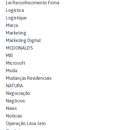
Lei Reconhecimento Firma
Logística
Logistique
Marca
Marketing
Marketing Digital
MCDONALD'S
MEI
Microsoft
Moda
Mudanças Residenciais
NATURA
Negociação
Negócios
News
Notícias
Operação Lava Jato