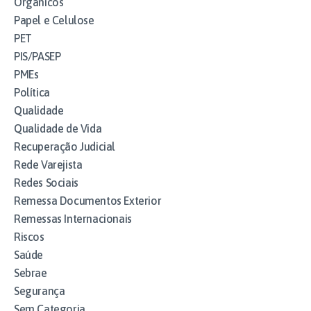
Orgânicos
Papel e Celulose
PET
PIS/PASEP
PMEs
Política
Qualidade
Qualidade de Vida
Recuperação Judicial
Rede Varejista
Redes Sociais
Remessa Documentos Exterior
Remessas Internacionais
Riscos
Saúde
Sebrae
Segurança
Sem Categoria