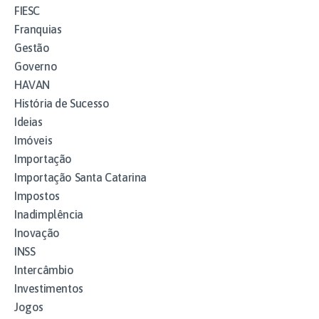
FIESC
Franquias
Gestão
Governo
HAVAN
História de Sucesso
Ideias
Imóveis
Importação
Importação Santa Catarina
Impostos
Inadimplência
Inovação
INSS
Intercâmbio
Investimentos
Jogos