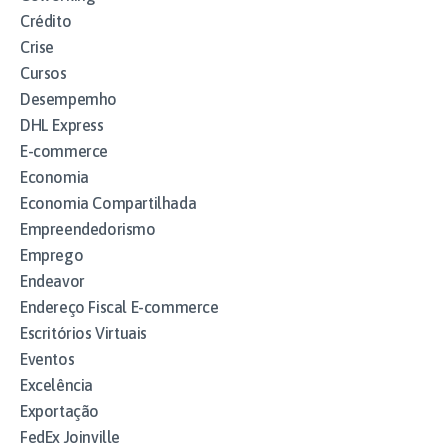
Crédito
Crise
Cursos
Desempemho
DHL Express
E-commerce
Economia
Economia Compartilhada
Empreendedorismo
Emprego
Endeavor
Endereço Fiscal E-commerce
Escritórios Virtuais
Eventos
Excelência
Exportação
FedEx Joinville