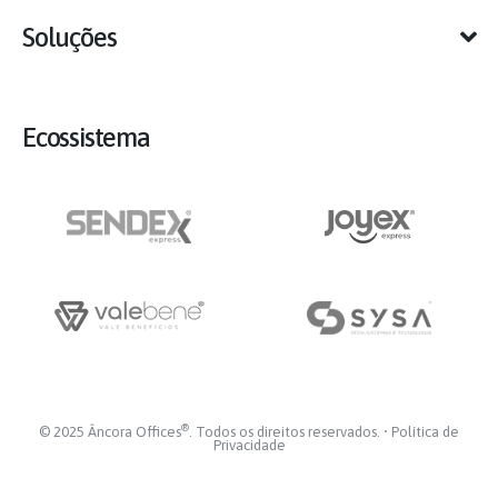
Soluções
Ecossistema
®
© 2025 Âncora Offices
. Todos os direitos reservados. •
Política de
Privacidade