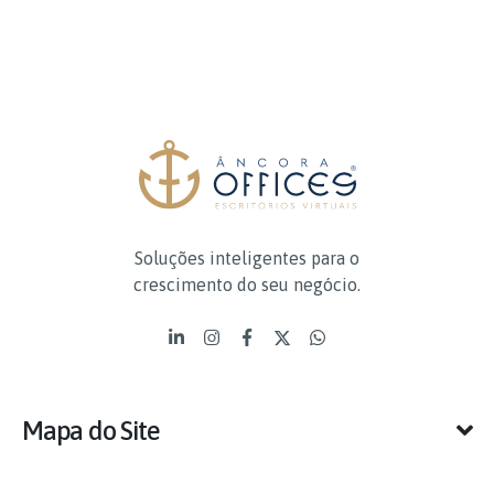
Soluções inteligentes para o
crescimento do seu negócio.
Mapa do Site