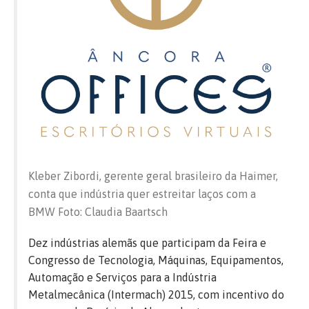
Kleber Zibordi, gerente geral brasileiro da Haimer,
conta que indústria quer estreitar laços com a
BMW
Foto: Claudia Baartsch
Dez indústrias alemãs que participam da Feira e
Congresso de Tecnologia, Máquinas, Equipamentos,
Automação e Serviços para a Indústria
Metalmecânica (Intermach) 2015, com incentivo do