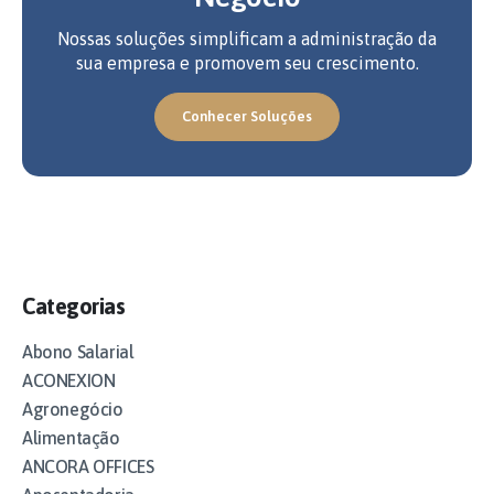
Nossas soluções simplificam a administração da
sua empresa e promovem seu crescimento.
Conhecer Soluções
Categorias
Abono Salarial
ACONEXION
Agronegócio
Alimentação
ANCORA OFFICES