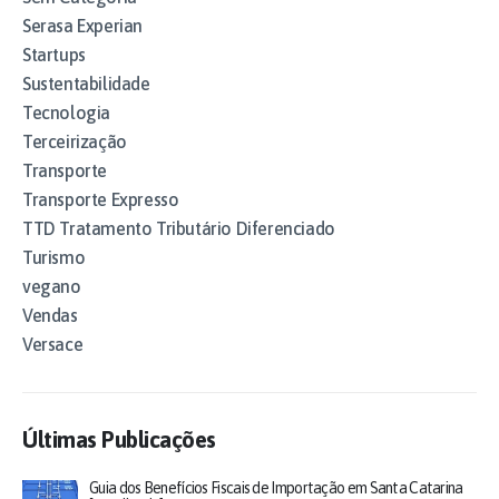
Serasa Experian
Startups
Sustentabilidade
Tecnologia
Terceirização
Transporte
Transporte Expresso
TTD Tratamento Tributário Diferenciado
Turismo
vegano
Vendas
Versace
Últimas Publicações
Guia dos Benefícios Fiscais de Importação em Santa Catarina