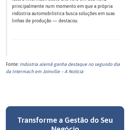
principalmente num momento em que a própria
indústria automobilística busca soluções em suas
linhas de produção — destacou.
Fonte:
Indústria alemã ganha destaque no segundo dia
da Intermach em Joinville – A Notícia
Transforme a Gestão do Seu
Negócio