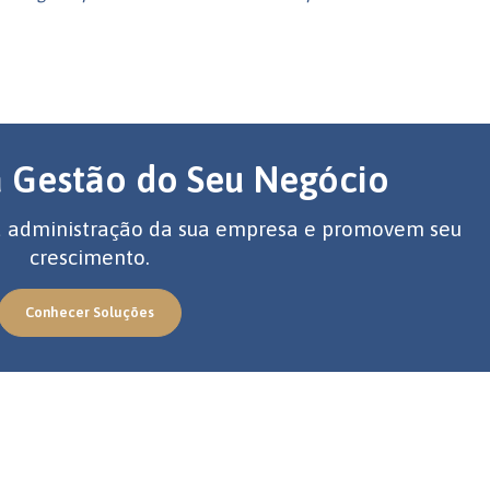
a Gestão do Seu Negócio
 a administração da sua empresa e promovem seu
crescimento.
Conhecer Soluções