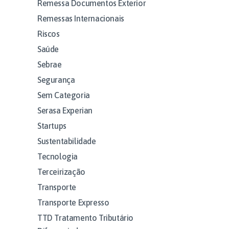
Remessa Documentos Exterior
Remessas Internacionais
Riscos
Saúde
Sebrae
Segurança
Sem Categoria
Serasa Experian
Startups
Sustentabilidade
Tecnologia
Terceirização
Transporte
Transporte Expresso
TTD Tratamento Tributário