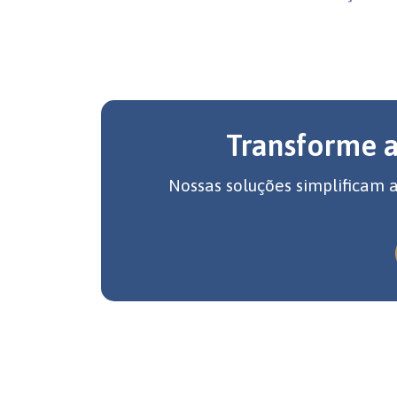
Transforme 
Nossas soluções simplificam