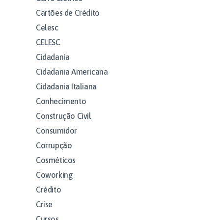
Cartões de Crédito
Celesc
CELESC
Cidadania
Cidadania Americana
Cidadania Italiana
Conhecimento
Construção Civil
Consumidor
Corrupção
Cosméticos
Coworking
Crédito
Crise
Cursos