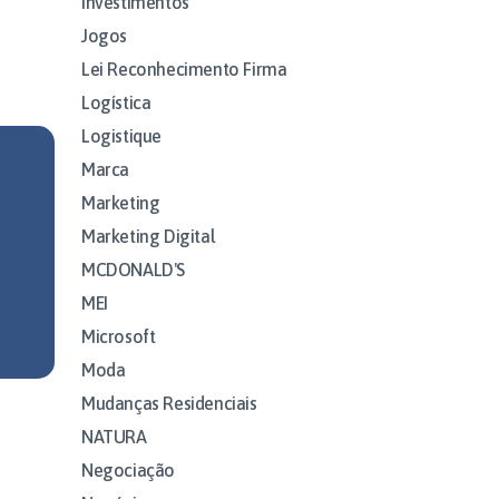
Investimentos
Jogos
Lei Reconhecimento Firma
Logística
Logistique
Marca
Marketing
Marketing Digital
MCDONALD'S
MEI
Microsoft
Moda
Mudanças Residenciais
NATURA
Negociação