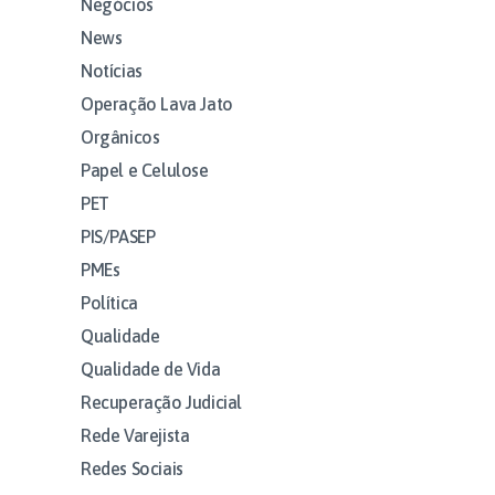
Negócios
News
Notícias
Operação Lava Jato
Orgânicos
Papel e Celulose
PET
PIS/PASEP
PMEs
Política
Qualidade
Qualidade de Vida
Recuperação Judicial
Rede Varejista
Redes Sociais