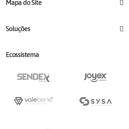
Mapa do Site
Soluções
Ecossistema