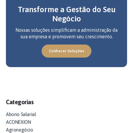
Transforme a Gestão do Seu
Negócio
Nossas soluções simplificam a administração da
sua empresa e promovem seu crescimento.
Conhecer Soluções
Categorias
Abono Salarial
ACONEXION
Agronegócio