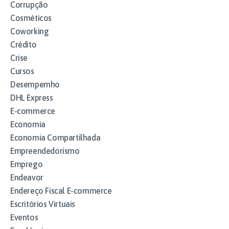
Corrupção
Cosméticos
Coworking
Crédito
Crise
Cursos
Desempemho
DHL Express
E-commerce
Economia
Economia Compartilhada
Empreendedorismo
Emprego
Endeavor
Endereço Fiscal E-commerce
Escritórios Virtuais
Eventos