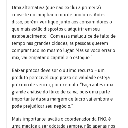
Uma alternativa (que não exclui a primeira)
consiste em ampliar o mix de produtos. Antes
disso, porém, verifique junto aos consumidores o
que mais estão dispostos a adquirir em seu
estabelecimento. “Com essa maluquice de falta de
tempo nas grandes cidades, as pessoas querem
comprar tudo no mesmo lugar. Mas se você errar o
mix, vai empatar o capital e o estoque.”
Baixar preços deve ser o último recurso – um
produto perecível cujo prazo de validade esteja
próximo de vencer, por exemplo. “Faça antes uma
grande análise do fluxo de caixa, pois uma parte
importante da sua margem de lucro vai embora e
pode prejudicar seu negócio.”
Mais importante, avalia o coordenador da FNQ, é
uma medida a ser adotada sempre, não apenas nos