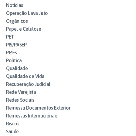
Notícias
Operação Lava Jato
Orgânicos
Papel e Celulose
PET
PIS/PASEP
PMEs
Política
Qualidade
Qualidade de Vida
Recuperação Judicial
Rede Varejista
Redes Sociais
Remessa Documentos Exterior
Remessas Internacionais
Riscos
Saúde