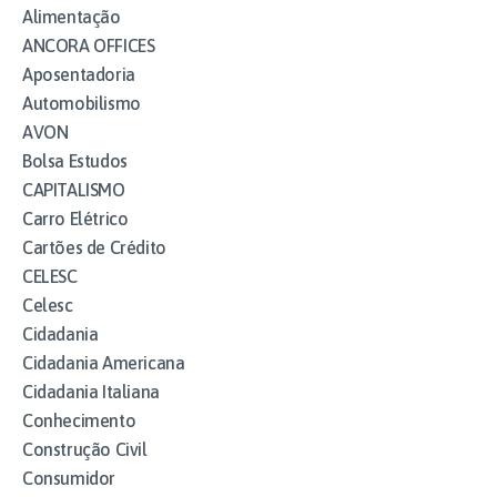
Alimentação
ANCORA OFFICES
Aposentadoria
Automobilismo
AVON
Bolsa Estudos
CAPITALISMO
Carro Elétrico
Cartões de Crédito
CELESC
Celesc
Cidadania
Cidadania Americana
Cidadania Italiana
Conhecimento
Construção Civil
Consumidor