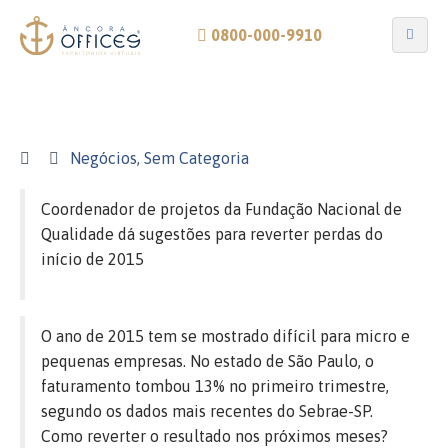
0800-000-9910
Negócios
,
Sem Categoria
Coordenador de projetos da Fundação Nacional de
Qualidade dá sugestões para reverter perdas do
início de 2015
O ano de 2015 tem se mostrado difícil para micro e
pequenas empresas. No estado de São Paulo, o
faturamento tombou 13% no primeiro trimestre,
segundo os dados mais recentes do Sebrae-SP.
Como reverter o resultado nos próximos meses?