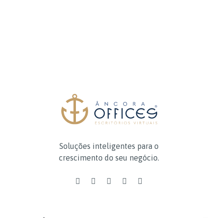
Soluções inteligentes para o
crescimento do seu negócio.