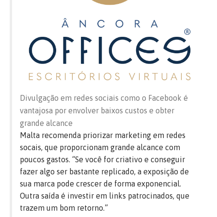
Divulgação em redes sociais como o Facebook é
vantajosa por envolver baixos custos e obter
grande alcance
Malta recomenda priorizar marketing em redes
socais, que proporcionam grande alcance com
poucos gastos. “Se você for criativo e conseguir
fazer algo ser bastante replicado, a exposição de
sua marca pode crescer de forma exponencial.
Outra saída é investir em links patrocinados, que
trazem um bom retorno.”