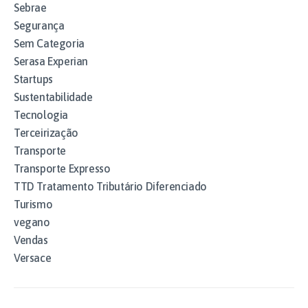
Sebrae
Segurança
Sem Categoria
Serasa Experian
Startups
Sustentabilidade
Tecnologia
Terceirização
Transporte
Transporte Expresso
TTD Tratamento Tributário Diferenciado
Turismo
vegano
Vendas
Versace