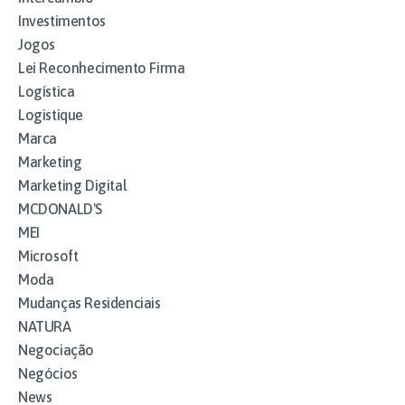
Investimentos
Jogos
Lei Reconhecimento Firma
Logística
Logistique
Marca
Marketing
Marketing Digital
MCDONALD'S
MEI
Microsoft
Moda
Mudanças Residenciais
NATURA
Negociação
Negócios
News