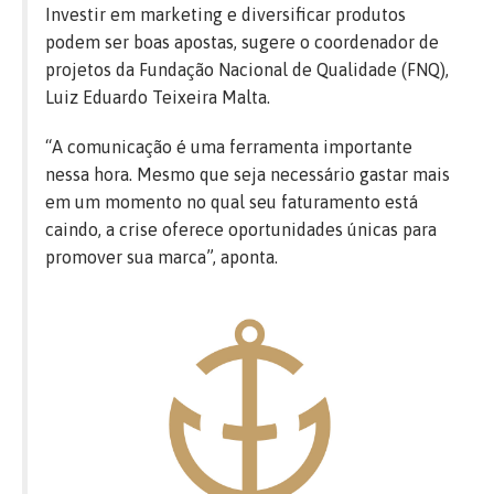
Investir em marketing e diversificar produtos
podem ser boas apostas, sugere o coordenador de
projetos da Fundação Nacional de Qualidade (FNQ),
Luiz Eduardo Teixeira Malta.
“A comunicação é uma ferramenta importante
nessa hora. Mesmo que seja necessário gastar mais
em um momento no qual seu faturamento está
caindo, a crise oferece oportunidades únicas para
promover sua marca”, aponta.