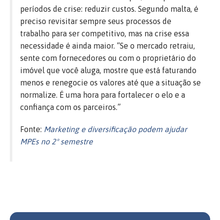
períodos de crise: reduzir custos. Segundo malta, é
preciso revisitar sempre seus processos de
trabalho para ser competitivo, mas na crise essa
necessidade é ainda maior. “Se o mercado retraiu,
sente com fornecedores ou com o proprietário do
imóvel que você aluga, mostre que está faturando
menos e renegocie os valores até que a situação se
normalize. É uma hora para fortalecer o elo e a
confiança com os parceiros.”
Fonte:
Marketing e diversificação podem ajudar
MPEs no 2º semestre