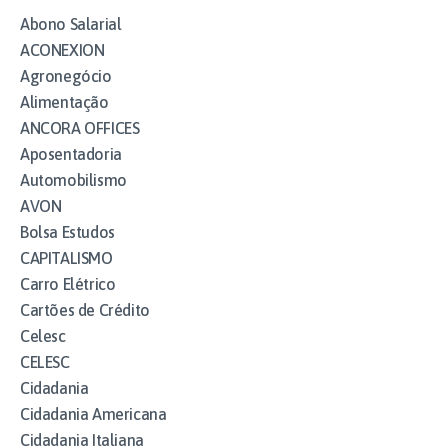
Abono Salarial
ACONEXION
Agronegócio
Alimentação
ANCORA OFFICES
Aposentadoria
Automobilismo
AVON
Bolsa Estudos
CAPITALISMO
Carro Elétrico
Cartões de Crédito
Celesc
CELESC
Cidadania
Cidadania Americana
Cidadania Italiana