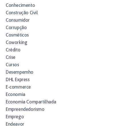
Conhecimento
Construção Civil
Consumidor
Corrupção
Cosméticos
Coworking
Crédito
Crise
Cursos
Desempemho
DHL Express
E-commerce
Economia
Economia Compartilhada
Empreendedorismo
Emprego
Endeavor