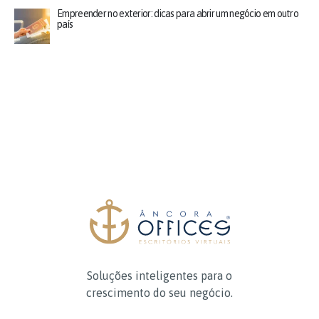
Empreender no exterior: dicas para abrir um negócio em outro
país
Soluções inteligentes para o
crescimento do seu negócio.