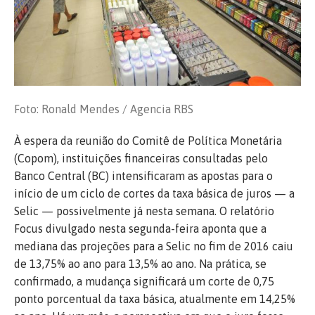
Foto: Ronald Mendes / Agencia RBS
À espera da reunião do Comitê de Política Monetária
(Copom), instituições financeiras consultadas pelo
Banco Central (BC) intensificaram as apostas para o
início de um ciclo de cortes da taxa básica de juros — a
Selic — possivelmente já nesta semana. O relatório
Focus divulgado nesta segunda-feira aponta que a
mediana das projeções para a Selic no fim de 2016 caiu
de 13,75% ao ano para 13,5% ao ano. Na prática, se
confirmado, a mudança significará um corte de 0,75
ponto porcentual da taxa básica, atualmente em 14,25%