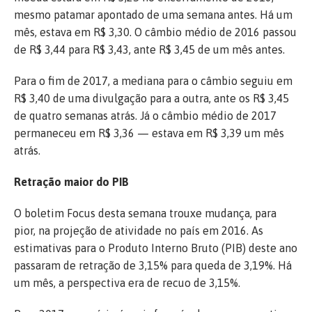
mesmo patamar apontado de uma semana antes. Há um
mês, estava em R$ 3,30. O câmbio médio de 2016 passou
de R$ 3,44 para R$ 3,43, ante R$ 3,45 de um mês antes.
Para o fim de 2017, a mediana para o câmbio seguiu em
R$ 3,40 de uma divulgação para a outra, ante os R$ 3,45
de quatro semanas atrás. Já o câmbio médio de 2017
permaneceu em R$ 3,36 — estava em R$ 3,39 um mês
atrás.
Retração maior do PIB
O boletim Focus desta semana trouxe mudança, para
pior, na projeção de atividade no país em 2016. As
estimativas para o Produto Interno Bruto (PIB) deste ano
passaram de retração de 3,15% para queda de 3,19%. Há
um mês, a perspectiva era de recuo de 3,15%.