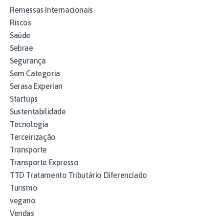
Remessas Internacionais
Riscos
Saúde
Sebrae
Segurança
Sem Categoria
Serasa Experian
Startups
Sustentabilidade
Tecnologia
Terceirização
Transporte
Transporte Expresso
TTD Tratamento Tributário Diferenciado
Turismo
vegano
Vendas