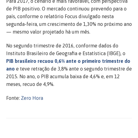
Para 2017, o cenário é mais favorável, com perspectiva
de PIB positivo. O mercado continuou prevendo para o
país, conforme o relatório Focus divulgado nesta
segunda-feira, um crescimento de 1,30% no próximo ano
— mesmo valor projetado há um mês.
No segundo trimestre de 2016, conforme dados do
Instituto Brasileiro de Geografia e Estatística (IBGE), o
PIB brasileiro recuou 0,6% ante o primeiro trimestre do
ano
e teve retração de 3,8% ante o segundo trimestre de
2015. No ano, o PIB acumula baixa de 4,6% e, em 12
meses, recuo de 4,9%.
Fonte:
Zero Hora