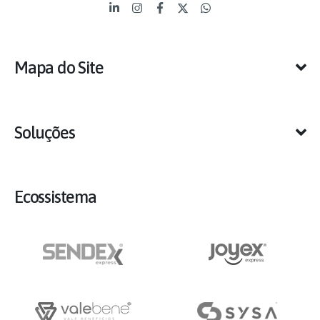
Mapa do Site
Soluções
Ecossistema