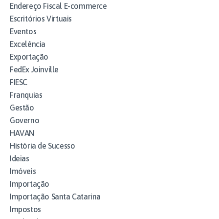
Endereço Fiscal E-commerce
Escritórios Virtuais
Eventos
Excelência
Exportação
FedEx Joinville
FIESC
Franquias
Gestão
Governo
HAVAN
História de Sucesso
Ideias
Imóveis
Importação
Importação Santa Catarina
Impostos