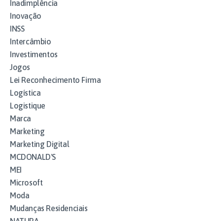
Inadimplência
Inovação
INSS
Intercâmbio
Investimentos
Jogos
Lei Reconhecimento Firma
Logística
Logistique
Marca
Marketing
Marketing Digital
MCDONALD'S
MEI
Microsoft
Moda
Mudanças Residenciais
NATURA