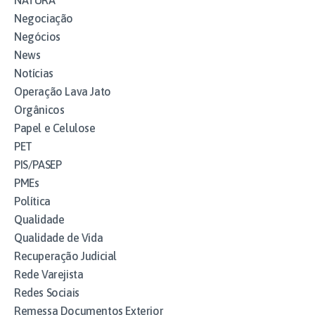
Negociação
Negócios
News
Notícias
Operação Lava Jato
Orgânicos
Papel e Celulose
PET
PIS/PASEP
PMEs
Política
Qualidade
Qualidade de Vida
Recuperação Judicial
Rede Varejista
Redes Sociais
Remessa Documentos Exterior