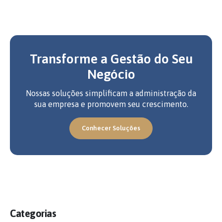
Transforme a Gestão do Seu
Negócio
Nossas soluções simplificam a administração da
sua empresa e promovem seu crescimento.
Conhecer Soluções
Categorias