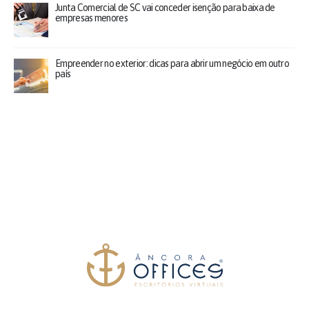
Junta Comercial de SC vai conceder isenção para baixa de
empresas menores
Empreender no exterior: dicas para abrir um negócio em outro
país