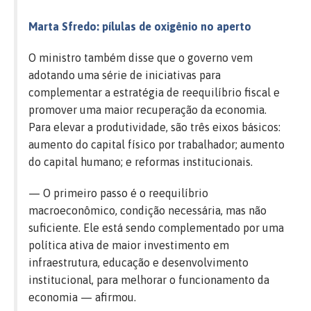
Marta Sfredo: pílulas de oxigênio no aperto
O ministro também disse que o governo vem
adotando uma série de iniciativas para
complementar a estratégia de reequilíbrio fiscal e
promover uma maior recuperação da economia.
Para elevar a produtividade, são três eixos básicos:
aumento do capital físico por trabalhador; aumento
do capital humano; e reformas institucionais.
— O primeiro passo é o reequilíbrio
macroeconômico, condição necessária, mas não
suficiente. Ele está sendo complementado por uma
política ativa de maior investimento em
infraestrutura, educação e desenvolvimento
institucional, para melhorar o funcionamento da
economia — afirmou.