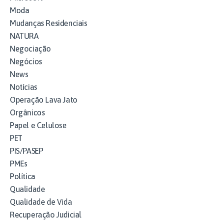
Moda
Mudanças Residenciais
NATURA
Negociação
Negócios
News
Notícias
Operação Lava Jato
Orgânicos
Papel e Celulose
PET
PIS/PASEP
PMEs
Política
Qualidade
Qualidade de Vida
Recuperação Judicial