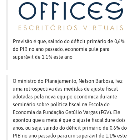
Previsão é que, saindo do déficit primário de 0,6%
do PIB no ano passado, economia pule para
superávit de 1,1% este ano
O ministro do Planejamento, Nelson Barbosa, fez
uma retrospectiva das medidas de ajuste fiscal
adotadas pela nova equipe econômica durante
seminário sobre política fiscal na Escola de
Economia da Fundação Getúlio Vargas (FGV). Ele
apontou que a meta é que o ajuste fiscal dure dois
anos, ou seja, saindo do déficit primário de 0,6% do
PIB no ano passado para um superávit de 1,1% este