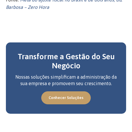
Barbosa – Zero Hora
Transforme a Gestão do Seu
Negócio
Nossas soluções simplificam a administração da
sua empresa e promovem seu crescimento.
Conhecer Soluções