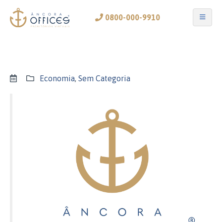
0800-000-9910
Economia
,
Sem Categoria