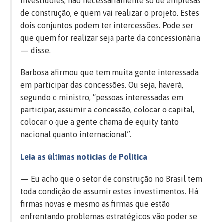
investidores, não necessariamente só de empresas
de construção, e quem vai realizar o projeto. Estes
dois conjuntos podem ter intercessões. Pode ser
que quem for realizar seja parte da concessionária
— disse.
Barbosa afirmou que tem muita gente interessada
em participar das concessões. Ou seja, haverá,
segundo o ministro, “pessoas interessadas em
participar, assumir a concessão, colocar o capital,
colocar o que a gente chama de equity tanto
nacional quanto internacional”.
Leia as últimas notícias de Política
— Eu acho que o setor de construção no Brasil tem
toda condição de assumir estes investimentos. Há
firmas novas e mesmo as firmas que estão
enfrentando problemas estratégicos vão poder se