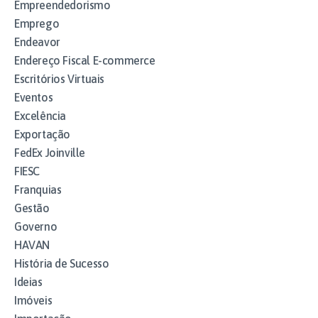
Empreendedorismo
Emprego
Endeavor
Endereço Fiscal E-commerce
Escritórios Virtuais
Eventos
Excelência
Exportação
FedEx Joinville
FIESC
Franquias
Gestão
Governo
HAVAN
História de Sucesso
Ideias
Imóveis