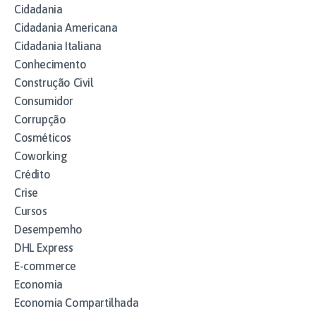
Cidadania
Cidadania Americana
Cidadania Italiana
Conhecimento
Construção Civil
Consumidor
Corrupção
Cosméticos
Coworking
Crédito
Crise
Cursos
Desempemho
DHL Express
E-commerce
Economia
Economia Compartilhada