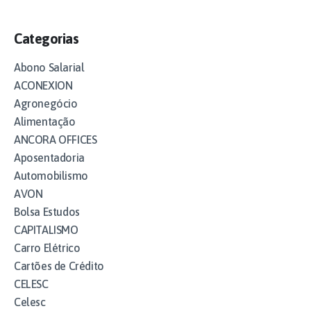
Categorias
Abono Salarial
ACONEXION
Agronegócio
Alimentação
ANCORA OFFICES
Aposentadoria
Automobilismo
AVON
Bolsa Estudos
CAPITALISMO
Carro Elétrico
Cartões de Crédito
CELESC
Celesc