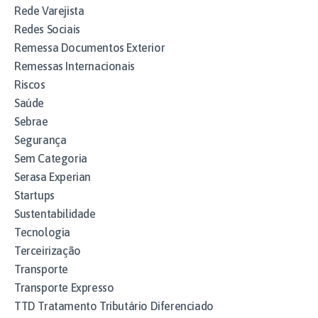
Rede Varejista
Redes Sociais
Remessa Documentos Exterior
Remessas Internacionais
Riscos
Saúde
Sebrae
Segurança
Sem Categoria
Serasa Experian
Startups
Sustentabilidade
Tecnologia
Terceirização
Transporte
Transporte Expresso
TTD Tratamento Tributário Diferenciado