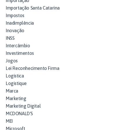
Importação
Importação Santa Catarina
Impostos
Inadimplência
Inovação
INSS
Intercâmbio
Investimentos
Jogos
Lei Reconhecimento Firma
Logística
Logistique
Marca
Marketing
Marketing Digital
MCDONALD'S
MEI
Microsoft