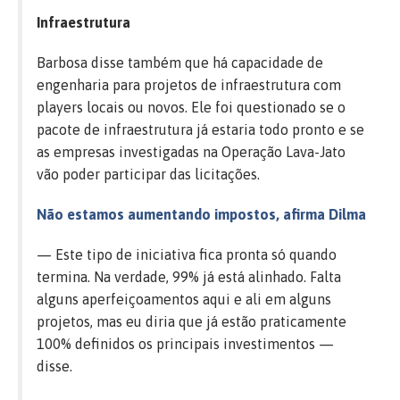
Infraestrutura
Barbosa disse também que há capacidade de
engenharia para projetos de infraestrutura com
players locais ou novos. Ele foi questionado se o
pacote de infraestrutura já estaria todo pronto e se
as empresas investigadas na Operação Lava-Jato
vão poder participar das licitações.
Não estamos aumentando impostos, afirma Dilma
— Este tipo de iniciativa fica pronta só quando
termina. Na verdade, 99% já está alinhado. Falta
alguns aperfeiçoamentos aqui e ali em alguns
projetos, mas eu diria que já estão praticamente
100% definidos os principais investimentos —
disse.