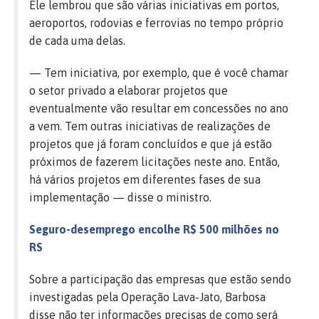
Ele lembrou que são várias iniciativas em portos,
aeroportos, rodovias e ferrovias no tempo próprio
de cada uma delas.
— Tem iniciativa, por exemplo, que é você chamar
o setor privado a elaborar projetos que
eventualmente vão resultar em concessões no ano
a vem. Tem outras iniciativas de realizações de
projetos que já foram concluídos e que já estão
próximos de fazerem licitações neste ano. Então,
há vários projetos em diferentes fases de sua
implementação — disse o ministro.
Seguro-desemprego encolhe R$ 500 milhões no
RS
Sobre a participação das empresas que estão sendo
investigadas pela Operação Lava-Jato, Barbosa
disse não ter informações precisas de como será