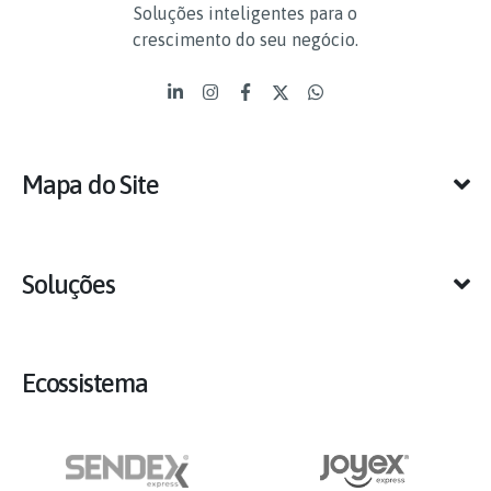
Soluções inteligentes para o
crescimento do seu negócio.
Mapa do Site
Soluções
Ecossistema