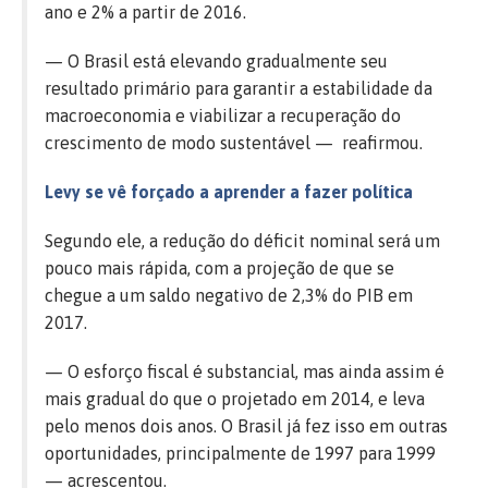
ano e 2% a partir de 2016.
— O Brasil está elevando gradualmente seu
resultado primário para garantir a estabilidade da
macroeconomia e viabilizar a recuperação do
crescimento de modo sustentável — reafirmou.
Levy se vê forçado a aprender a fazer política
Segundo ele, a redução do déficit nominal será um
pouco mais rápida, com a projeção de que se
chegue a um saldo negativo de 2,3% do PIB em
2017.
— O esforço fiscal é substancial, mas ainda assim é
mais gradual do que o projetado em 2014, e leva
pelo menos dois anos. O Brasil já fez isso em outras
oportunidades, principalmente de 1997 para 1999
— acrescentou.