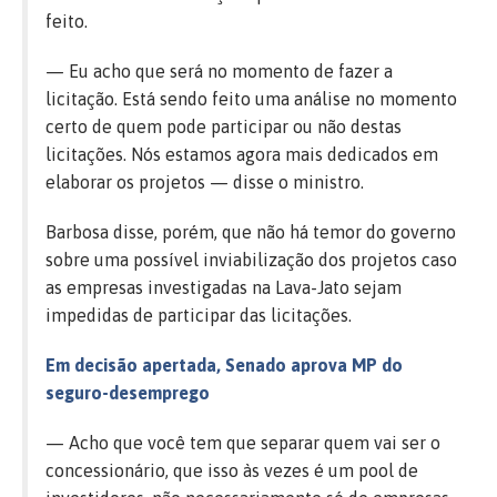
feito.
— Eu acho que será no momento de fazer a
licitação. Está sendo feito uma análise no momento
certo de quem pode participar ou não destas
licitações. Nós estamos agora mais dedicados em
elaborar os projetos — disse o ministro.
Barbosa disse, porém, que não há temor do governo
sobre uma possível inviabilização dos projetos caso
as empresas investigadas na Lava-Jato sejam
impedidas de participar das licitações.
Em decisão apertada, Senado aprova MP do
seguro-desemprego
— Acho que você tem que separar quem vai ser o
concessionário, que isso às vezes é um pool de