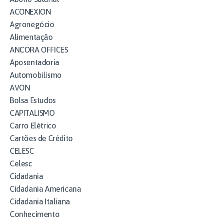
ACONEXION
Agronegócio
Alimentação
ANCORA OFFICES
Aposentadoria
Automobilismo
AVON
Bolsa Estudos
CAPITALISMO
Carro Elétrico
Cartões de Crédito
CELESC
Celesc
Cidadania
Cidadania Americana
Cidadania Italiana
Conhecimento