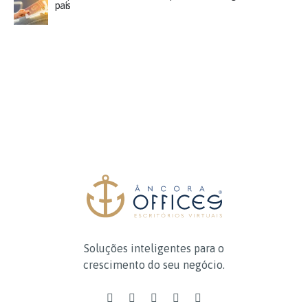
país
Soluções inteligentes para o
crescimento do seu negócio.