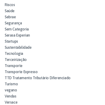
Riscos
Saúde
Sebrae
Segurança
Sem Categoria
Serasa Experian
Startups
Sustentabilidade
Tecnologia
Terceirização
Transporte
Transporte Expresso
TTD Tratamento Tributário Diferenciado
Turismo
vegano
Vendas
Versace