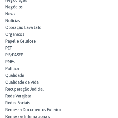
Negócios
News
Notícias
Operação Lava Jato
Orgânicos
Papel e Celulose
PET
PIS/PASEP
PMEs
Política
Qualidade
Qualidade de Vida
Recuperação Judicial
Rede Varejista
Redes Sociais
Remessa Documentos Exterior
Remessas Internacionais