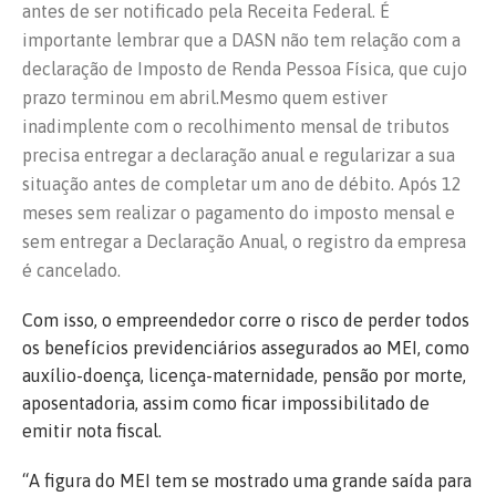
antes de ser notificado pela Receita Federal. É
importante lembrar que a DASN não tem relação com a
declaração de Imposto de Renda Pessoa Física, que cujo
prazo terminou em abril.Mesmo quem estiver
inadimplente com o recolhimento mensal de tributos
precisa entregar a declaração anual e regularizar a sua
situação antes de completar um ano de débito. Após 12
meses sem realizar o pagamento do imposto mensal e
sem entregar a Declaração Anual, o registro da empresa
é cancelado.
Com isso, o empreendedor corre o risco de perder todos
os benefícios previdenciários assegurados ao MEI, como
auxílio-doença, licença-maternidade, pensão por morte,
aposentadoria, assim como ficar impossibilitado de
emitir nota fiscal.
“A figura do MEI tem se mostrado uma grande saída para