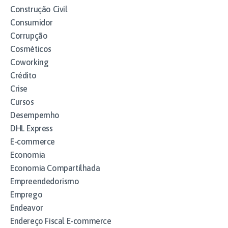
Construção Civil
Consumidor
Corrupção
Cosméticos
Coworking
Crédito
Crise
Cursos
Desempemho
DHL Express
E-commerce
Economia
Economia Compartilhada
Empreendedorismo
Emprego
Endeavor
Endereço Fiscal E-commerce