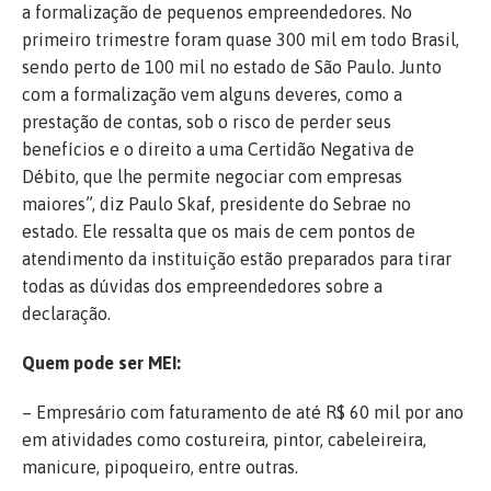
a formalização de pequenos empreendedores. No
primeiro trimestre foram quase 300 mil em todo Brasil,
sendo perto de 100 mil no estado de São Paulo. Junto
com a formalização vem alguns deveres, como a
prestação de contas, sob o risco de perder seus
benefícios e o direito a uma Certidão Negativa de
Débito, que lhe permite negociar com empresas
maiores”, diz Paulo Skaf, presidente do Sebrae no
estado. Ele ressalta que os mais de cem pontos de
atendimento da instituição estão preparados para tirar
todas as dúvidas dos empreendedores sobre a
declaração.
Quem pode ser MEI:
– Empresário com faturamento de até R$ 60 mil por ano
em atividades como costureira, pintor, cabeleireira,
manicure, pipoqueiro, entre outras.