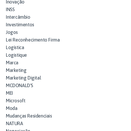
Inovação
INSS
Intercâmbio
Investimentos
Jogos
Lei Reconhecimento Firma
Logística
Logistique
Marca
Marketing
Marketing Digital
MCDONALD'S
MEI
Microsoft
Moda
Mudanças Residenciais
NATURA
Negociação