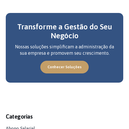
Transforme a Gestão do Seu
Negócio
Nossas soluções simplificam a administração da
sua empresa e promovem seu crescimento.
Conhecer Soluções
Categorias
Abono Salarial