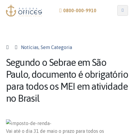
0800-000-9910
Notícias
,
Sem Categoria
Segundo o Sebrae em São
Paulo, documento é obrigatório
para todos os MEI em atividade
no Brasil
Vai até o dia 31 de maio o prazo para todos os