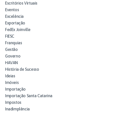
Escritórios Virtuais
Eventos
Excelência
Exportação
FedEx Joinville
FIESC
Franquias
Gestão
Governo
HAVAN
História de Sucesso
Ideias
Imóveis
Importação
Importação Santa Catarina
Impostos
Inadimplência