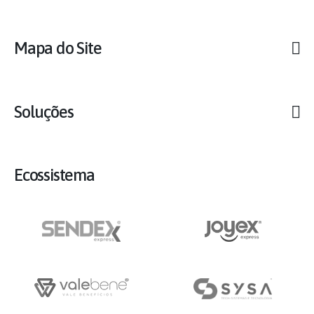
Mapa do Site
Soluções
Ecossistema