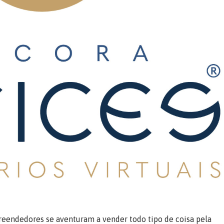
reendedores se aventuram a vender todo tipo de coisa pela