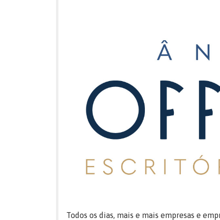
Todos os dias, mais e mais empresas e emp