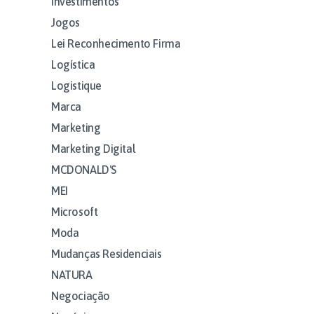
Investimentos
Jogos
Lei Reconhecimento Firma
Logística
Logistique
Marca
Marketing
Marketing Digital
MCDONALD'S
MEI
Microsoft
Moda
Mudanças Residenciais
NATURA
Negociação