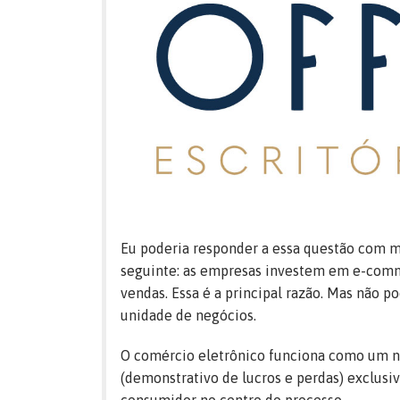
Eu poderia responder a essa questão com ma
seguinte: as empresas investem em e-comm
vendas. Essa é a principal razão. Mas não 
unidade de negócios.
O comércio eletrônico funciona como um n
(demonstrativo de lucros e perdas) exclusiv