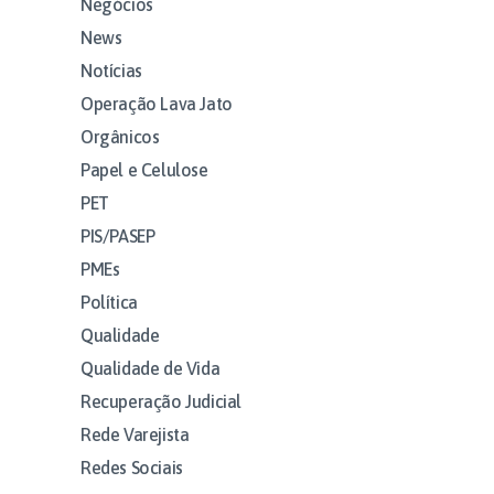
Negócios
News
Notícias
Operação Lava Jato
Orgânicos
Papel e Celulose
PET
PIS/PASEP
PMEs
Política
Qualidade
Qualidade de Vida
Recuperação Judicial
Rede Varejista
Redes Sociais