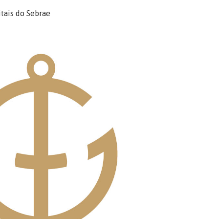
tais do Sebrae