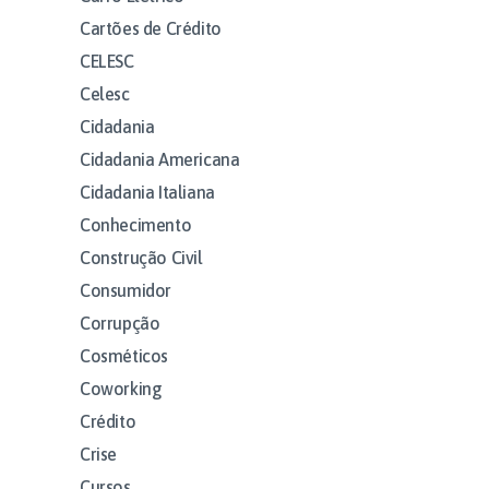
Cartões de Crédito
CELESC
Celesc
Cidadania
Cidadania Americana
Cidadania Italiana
Conhecimento
Construção Civil
Consumidor
Corrupção
Cosméticos
Coworking
Crédito
Crise
Cursos