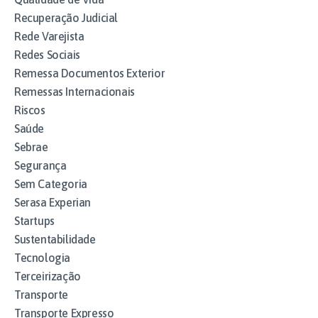
Recuperação Judicial
Rede Varejista
Redes Sociais
Remessa Documentos Exterior
Remessas Internacionais
Riscos
Saúde
Sebrae
Segurança
Sem Categoria
Serasa Experian
Startups
Sustentabilidade
Tecnologia
Terceirização
Transporte
Transporte Expresso