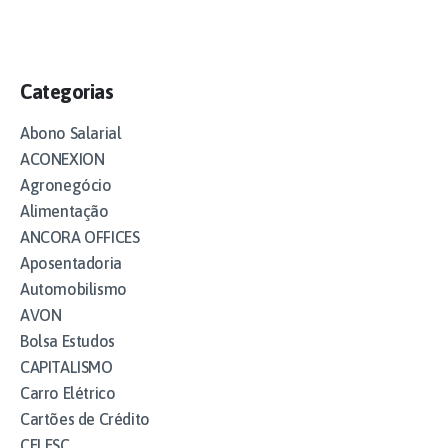
Categorias
Abono Salarial
ACONEXION
Agronegócio
Alimentação
ANCORA OFFICES
Aposentadoria
Automobilismo
AVON
Bolsa Estudos
CAPITALISMO
Carro Elétrico
Cartões de Crédito
CELESC