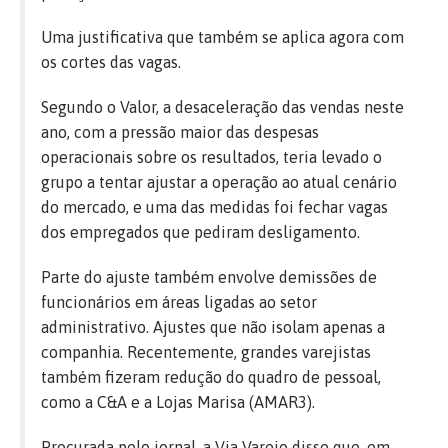
Uma justificativa que também se aplica agora com
os cortes das vagas.
Segundo o Valor, a desaceleração das vendas neste
ano, com a pressão maior das despesas
operacionais sobre os resultados, teria levado o
grupo a tentar ajustar a operação ao atual cenário
do mercado, e uma das medidas foi fechar vagas
dos empregados que pediram desligamento.
Parte do ajuste também envolve demissões de
funcionários em áreas ligadas ao setor
administrativo. Ajustes que não isolam apenas a
companhia. Recentemente, grandes varejistas
também fizeram redução do quadro de pessoal,
como a C&A e a Lojas Marisa (AMAR3).
Procurada pelo jornal, a Via Varejo disse que, em