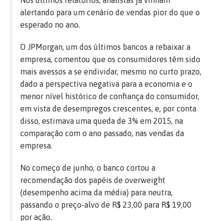
Nos últimos relatórios, analistas já vinham
alertando para um cenário de vendas pior do que o
esperado no ano.
O JPMorgan, um dos últimos bancos a rebaixar a
empresa, comentou que os consumidores têm sido
mais avessos a se endividar, mesmo no curto prazo,
dado a perspectiva negativa para a economia e o
menor nível histórico de confiança do consumidor,
em vista de desempregos crescentes, e, por conta
disso, estimava uma queda de 3% em 2015, na
comparação com o ano passado, nas vendas da
empresa.
No começo de junho, o banco cortou a
recomendação dos papéis de overweight
(desempenho acima da média) para neutra,
passando o preço-alvo de R$ 23,00 para R$ 19,00
por ação.