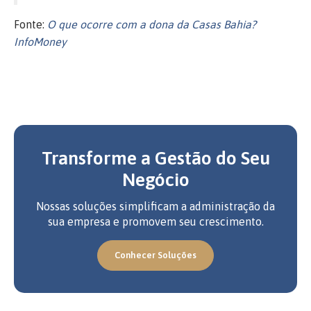
Fonte:
O que ocorre com a dona da Casas Bahia?
InfoMoney
Transforme a Gestão do Seu
Negócio
Nossas soluções simplificam a administração da
sua empresa e promovem seu crescimento.
Conhecer Soluções