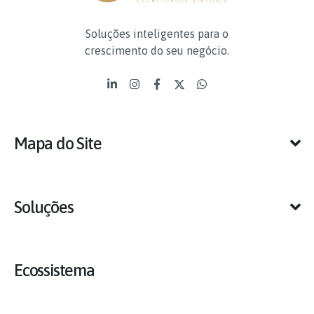
Soluções inteligentes para o
crescimento do seu negócio.
Mapa do Site
Soluções
Ecossistema