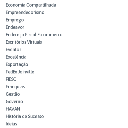
Economia Compartilhada
Empreendedorismo
Emprego
Endeavor
Endereço Fiscal E-commerce
Escritórios Virtuais
Eventos
Excelência
Exportação
FedEx Joinville
FIESC
Franquias
Gestão
Governo
HAVAN
História de Sucesso
Ideias