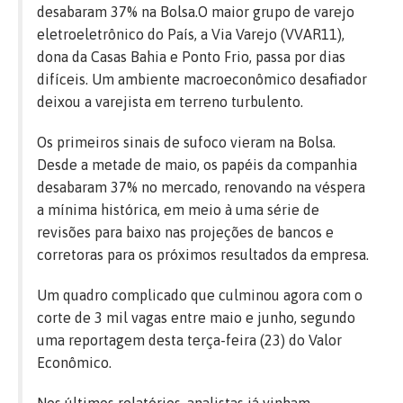
desabaram 37% na Bolsa.
O maior grupo de varejo
eletroeletrônico do País, a Via Varejo (VVAR11),
dona da Casas Bahia e Ponto Frio, passa por dias
difíceis. Um ambiente macroeconômico desafiador
deixou a varejista em terreno turbulento.
Os primeiros sinais de sufoco vieram na Bolsa.
Desde a metade de maio, os papéis da companhia
desabaram 37% no mercado, renovando na véspera
a mínima histórica, em meio à uma série de
revisões para baixo nas projeções de bancos e
corretoras para os próximos resultados da empresa.
Um quadro complicado que culminou agora com o
corte de 3 mil vagas entre maio e junho, segundo
uma reportagem desta terça-feira (23) do Valor
Econômico.