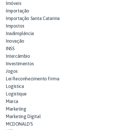
Imóveis
Importação
Importação Santa Catarina
Impostos
Inadimplência
Inovação
INSS
Intercâmbio
Investimentos
Jogos
Lei Reconhecimento Firma
Logística
Logistique
Marca
Marketing
Marketing Digital
MCDONALD'S