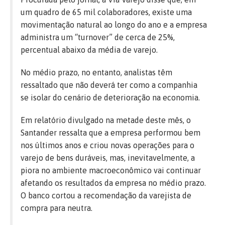
um quadro de 65 mil colaboradores, existe uma
movimentação natural ao longo do ano e a empresa
administra um “turnover” de cerca de 25%,
percentual abaixo da média de varejo.
No médio prazo, no entanto, analistas têm
ressaltado que não deverá ter como a companhia
se isolar do cenário de deterioração na economia.
Em relatório divulgado na metade deste mês, o
Santander ressalta que a empresa performou bem
nos últimos anos e criou novas operações para o
varejo de bens duráveis, mas, inevitavelmente, a
piora no ambiente macroeconômico vai continuar
afetando os resultados da empresa no médio prazo.
O banco cortou a recomendação da varejista de
compra para neutra.