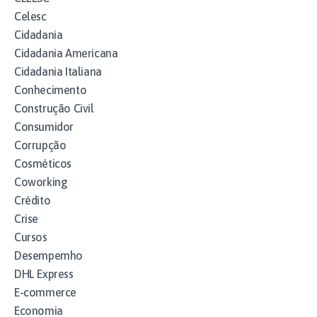
Celesc
Cidadania
Cidadania Americana
Cidadania Italiana
Conhecimento
Construção Civil
Consumidor
Corrupção
Cosméticos
Coworking
Crédito
Crise
Cursos
Desempemho
DHL Express
E-commerce
Economia