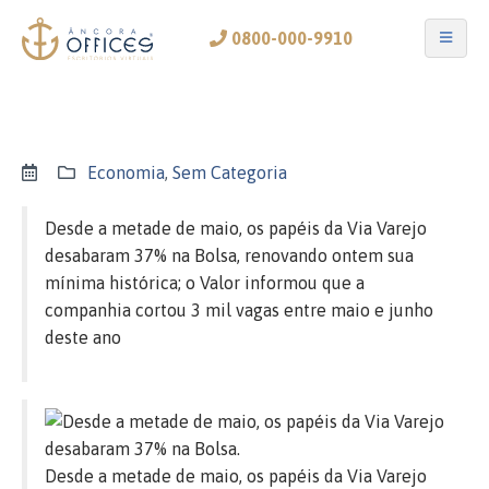
0800-000-9910
Economia
,
Sem Categoria
Desde a metade de maio, os papéis da Via Varejo
desabaram 37% na Bolsa, renovando ontem sua
mínima histórica; o Valor informou que a
companhia cortou 3 mil vagas entre maio e junho
deste ano
Desde a metade de maio, os papéis da Via Varejo