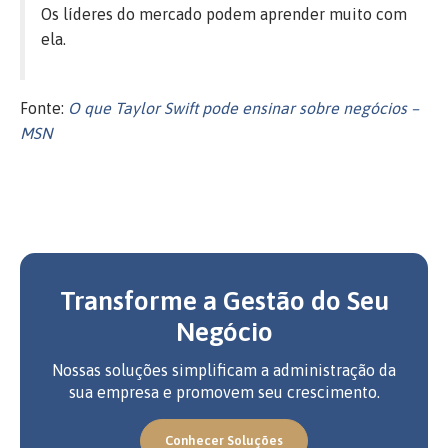
Os líderes do mercado podem aprender muito com
ela.
Fonte:
O que Taylor Swift pode ensinar sobre negócios –
MSN
Transforme a Gestão do Seu
Negócio
Nossas soluções simplificam a administração da
sua empresa e promovem seu crescimento.
Conhecer Soluções