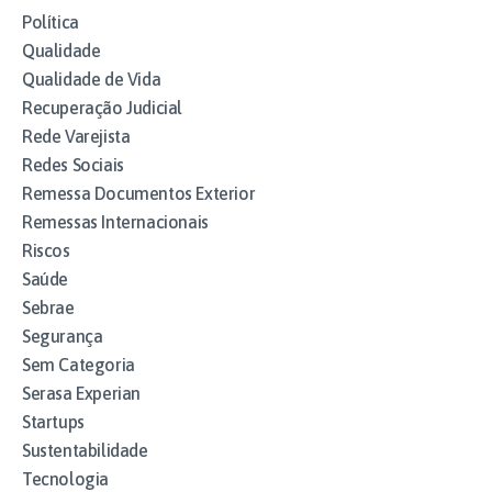
Política
Qualidade
Qualidade de Vida
Recuperação Judicial
Rede Varejista
Redes Sociais
Remessa Documentos Exterior
Remessas Internacionais
Riscos
Saúde
Sebrae
Segurança
Sem Categoria
Serasa Experian
Startups
Sustentabilidade
Tecnologia