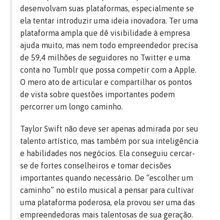
desenvolvam suas plataformas, especialmente se
ela tentar introduzir uma ideia inovadora. Ter uma
plataforma ampla que dê visibilidade à empresa
ajuda muito, mas nem todo empreendedor precisa
de 59,4 milhões de seguidores no Twitter e uma
conta no Tumblr que possa competir com a Apple.
O mero ato de articular e compartilhar os pontos
de vista sobre questões importantes podem
percorrer um longo caminho.
Taylor Swift não deve ser apenas admirada por seu
talento artístico, mas também por sua inteligência
e habilidades nos negócios. Ela conseguiu cercar-
se de fortes conselheiros e tomar decisões
importantes quando necessário. De “escolher um
caminho” no estilo musical a pensar para cultivar
uma plataforma poderosa, ela provou ser uma das
empreendedoras mais talentosas de sua geração.