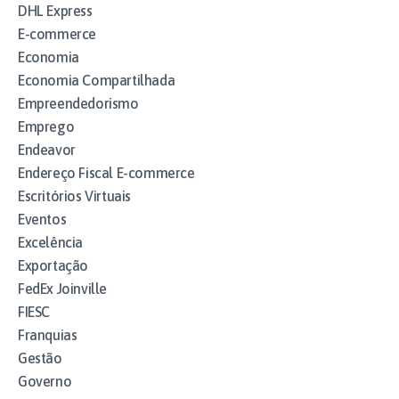
DHL Express
E-commerce
Economia
Economia Compartilhada
Empreendedorismo
Emprego
Endeavor
Endereço Fiscal E-commerce
Escritórios Virtuais
Eventos
Excelência
Exportação
FedEx Joinville
FIESC
Franquias
Gestão
Governo