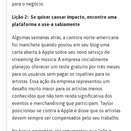
para o negócio.
Lição 2: Se quiser causar impacto, encontre uma
plataforma e use-a sabiamente
Algumas semanas atrás, a cantora norte-americana
foi manchete quando postou em seu blog uma
carta aberta à Apple sobre seu novo serviço de
streaming de música. A empresa inicialmente
planejou oferecer um teste gratuito por três meses
para os usuários sem pagar os royalties para os
artistas. Essa ação da empresa representou um
desafio muito maior para os artistas menos
conhecidos que não tem renda significativa dos
eventos e merchandising que participam. Taylor
posicionou-se contra a Apple e disse que os artistas
devem sempre ser compensados pelo seu trabalho.