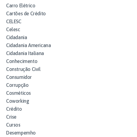
Carro Elétrico
Cartões de Crédito
CELESC
Celesc
Cidadania
Cidadania Americana
Cidadania Italiana
Conhecimento
Construção Civil
Consumidor
Corrupção
Cosméticos
Coworking
Crédito
Crise
Cursos
Desempemho