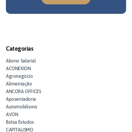
Categorias
Abono Salarial
ACONEXION
Agronegócio
Alimentação
ANCORA OFFICES
Aposentadoria
Automobilismo
AVON
Bolsa Estudos
CAPITALISMO