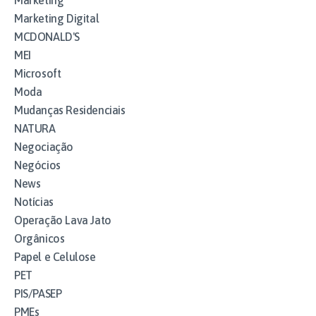
Marketing
Marketing Digital
MCDONALD'S
MEI
Microsoft
Moda
Mudanças Residenciais
NATURA
Negociação
Negócios
News
Notícias
Operação Lava Jato
Orgânicos
Papel e Celulose
PET
PIS/PASEP
PMEs