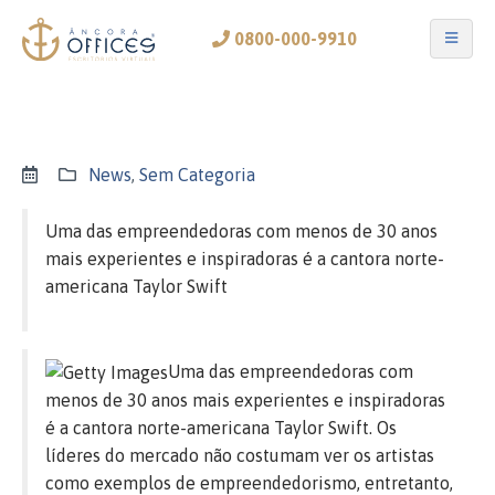
0800-000-9910
News
,
Sem Categoria
Uma das empreendedoras com menos de 30 anos
mais experientes e inspiradoras é a cantora norte-
americana Taylor Swift
Uma das empreendedoras com
menos de 30 anos mais experientes e inspiradoras
é a cantora norte-americana Taylor Swift. Os
líderes do mercado não costumam ver os artistas
como exemplos de empreendedorismo, entretanto,