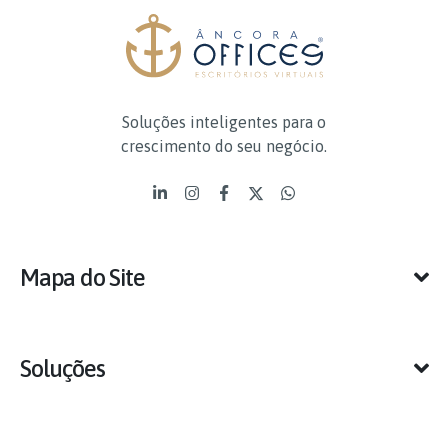
Soluções inteligentes para o
crescimento do seu negócio.
Mapa do Site
Soluções