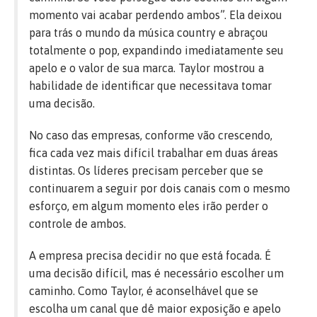
momento vai acabar perdendo ambos”. Ela deixou
para trás o mundo da música country e abraçou
totalmente o pop, expandindo imediatamente seu
apelo e o valor de sua marca. Taylor mostrou a
habilidade de identificar que necessitava tomar
uma decisão.
No caso das empresas, conforme vão crescendo,
fica cada vez mais difícil trabalhar em duas áreas
distintas. Os líderes precisam perceber que se
continuarem a seguir por dois canais com o mesmo
esforço, em algum momento eles irão perder o
controle de ambos.
A empresa precisa decidir no que está focada. É
uma decisão difícil, mas é necessário escolher um
caminho. Como Taylor, é aconselhável que se
escolha um canal que dê maior exposição e apelo