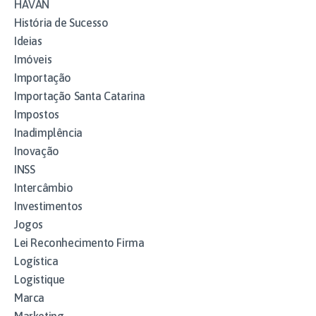
HAVAN
História de Sucesso
Ideias
Imóveis
Importação
Importação Santa Catarina
Impostos
Inadimplência
Inovação
INSS
Intercâmbio
Investimentos
Jogos
Lei Reconhecimento Firma
Logística
Logistique
Marca