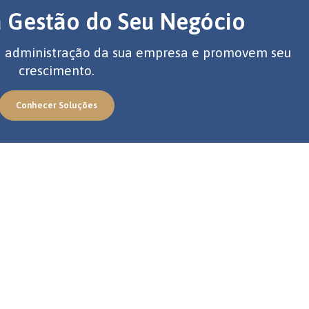
a Gestão do Seu Negócio
 a administração da sua empresa e promovem seu
crescimento.
Conhecer Soluções