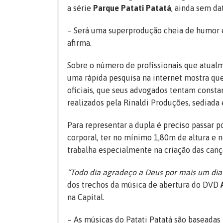
a série
Parque Patati Patatá
, ainda sem da
– Será uma superprodução cheia de humor e 
afirma.
Sobre o número de profissionais que atualme
uma rápida pesquisa na internet mostra que
oficiais, que seus advogados tentam consta
realizados pela Rinaldi Produções, sediada
Para representar a dupla é preciso passar 
corporal, ter no mínimo 1,80m de altura 
trabalha especialmente na criação das canç
“Todo dia agradeço a Deus por mais um dia 
dos trechos da música de abertura do DVD
na Capital.
– As músicas do Patati Patatá são baseadas