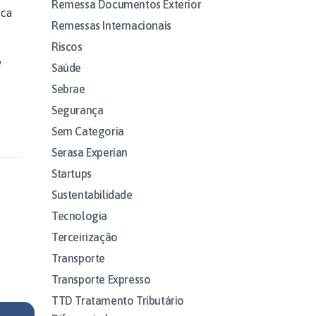
Remessa Documentos Exterior
ica
Remessas Internacionais
Riscos
e
Saúde
Sebrae
Segurança
Sem Categoria
Serasa Experian
Startups
Sustentabilidade
Tecnologia
Terceirização
Transporte
Transporte Expresso
TTD Tratamento Tributário