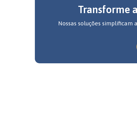
Transforme 
Nossas soluções simplificam