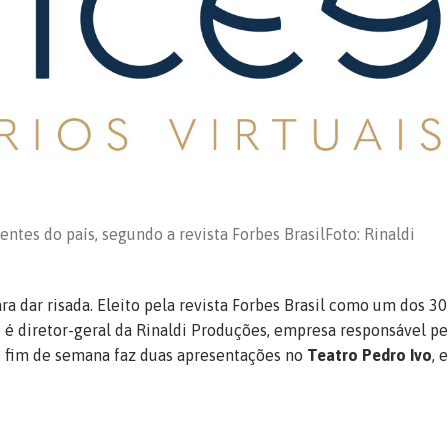
uentes do país, segundo a revista Forbes Brasil
Foto: Rinaldi
ra dar risada. Eleito pela revista Forbes Brasil como um dos 30
e é diretor-geral da Rinaldi Produções, empresa responsável pe
e fim de semana faz duas apresentações no
Teatro Pedro Ivo
, 