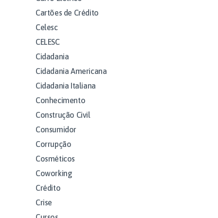
Cartões de Crédito
Celesc
CELESC
Cidadania
Cidadania Americana
Cidadania Italiana
Conhecimento
Construção Civil
Consumidor
Corrupção
Cosméticos
Coworking
Crédito
Crise
Cursos