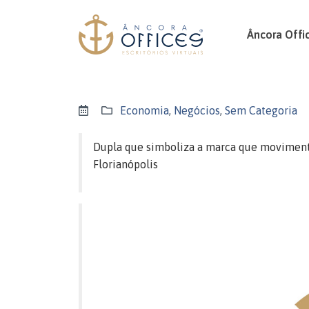
Âncora Offi
Economia
,
Negócios
,
Sem Categoria
Dupla que simboliza a marca que movimen
Florianópolis