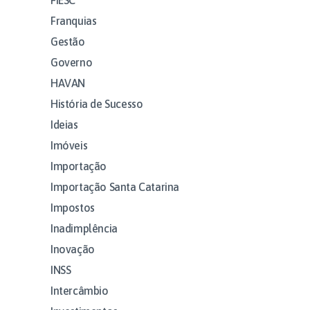
Franquias
Gestão
Governo
HAVAN
História de Sucesso
Ideias
Imóveis
Importação
Importação Santa Catarina
Impostos
Inadimplência
Inovação
INSS
Intercâmbio