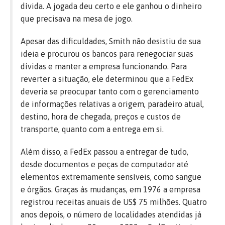
dívida. A jogada deu certo e ele ganhou o dinheiro
que precisava na mesa de jogo.
Apesar das dificuldades, Smith não desistiu de sua
ideia e procurou os bancos para renegociar suas
dívidas e manter a empresa funcionando. Para
reverter a situação, ele determinou que a FedEx
deveria se preocupar tanto com o gerenciamento
de informações relativas a origem, paradeiro atual,
destino, hora de chegada, preços e custos de
transporte, quanto com a entrega em si.
Além disso, a FedEx passou a entregar de tudo,
desde documentos e peças de computador até
elementos extremamente sensíveis, como sangue
e órgãos. Graças às mudanças, em 1976 a empresa
registrou receitas anuais de US$ 75 milhões. Quatro
anos depois, o número de localidades atendidas já