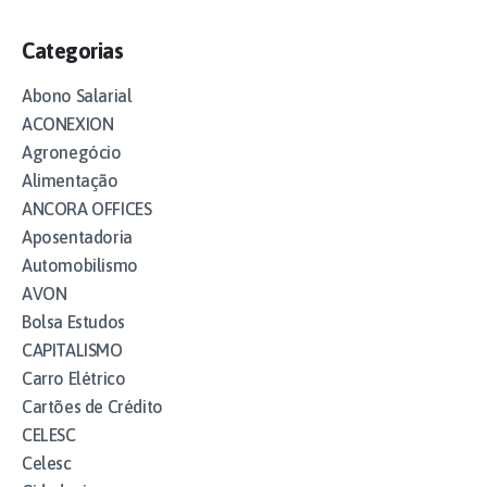
Categorias
Abono Salarial
ACONEXION
Agronegócio
Alimentação
ANCORA OFFICES
Aposentadoria
Automobilismo
AVON
Bolsa Estudos
CAPITALISMO
Carro Elétrico
Cartões de Crédito
CELESC
Celesc