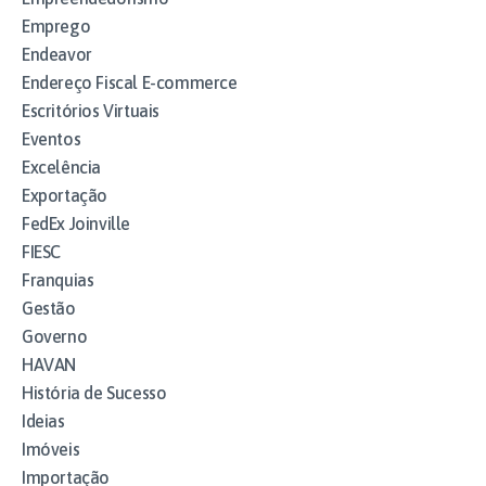
Emprego
Endeavor
Endereço Fiscal E-commerce
Escritórios Virtuais
Eventos
Excelência
Exportação
FedEx Joinville
FIESC
Franquias
Gestão
Governo
HAVAN
História de Sucesso
Ideias
Imóveis
Importação