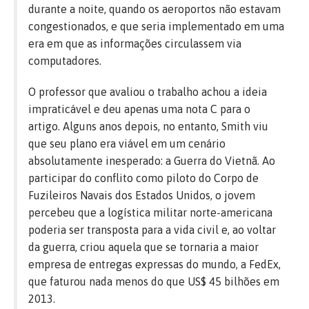
durante a noite, quando os aeroportos não estavam
congestionados, e que seria implementado em uma
era em que as informações circulassem via
computadores.
O professor que avaliou o trabalho achou a ideia
impraticável e deu apenas uma nota C para o
artigo. Alguns anos depois, no entanto, Smith viu
que seu plano era viável em um cenário
absolutamente inesperado: a Guerra do Vietnã. Ao
participar do conflito como piloto do Corpo de
Fuzileiros Navais dos Estados Unidos, o jovem
percebeu que a logística militar norte-americana
poderia ser transposta para a vida civil e, ao voltar
da guerra, criou aquela que se tornaria a maior
empresa de entregas expressas do mundo, a FedEx,
que faturou nada menos do que US$ 45 bilhões em
2013.