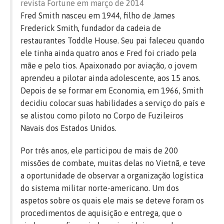
revista Fortune em março de 2014
Fred Smith nasceu em 1944, filho de James
Frederick Smith, fundador da cadeia de
restaurantes Toddle House. Seu pai faleceu quando
ele tinha ainda quatro anos e Fred foi criado pela
mãe e pelo tios. Apaixonado por aviação, o jovem
aprendeu a pilotar ainda adolescente, aos 15 anos.
Depois de se formar em Economia, em 1966, Smith
decidiu colocar suas habilidades a serviço do país e
se alistou como piloto no Corpo de Fuzileiros
Navais dos Estados Unidos.
Por três anos, ele participou de mais de 200
missões de combate, muitas delas no Vietnã, e teve
a oportunidade de observar a organização logística
do sistema militar norte-americano. Um dos
aspetos sobre os quais ele mais se deteve foram os
procedimentos de aquisição e entrega, que o