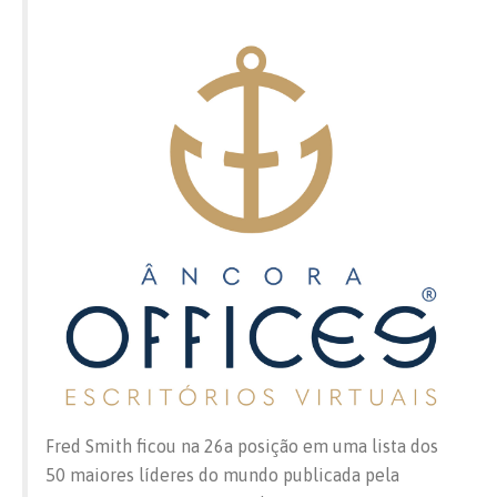
Fred Smith ficou na 26a posição em uma lista dos
50 maiores líderes do mundo publicada pela