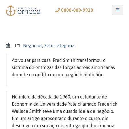
0800-000-9910
Negócios
,
Sem Categoria
Ao voltar para casa, Fred Smith transformou o
sistema de entregas das forças aéreas americanas
durante o conflito em um negócio biolinário
No início da década de 1960, um estudante de
Economia da Universidade Yale chamado Frederick
Wallace Smith teve uma ousada ideia de negócio.
Em um artigo apresentado durante o curso, ele
descreveu um serviço de entrega que funcionaria