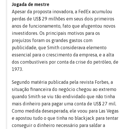
Jogada de mestre
Apesar da proposta inovadora, a FedEx acumulou
perdas de US$ 29 milhões em seus dois primeiros
anos de funcionamento, fato que afugentou novos
investidores. Os principais motivos para os
prejuízos foram os grandes gastos com
publicidade, que Smith considerava elemento
essencial para o crescimento da empresa, e a alta
dos combustíveis por conta da crise do petróleo, de
1973.
Segundo matéria publicada pela revista Forbes, a
situação financeira do negócio chegou ao extremo
quando Smith se viu tão endividado que não tinha
mais dinheiro para pagar uma conta de US$ 27 mil.
Como medida desesperada, ele voou para Las Vegas
e apostou tudo o que tinha no blackjack para tentar
conseguir o dinheiro necessário para saldar a