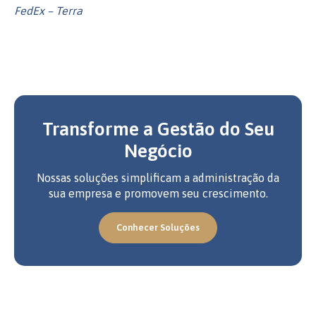
FedEx – Terra
Transforme a Gestão do Seu
Negócio
Nossas soluções simplificam a administração da
sua empresa e promovem seu crescimento.
Conhecer Soluções