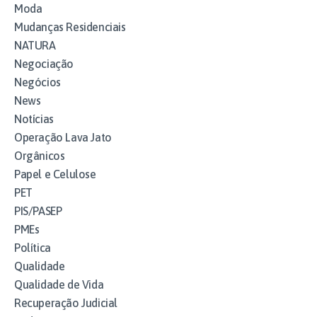
Moda
Mudanças Residenciais
NATURA
Negociação
Negócios
News
Notícias
Operação Lava Jato
Orgânicos
Papel e Celulose
PET
PIS/PASEP
PMEs
Política
Qualidade
Qualidade de Vida
Recuperação Judicial