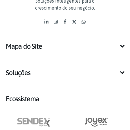
Soluções inteligentes para o
crescimento do seu negócio.
Mapa do Site
Soluções
Ecossistema