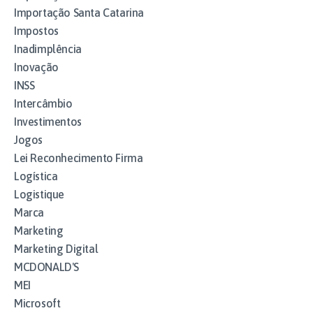
Importação Santa Catarina
Impostos
Inadimplência
Inovação
INSS
Intercâmbio
Investimentos
Jogos
Lei Reconhecimento Firma
Logística
Logistique
Marca
Marketing
Marketing Digital
MCDONALD'S
MEI
Microsoft