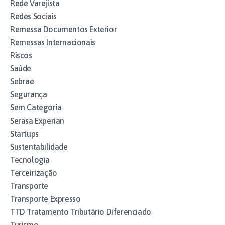
Rede Varejista
Redes Sociais
Remessa Documentos Exterior
Remessas Internacionais
Riscos
Saúde
Sebrae
Segurança
Sem Categoria
Serasa Experian
Startups
Sustentabilidade
Tecnologia
Terceirização
Transporte
Transporte Expresso
TTD Tratamento Tributário Diferenciado