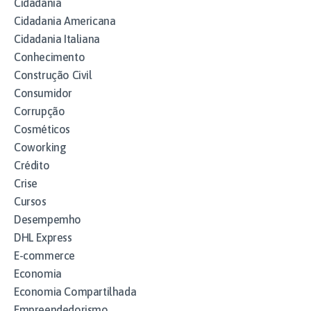
Cidadania
Cidadania Americana
Cidadania Italiana
Conhecimento
Construção Civil
Consumidor
Corrupção
Cosméticos
Coworking
Crédito
Crise
Cursos
Desempemho
DHL Express
E-commerce
Economia
Economia Compartilhada
Empreendedorismo