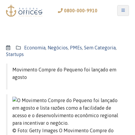
0800-000-9910
Economia
,
Negócios
,
PMEs
,
Sem Categoria
,
Startups
Movimento Compre do Pequeno foi lançado em
agosto
© Foto: Getty Images
O Movimento Compre do