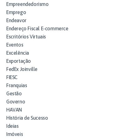
Empreendedorismo
Emprego
Endeavor
Endereço Fiscal E-commerce
Escritórios Virtuais
Eventos
Excelência
Exportação
FedEx Joinville
FIESC
Franquias
Gestão
Governo
HAVAN
História de Sucesso
Ideias
Imóveis