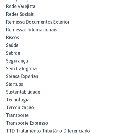
Rede Varejista
Redes Sociais
Remessa Documentos Exterior
Remessas Internacionais
Riscos
Saúde
Sebrae
Segurança
Sem Categoria
Serasa Experian
Startups
Sustentabilidade
Tecnologia
Terceirização
Transporte
Transporte Expresso
TTD Tratamento Tributário Diferenciado