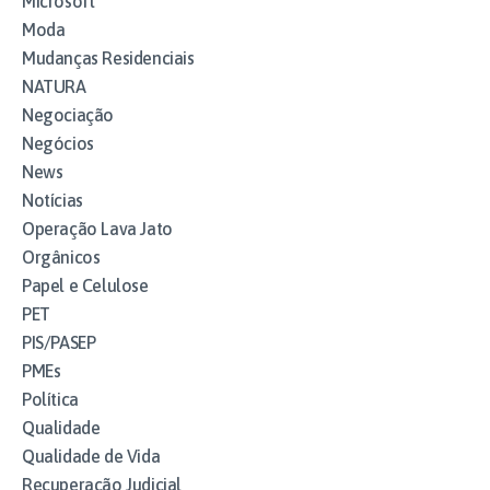
Microsoft
Moda
Mudanças Residenciais
NATURA
Negociação
Negócios
News
Notícias
Operação Lava Jato
Orgânicos
Papel e Celulose
PET
PIS/PASEP
PMEs
Política
Qualidade
Qualidade de Vida
Recuperação Judicial