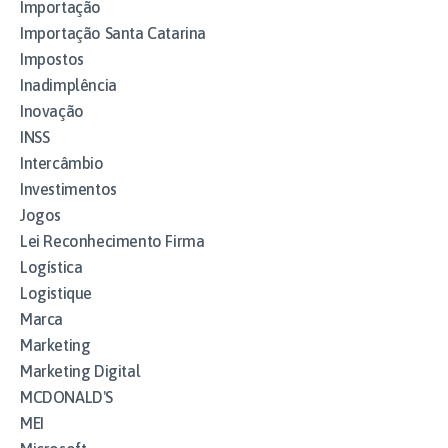
Importação
Importação Santa Catarina
Impostos
Inadimplência
Inovação
INSS
Intercâmbio
Investimentos
Jogos
Lei Reconhecimento Firma
Logística
Logistique
Marca
Marketing
Marketing Digital
MCDONALD'S
MEI