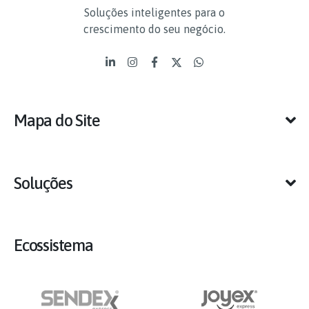
Soluções inteligentes para o
crescimento do seu negócio.
Mapa do Site
Soluções
Ecossistema