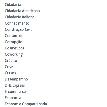
Cidadania
Cidadania Americana
Cidadania Italiana
Conhecimento
Construção Civil
Consumidor
Corrupção
Cosméticos
Coworking
Crédito
Crise
Cursos
Desempemho
DHL Express
E-commerce
Economia
Economia Compartilhada