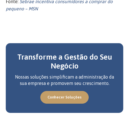
Fonte:
Sebrae incentiva consumidores a comprar do
pequeno – MSN
Transforme a Gestão do Seu
Negócio
Nossas soluções simplificam a administração da
sua empresa e promovem seu crescimento.
Conhecer Soluções