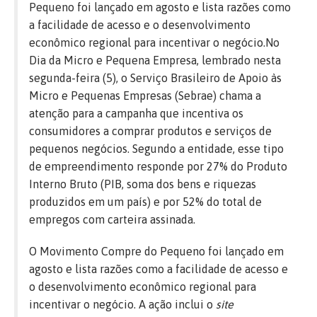
Pequeno foi lançado em agosto e lista razões como
a facilidade de acesso e o desenvolvimento
econômico regional para incentivar o negócio.
No
Dia da Micro e Pequena Empresa, lembrado nesta
segunda-feira (5), o Serviço Brasileiro de Apoio às
Micro e Pequenas Empresas (Sebrae) chama a
atenção para a campanha que incentiva os
consumidores a comprar produtos e serviços de
pequenos negócios. Segundo a entidade, esse tipo
de empreendimento responde por 27% do Produto
Interno Bruto (PIB, soma dos bens e riquezas
produzidos em um país) e por 52% do total de
empregos com carteira assinada.
O Movimento Compre do Pequeno foi lançado em
agosto e lista razões como a facilidade de acesso e
o desenvolvimento econômico regional para
incentivar o negócio. A ação inclui o
site