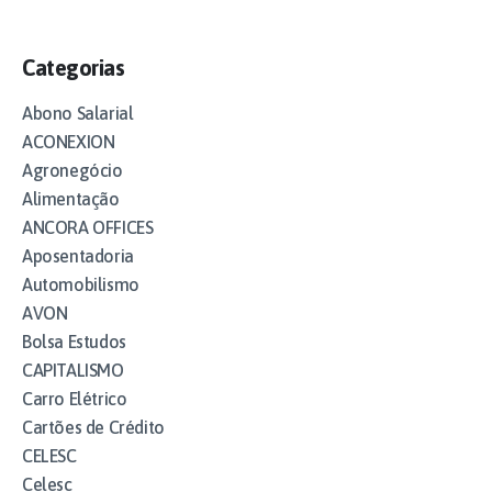
Categorias
Abono Salarial
ACONEXION
Agronegócio
Alimentação
ANCORA OFFICES
Aposentadoria
Automobilismo
AVON
Bolsa Estudos
CAPITALISMO
Carro Elétrico
Cartões de Crédito
CELESC
Celesc