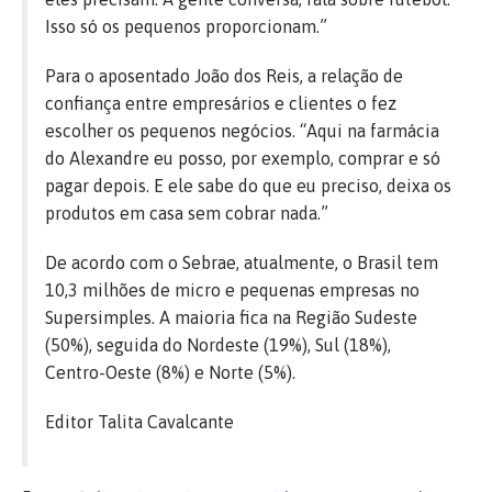
Isso só os pequenos proporcionam.”
Para o aposentado João dos Reis, a relação de
confiança entre empresários e clientes o fez
escolher os pequenos negócios. “Aqui na farmácia
do Alexandre eu posso, por exemplo, comprar e só
pagar depois. E ele sabe do que eu preciso, deixa os
produtos em casa sem cobrar nada.”
De acordo com o Sebrae, atualmente, o Brasil tem
10,3 milhões de micro e pequenas empresas no
Supersimples. A maioria fica na Região Sudeste
(50%), seguida do Nordeste (19%), Sul (18%),
Centro-Oeste (8%) e Norte (5%).
Editor Talita Cavalcante