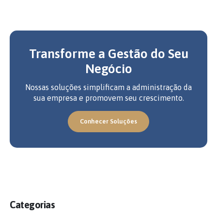
Transforme a Gestão do Seu
Negócio
Nossas soluções simplificam a administração da
sua empresa e promovem seu crescimento.
Conhecer Soluções
Categorias