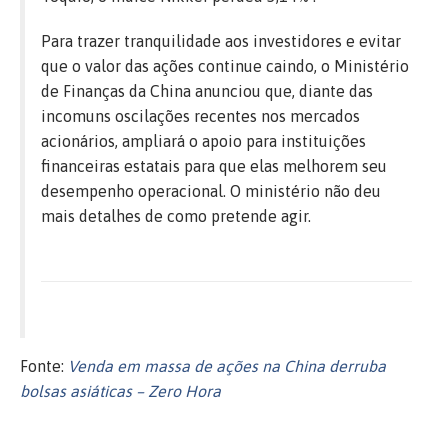
Para trazer tranquilidade aos investidores e evitar
que o valor das ações continue caindo, o Ministério
de Finanças da China anunciou que, diante das
incomuns oscilações recentes nos mercados
acionários, ampliará o apoio para instituições
financeiras estatais para que elas melhorem seu
desempenho operacional. O ministério não deu
mais detalhes de como pretende agir.
Fonte:
Venda em massa de ações na China derruba
bolsas asiáticas – Zero Hora