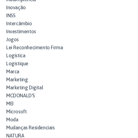
Inovação
INSS
Intercâmbio
Investimentos
Jogos
Lei Reconhecimento Firma
Logística
Logistique
Marca
Marketing
Marketing Digital
MCDONALD'S
MEI
Microsoft
Moda
Mudanças Residenciais
NATURA