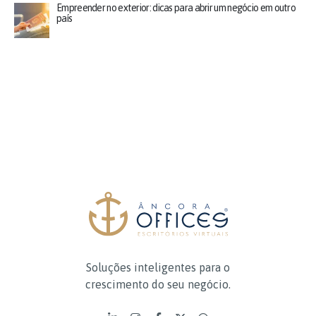
Empreender no exterior: dicas para abrir um negócio em outro
país
Soluções inteligentes para o
crescimento do seu negócio.