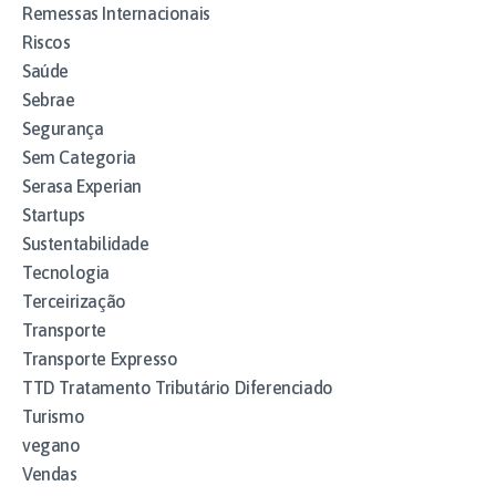
Remessas Internacionais
Riscos
Saúde
Sebrae
Segurança
Sem Categoria
Serasa Experian
Startups
Sustentabilidade
Tecnologia
Terceirização
Transporte
Transporte Expresso
TTD Tratamento Tributário Diferenciado
Turismo
vegano
Vendas