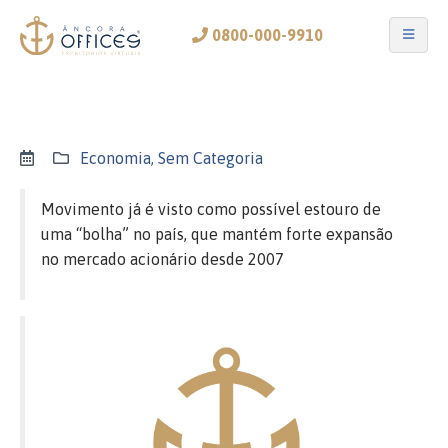
0800-000-9910
Economia
,
Sem Categoria
Movimento já é visto como possível estouro de
uma “bolha” no país, que mantém forte expansão
no mercado acionário desde 2007