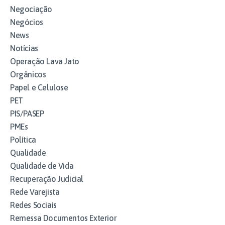
Negociação
Negócios
News
Notícias
Operação Lava Jato
Orgânicos
Papel e Celulose
PET
PIS/PASEP
PMEs
Política
Qualidade
Qualidade de Vida
Recuperação Judicial
Rede Varejista
Redes Sociais
Remessa Documentos Exterior