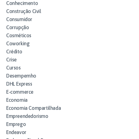
Conhecimento
Construção Civil
Consumidor
Corrupção
Cosméticos
Coworking
Crédito
Crise
Cursos
Desempemho
DHL Express
E-commerce
Economia
Economia Compartilhada
Empreendedorismo
Emprego
Endeavor