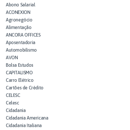
Abono Salarial
ACONEXION
Agronegócio
Alimentação
ANCORA OFFICES
Aposentadoria
Automobilismo
AVON
Bolsa Estudos
CAPITALISMO
Carro Elétrico
Cartões de Crédito
CELESC
Celesc
Cidadania
Cidadania Americana
Cidadania Italiana