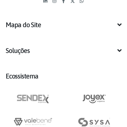
Mapa do Site
Soluções
Ecossistema