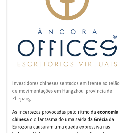
Investidores chineses sentados em frente ao telão
de movimentações em Hangzhou, província de
Zhejiang
As incertezas provocadas pelo ritmo da
economia
chinesa
e o fantasma de uma saída da
Grécia
da
Eurozona causaram uma queda expressiva nas